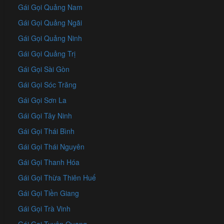
Gái Gọi Quảng Nam
Gái Gọi Quảng Ngãi
Gái Gọi Quảng Ninh
Gái Gọi Quảng Trị
Gái Gọi Sài Gòn
Gái Gọi Sóc Trăng
Gái Gọi Sơn La
Gái Gọi Tây Ninh
Gái Gọi Thái Bình
Gái Gọi Thái Nguyên
Gái Gọi Thanh Hóa
Gái Gọi Thừa Thiên Huế
Gái Gọi Tiền Giang
Gái Gọi Trà Vinh