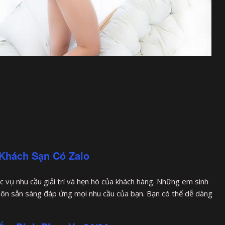
Khách Sạn Có Zalo
c vụ nhu cầu giải trí và hẹn hò của khách hàng. Những em sinh
luôn sẵn sàng đáp ứng mọi nhu cầu của bạn. Bạn có thể dễ dàng