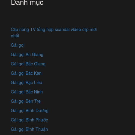
Danh mục
Clip nóng TV tổng hợp scandal video clip mới
nhất
Gái gọi
Gái gọi An Giang
Gái gọi Bắc Giang
Gái gọi Bắc Kạn
Gái gọi Bạc Liêu
Gái gọi Bắc Ninh
Gái gọi Bến Tre
Gái gọi Bình Dương
Gái gọi Bình Phước
Gái gọi Bình Thuận