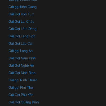
Gái gọi Kiên Giang
Gái Gọi Kon Tum
Gái Gọi Lai Châu
Gái Gọi Lâm Đồng
Gái Gọi Lạng Sơn
Gái Gọi Lào Cai
Gái gọi Long An
Gái Gọi Nam Định
Gái Gọi Nghệ An
Gái Gọi Ninh Bình
Gái gọi Ninh Thuận
Gái gọi Phú Thọ
Gái Gọi Phú Yên
Gái Gọi Quảng Bình