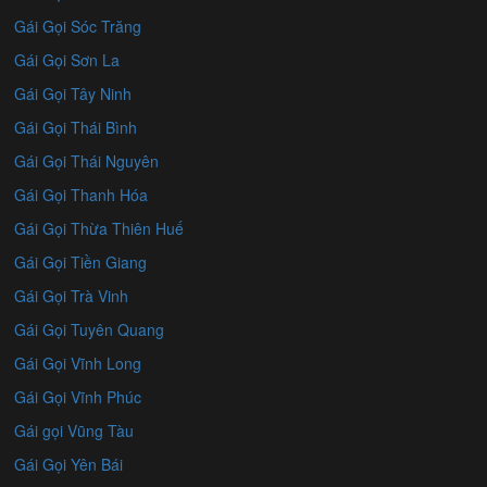
Gái Gọi Sóc Trăng
Gái Gọi Sơn La
Gái Gọi Tây Ninh
Gái Gọi Thái Bình
Gái Gọi Thái Nguyên
Gái Gọi Thanh Hóa
Gái Gọi Thừa Thiên Huế
Gái Gọi Tiền Giang
Gái Gọi Trà Vinh
Gái Gọi Tuyên Quang
Gái Gọi Vĩnh Long
Gái Gọi Vĩnh Phúc
Gái gọi Vũng Tàu
Gái Gọi Yên Bái