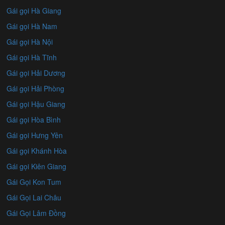
Gái gọi Hà Giang
Gái gọi Hà Nam
Gái gọi Hà Nội
Gái gọi Hà Tĩnh
Gái gọi Hải Dương
Gái gọi Hải Phòng
Gái gọi Hậu Giang
Gái gọi Hòa Bình
Gái gọi Hưng Yên
Gái gọi Khánh Hòa
Gái gọi Kiên Giang
Gái Gọi Kon Tum
Gái Gọi Lai Châu
Gái Gọi Lâm Đồng