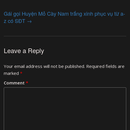
Gái gọi Huyện Mỏ Cày Nam trắng xinh phục vụ từ a-
z có SĐT
→
Leave a Reply
Your email address will not be published.
Required fields are
marked
*
Comment
*