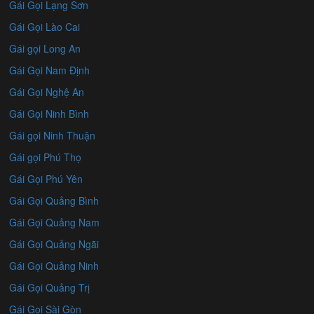
Gái Gọi Lạng Sơn
Gái Gọi Lào Cai
Gái gọi Long An
Gái Gọi Nam Định
Gái Gọi Nghệ An
Gái Gọi Ninh Bình
Gái gọi Ninh Thuận
Gái gọi Phú Thọ
Gái Gọi Phú Yên
Gái Gọi Quảng Bình
Gái Gọi Quảng Nam
Gái Gọi Quảng Ngãi
Gái Gọi Quảng Ninh
Gái Gọi Quảng Trị
Gái Gọi Sài Gòn