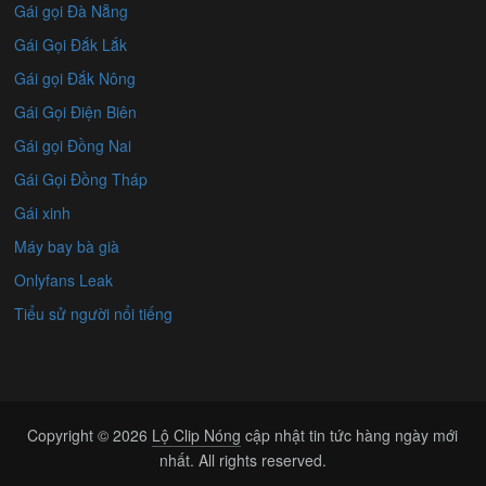
Gái gọi Đà Nẵng
Gái Gọi Đắk Lắk
Gái gọi Đắk Nông
Gái Gọi Điện Biên
Gái gọi Đồng Nai
Gái Gọi Đồng Tháp
Gái xinh
Máy bay bà già
Onlyfans Leak
Tiểu sử người nổi tiếng
Copyright © 2026
Lộ Clip Nóng
cập nhật tin tức hàng ngày mới
nhất. All rights reserved.