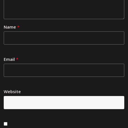
Name
*
Email
*
Website