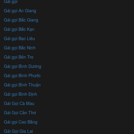
Gái gọi
Gái gọi An Giang
Gái gọi Bắc Giang
Gái gọi Bắc Kạn
Gái gọi Bạc Liêu
Gái gọi Bắc Ninh
Gái gọi Bến Tre
Gái gọi Bình Dương
Gái gọi Bình Phước
Gái gọi Bình Thuận
Gái gọi Bình Định
Gái Gọi Cà Mau
Gái Gọi Cần Thơ
Gái gọi Cao Bằng
Gái Gọi Gia Lai