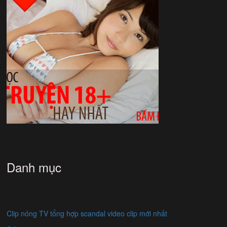
Danh mục
Clip nóng TV tổng hợp scandal video clip mới nhất