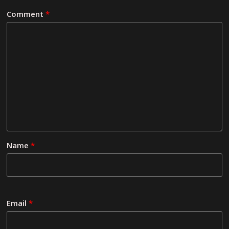
Comment
*
Name
*
Email
*