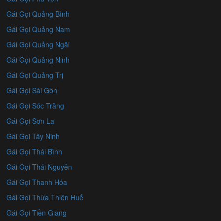
Gái Gọi Quảng Bình
Gái Gọi Quảng Nam
Gái Gọi Quảng Ngãi
Gái Gọi Quảng Ninh
Gái Gọi Quảng Trị
Gái Gọi Sài Gòn
Gái Gọi Sóc Trăng
Gái Gọi Sơn La
Gái Gọi Tây Ninh
Gái Gọi Thái Bình
Gái Gọi Thái Nguyên
Gái Gọi Thanh Hóa
Gái Gọi Thừa Thiên Huế
Gái Gọi Tiền Giang