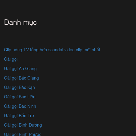
Danh mục
Clip nóng TV tổng hợp scandal video clip mới nhất
Gái gọi
Gái gọi An Giang
Gái gọi Bắc Giang
Gái gọi Bắc Kạn
Gái gọi Bạc Liêu
Gái gọi Bắc Ninh
Gái gọi Bến Tre
Gái gọi Bình Dương
Gái gọi Bình Phước