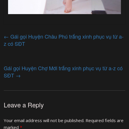
←
Gái gọi Huyện Châu Phú trắng xinh phục vụ từ a-
z có SĐT
Gái gọi Huyện Chợ Mới trắng xinh phục vụ từ a-z có
SĐT
→
Leave a Reply
Your email address will not be published.
Required fields are
marked
*