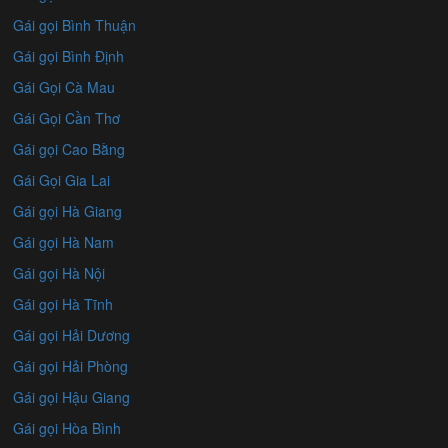
Gái gọi Bình Thuận
Gái gọi Bình Định
Gái Gọi Cà Mau
Gái Gọi Cần Thơ
Gái gọi Cao Bằng
Gái Gọi Gia Lai
Gái gọi Hà Giang
Gái gọi Hà Nam
Gái gọi Hà Nội
Gái gọi Hà Tĩnh
Gái gọi Hải Dương
Gái gọi Hải Phòng
Gái gọi Hậu Giang
Gái gọi Hòa Bình