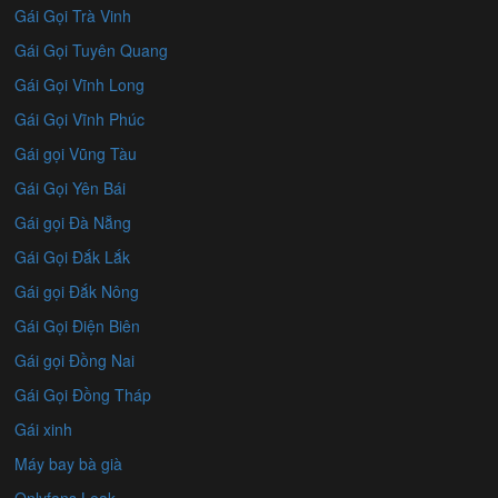
Gái Gọi Trà Vinh
Gái Gọi Tuyên Quang
Gái Gọi Vĩnh Long
Gái Gọi Vĩnh Phúc
Gái gọi Vũng Tàu
Gái Gọi Yên Bái
Gái gọi Đà Nẵng
Gái Gọi Đắk Lắk
Gái gọi Đắk Nông
Gái Gọi Điện Biên
Gái gọi Đồng Nai
Gái Gọi Đồng Tháp
Gái xinh
Máy bay bà già