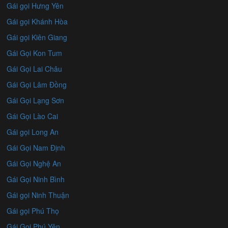
Gái gọi Hưng Yên
Gái gọi Khánh Hòa
Gái gọi Kiên Giang
Gái Gọi Kon Tum
Gái Gọi Lai Châu
Gái Gọi Lâm Đồng
Gái Gọi Lạng Sơn
Gái Gọi Lào Cai
Gái gọi Long An
Gái Gọi Nam Định
Gái Gọi Nghệ An
Gái Gọi Ninh Bình
Gái gọi Ninh Thuận
Gái gọi Phú Thọ
Gái Gọi Phú Yên