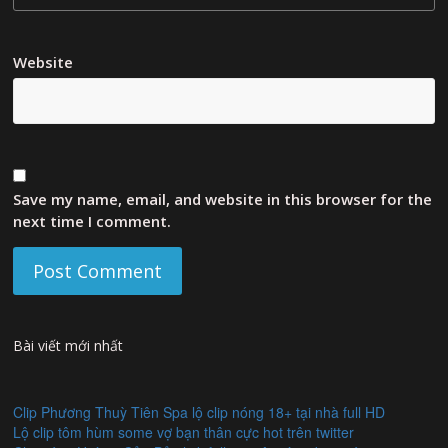
Website
Save my name, email, and website in this browser for the
next time I comment.
Bài viết mới nhất
Clip Phương Thuỳ Tiên Spa lộ clip nóng 18+ tại nhà full HD
Lộ clip tôm hùm some vợ bạn thân cực hot trên twitter