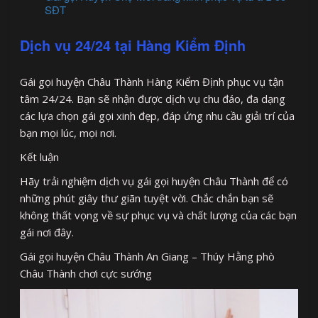
SĐT
Dịch vụ 24/24 tại Hàng Kiểm Định
Gái gọi huyện Châu Thành Hàng Kiểm Định phục vụ tận
tâm 24/24. Bạn sẽ nhận được dịch vụ chu đáo, đa dạng
các lựa chọn gái gọi xinh đẹp, đáp ứng nhu cầu giải trí của
bạn mọi lúc, mọi nơi.
Kết luận
Hãy trải nghiệm dịch vụ gái gọi huyện Châu Thành để có
những phút giây thư giãn tuyệt vời. Chắc chắn bạn sẽ
không thất vọng về sự phục vụ và chất lượng của các bạn
gái nơi đây.
Gái gọi huyện Châu Thành An Giang – Thúy Hằng phò
Châu Thành chơi cực sướng