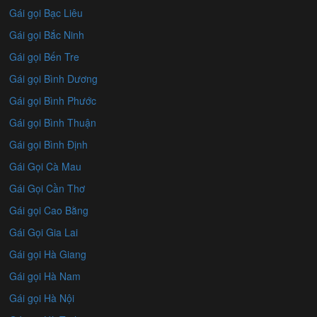
Gái gọi Bạc Liêu
Gái gọi Bắc Ninh
Gái gọi Bến Tre
Gái gọi Bình Dương
Gái gọi Bình Phước
Gái gọi Bình Thuận
Gái gọi Bình Định
Gái Gọi Cà Mau
Gái Gọi Cần Thơ
Gái gọi Cao Bằng
Gái Gọi Gia Lai
Gái gọi Hà Giang
Gái gọi Hà Nam
Gái gọi Hà Nội