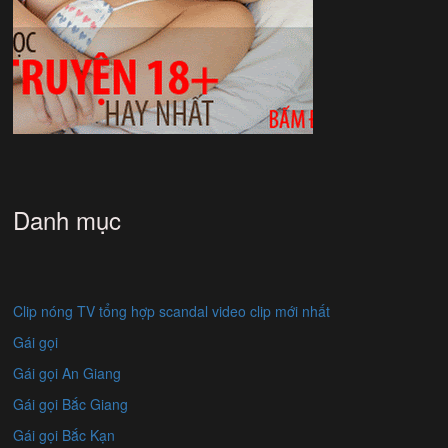
Danh mục
Clip nóng TV tổng hợp scandal video clip mới nhất
Gái gọi
Gái gọi An Giang
Gái gọi Bắc Giang
Gái gọi Bắc Kạn