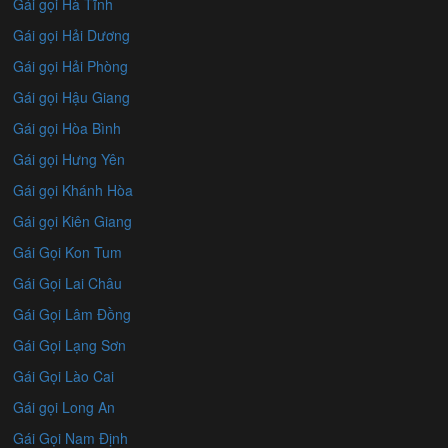
Gái gọi Hà Tĩnh
Gái gọi Hải Dương
Gái gọi Hải Phòng
Gái gọi Hậu Giang
Gái gọi Hòa Bình
Gái gọi Hưng Yên
Gái gọi Khánh Hòa
Gái gọi Kiên Giang
Gái Gọi Kon Tum
Gái Gọi Lai Châu
Gái Gọi Lâm Đồng
Gái Gọi Lạng Sơn
Gái Gọi Lào Cai
Gái gọi Long An
Gái Gọi Nam Định