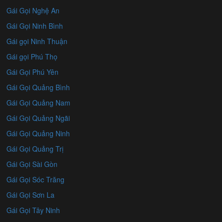
Gái Gọi Nghệ An
Gái Gọi Ninh Bình
Gái gọi Ninh Thuận
Gái gọi Phú Thọ
Gái Gọi Phú Yên
Gái Gọi Quảng Bình
Gái Gọi Quảng Nam
Gái Gọi Quảng Ngãi
Gái Gọi Quảng Ninh
Gái Gọi Quảng Trị
Gái Gọi Sài Gòn
Gái Gọi Sóc Trăng
Gái Gọi Sơn La
Gái Gọi Tây Ninh