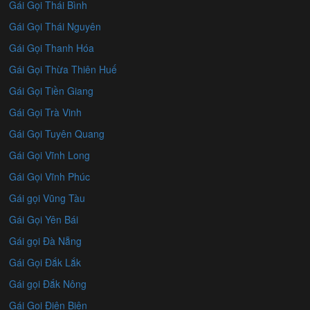
Gái Gọi Thái Bình
Gái Gọi Thái Nguyên
Gái Gọi Thanh Hóa
Gái Gọi Thừa Thiên Huế
Gái Gọi Tiền Giang
Gái Gọi Trà Vinh
Gái Gọi Tuyên Quang
Gái Gọi Vĩnh Long
Gái Gọi Vĩnh Phúc
Gái gọi Vũng Tàu
Gái Gọi Yên Bái
Gái gọi Đà Nẵng
Gái Gọi Đắk Lắk
Gái gọi Đắk Nông
Gái Gọi Điện Biên