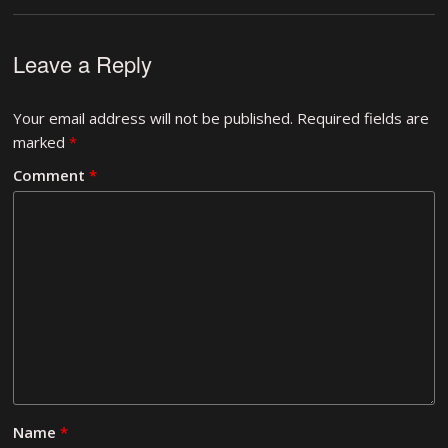
Leave a Reply
Your email address will not be published.
Required fields are
marked
*
Comment
*
Name
*