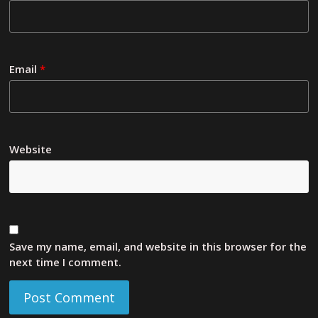
Email
*
Website
Save my name, email, and website in this browser for the
next time I comment.