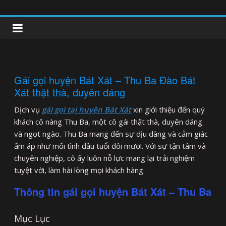
Skip
to
clipnonglive.com
content
Gái gọi huyện Bát Xát – Thu Ba Đào Bát
Xát thật thà, duyên dáng
Dịch vụ
gái gọi tại huyện Bát Xát
xin giới thiệu đến quý
khách cô nàng Thu Ba, một cô gái thật thà, duyên dáng
và ngọt ngào. Thu Ba mang đến sự dịu dàng và cảm giác
ấm áp như mối tình đầu tuổi đôi mươi. Với sự tận tâm và
chuyên nghiệp, cô ấy luôn nỗ lực mang lại trải nghiệm
tuyệt vời, làm hài lòng mọi khách hàng.
Thông tin gái gọi huyện Bát Xát – Thu Ba
Mục Lục