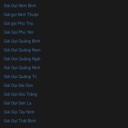
Gái Gọi Ninh Bình
Gái gọi Ninh Thuận
Gái gọi Phú Thọ
Gái Gọi Phú Yên
Gái Gọi Quảng Bình
Gái Gọi Quảng Nam
Gái Gọi Quảng Ngãi
Gái Gọi Quảng Ninh
Gái Gọi Quảng Trị
Gái Gọi Sài Gòn
Gái Gọi Sóc Trăng
Gái Gọi Sơn La
Gái Gọi Tây Ninh
Gái Gọi Thái Bình