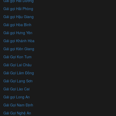
Gái gọi Hải Dương
Gái gọi Hải Phòng
Gái gọi Hậu Giang
Gái gọi Hòa Bình
Gái gọi Hưng Yên
Gái gọi Khánh Hòa
Gái gọi Kiên Giang
Gái Gọi Kon Tum
Gái Gọi Lai Châu
Gái Gọi Lâm Đồng
Gái Gọi Lạng Sơn
Gái Gọi Lào Cai
Gái gọi Long An
Gái Gọi Nam Định
Gái Gọi Nghệ An