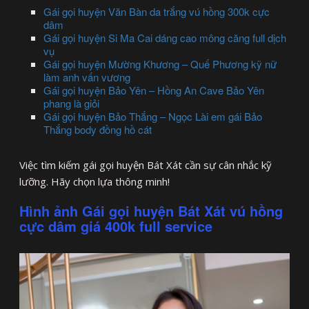
Gái gọi huyện Văn Bàn da trắng vú hồng 300k cực
dâm
Gái gọi huyện Si Ma Cai dáng cao mông căng full dịch
vụ
Gái gọi huyện Mường Khương – Quế Phương kỹ nữ
làm anh vấn vương
Gái gọi huyện Bảo Yên – Hồng An Cave Bảo Yên
phang là giỏi
Gái gọi huyện Bảo Thắng – Ngọc Lài em gái Bảo
Thắng body đồng hồ cát
Việc tìm kiếm gái gọi huyện Bát Xát cần sự cân nhắc kỹ
lưỡng. Hãy chọn lựa thông minh!
Hình ảnh Gái gọi huyện Bát Xát vú hồng
cực dâm giá 400k full service