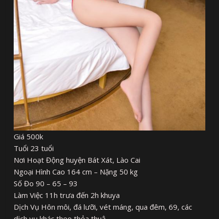
Giá 500k
Tuổi 23 tuổi
Nơi Hoạt Động huyện Bát Xát, Lào Cai
Ngoại Hình Cao 164 cm – Nặng 50 kg
Số Đo 90 – 65 – 93
Làm Việc 11h trưa đến 2h khuya
Dịch Vụ Hôn môi, đá lưỡi, vét máng, qua đêm, 69, các
dịch vụ khác theo thỏa thuậ