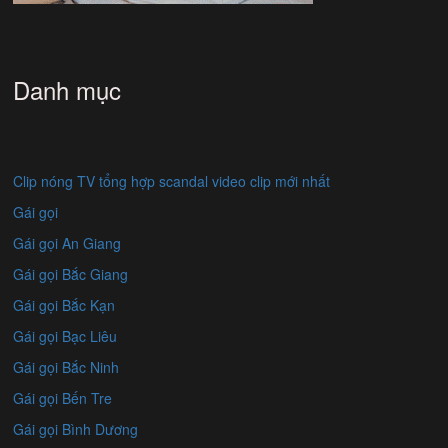
Danh mục
Clip nóng TV tổng hợp scandal video clip mới nhất
Gái gọi
Gái gọi An Giang
Gái gọi Bắc Giang
Gái gọi Bắc Kạn
Gái gọi Bạc Liêu
Gái gọi Bắc Ninh
Gái gọi Bến Tre
Gái gọi Bình Dương