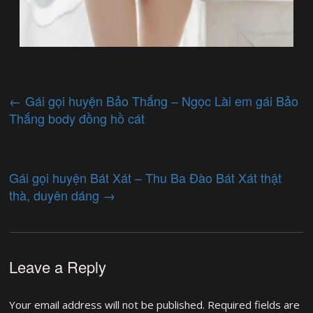
←
Gái gọi huyện Bảo Thắng – Ngọc Lài em gái Bảo
Thắng body đồng hồ cát
Gái gọi huyện Bát Xát – Thu Ba Đào Bát Xát thật
thà, duyên dáng
→
Leave a Reply
Your email address will not be published.
Required fields are