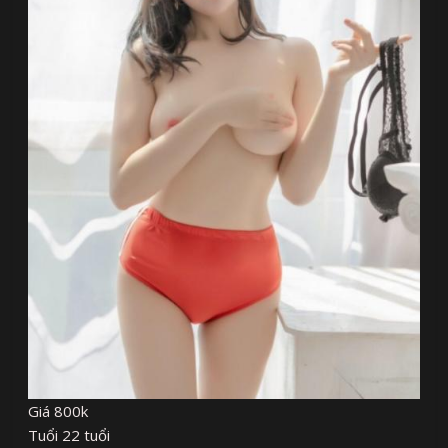
Giá 800k
Tuổi 22 tuổi