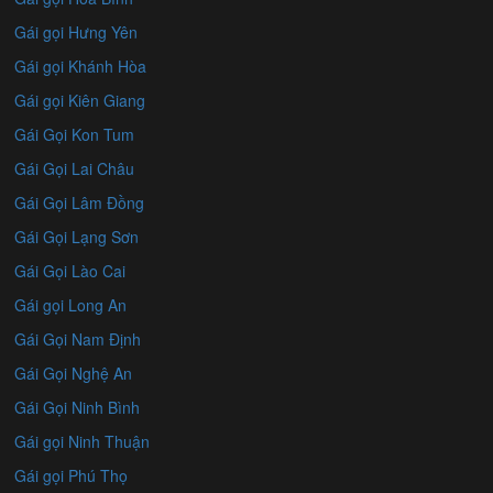
Gái gọi Hưng Yên
Gái gọi Khánh Hòa
Gái gọi Kiên Giang
Gái Gọi Kon Tum
Gái Gọi Lai Châu
Gái Gọi Lâm Đồng
Gái Gọi Lạng Sơn
Gái Gọi Lào Cai
Gái gọi Long An
Gái Gọi Nam Định
Gái Gọi Nghệ An
Gái Gọi Ninh Bình
Gái gọi Ninh Thuận
Gái gọi Phú Thọ