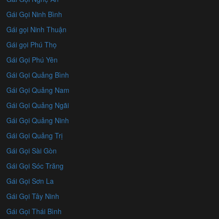
Gái Gọi Ninh Bình
Gái gọi Ninh Thuận
Gái gọi Phú Thọ
Gái Gọi Phú Yên
Gái Gọi Quảng Bình
Gái Gọi Quảng Nam
Gái Gọi Quảng Ngãi
Gái Gọi Quảng Ninh
Gái Gọi Quảng Trị
Gái Gọi Sài Gòn
Gái Gọi Sóc Trăng
Gái Gọi Sơn La
Gái Gọi Tây Ninh
Gái Gọi Thái Bình