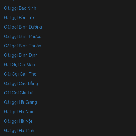
Gái gọi Bắc Ninh
Gái gọi Bến Tre
Gái gọi Bình Dương
Gái gọi Bình Phước
Gái gọi Bình Thuận
Gái gọi Bình Định
Gái Gọi Cà Mau
Gái Gọi Cần Thơ
Gái gọi Cao Bằng
Gái Gọi Gia Lai
Gái gọi Hà Giang
Gái gọi Hà Nam
Gái gọi Hà Nội
Gái gọi Hà Tĩnh