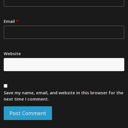
Email
*
Website
Save my name, email, and website in this browser for the
next time I comment.