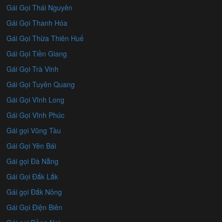
Gái Gọi Thái Nguyên
Gái Gọi Thanh Hóa
Gái Gọi Thừa Thiên Huế
Gái Gọi Tiền Giang
Gái Gọi Trà Vinh
Gái Gọi Tuyên Quang
Gái Gọi Vĩnh Long
Gái Gọi Vĩnh Phúc
Gái gọi Vũng Tàu
Gái Gọi Yên Bái
Gái gọi Đà Nẵng
Gái Gọi Đắk Lắk
Gái gọi Đắk Nông
Gái Gọi Điện Biên