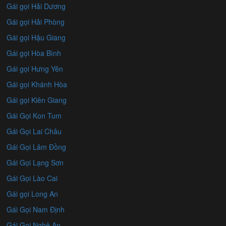
Gái gọi Hải Dương
Gái gọi Hải Phòng
Gái gọi Hậu Giang
Gái gọi Hòa Bình
Gái gọi Hưng Yên
Gái gọi Khánh Hòa
Gái gọi Kiên Giang
Gái Gọi Kon Tum
Gái Gọi Lai Châu
Gái Gọi Lâm Đồng
Gái Gọi Lạng Sơn
Gái Gọi Lào Cai
Gái gọi Long An
Gái Gọi Nam Định
Gái Gọi Nghệ An