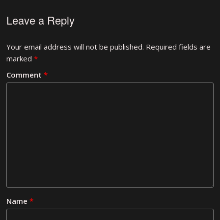
Leave a Reply
Your email address will not be published.
Required fields are
marked
*
Comment
*
Name
*