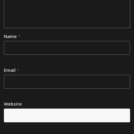
Name
*
Email
*
Website