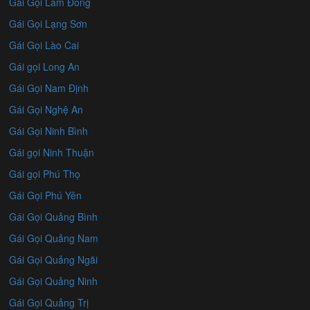
Gái Gọi Lâm Đồng
Gái Gọi Lạng Sơn
Gái Gọi Lào Cai
Gái gọi Long An
Gái Gọi Nam Định
Gái Gọi Nghệ An
Gái Gọi Ninh Bình
Gái gọi Ninh Thuận
Gái gọi Phú Thọ
Gái Gọi Phú Yên
Gái Gọi Quảng Bình
Gái Gọi Quảng Nam
Gái Gọi Quảng Ngãi
Gái Gọi Quảng Ninh
Gái Gọi Quảng Trị