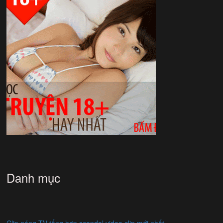
Danh mục