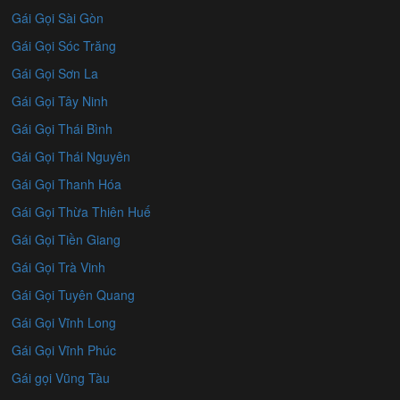
Gái Gọi Sài Gòn
Gái Gọi Sóc Trăng
Gái Gọi Sơn La
Gái Gọi Tây Ninh
Gái Gọi Thái Bình
Gái Gọi Thái Nguyên
Gái Gọi Thanh Hóa
Gái Gọi Thừa Thiên Huế
Gái Gọi Tiền Giang
Gái Gọi Trà Vinh
Gái Gọi Tuyên Quang
Gái Gọi Vĩnh Long
Gái Gọi Vĩnh Phúc
Gái gọi Vũng Tàu