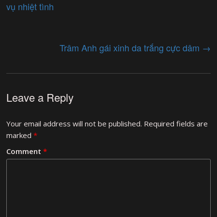
vụ nhiệt tình
Trâm Anh gái xinh da trắng cực dâm
→
Leave a Reply
Your email address will not be published.
Required fields are
marked
*
Comment
*