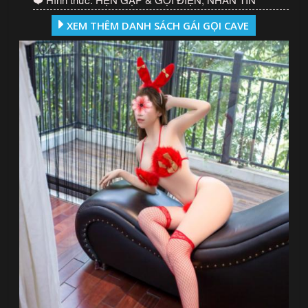
XEM THÊM DANH SÁCH GÁI GỌI CAVE