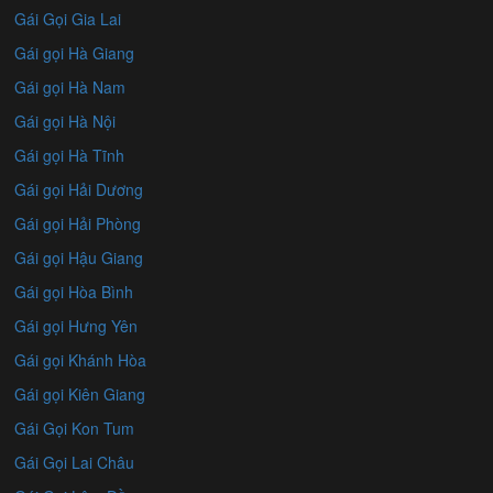
Gái Gọi Gia Lai
Gái gọi Hà Giang
Gái gọi Hà Nam
Gái gọi Hà Nội
Gái gọi Hà Tĩnh
Gái gọi Hải Dương
Gái gọi Hải Phòng
Gái gọi Hậu Giang
Gái gọi Hòa Bình
Gái gọi Hưng Yên
Gái gọi Khánh Hòa
Gái gọi Kiên Giang
Gái Gọi Kon Tum
Gái Gọi Lai Châu