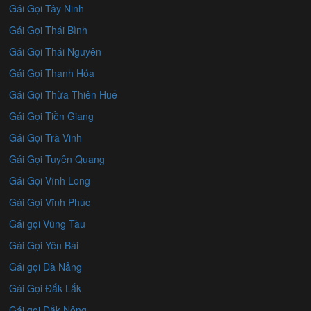
Gái Gọi Tây Ninh
Gái Gọi Thái Bình
Gái Gọi Thái Nguyên
Gái Gọi Thanh Hóa
Gái Gọi Thừa Thiên Huế
Gái Gọi Tiền Giang
Gái Gọi Trà Vinh
Gái Gọi Tuyên Quang
Gái Gọi Vĩnh Long
Gái Gọi Vĩnh Phúc
Gái gọi Vũng Tàu
Gái Gọi Yên Bái
Gái gọi Đà Nẵng
Gái Gọi Đắk Lắk
Gái gọi Đắk Nông