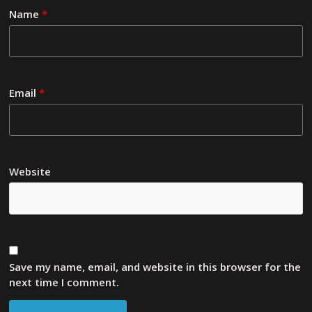
Name
*
Email
*
Website
Save my name, email, and website in this browser for the
next time I comment.