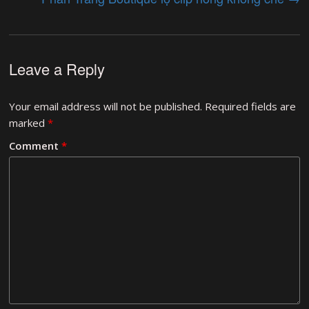
Leave a Reply
Your email address will not be published.
Required fields are
marked
*
Comment
*