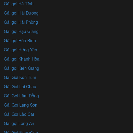
Gái gọi Hà Tĩnh
Gái gọi Hải Dương
Gái gọi Hải Phòng
Gái gọi Hậu Giang
Gái gọi Hòa Bình
Gái gọi Hưng Yên
Gái gọi Khánh Hòa
Gái gọi Kiên Giang
Gái Gọi Kon Tum
Gái Gọi Lai Châu
Gái Gọi Lâm Đồng
Gái Gọi Lạng Sơn
Gái Gọi Lào Cai
Gái gọi Long An
Gái Gọi Nam Định