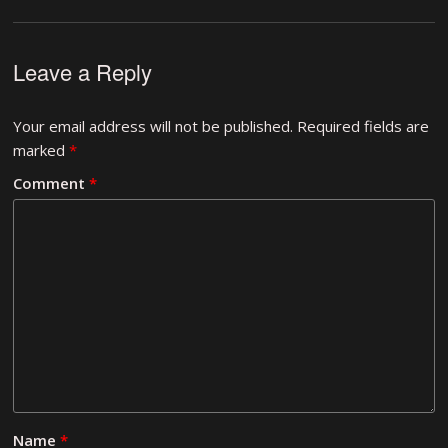
Leave a Reply
Your email address will not be published.
Required fields are
marked
*
Comment
*
Name
*