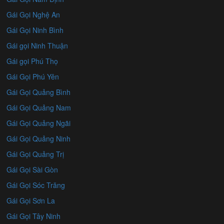
Gái Gọi Nghệ An
Gái Gọi Ninh Bình
Gái gọi Ninh Thuận
Gái gọi Phú Thọ
Gái Gọi Phú Yên
Gái Gọi Quảng Bình
Gái Gọi Quảng Nam
Gái Gọi Quảng Ngãi
Gái Gọi Quảng Ninh
Gái Gọi Quảng Trị
Gái Gọi Sài Gòn
Gái Gọi Sóc Trăng
Gái Gọi Sơn La
Gái Gọi Tây Ninh