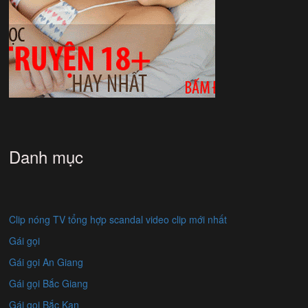
Danh mục
Clip nóng TV tổng hợp scandal video clip mới nhất
Gái gọi
Gái gọi An Giang
Gái gọi Bắc Giang
Gái gọi Bắc Kạn