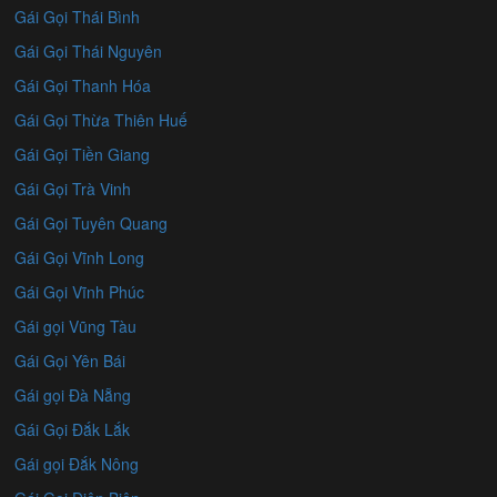
Gái Gọi Thái Bình
Gái Gọi Thái Nguyên
Gái Gọi Thanh Hóa
Gái Gọi Thừa Thiên Huế
Gái Gọi Tiền Giang
Gái Gọi Trà Vinh
Gái Gọi Tuyên Quang
Gái Gọi Vĩnh Long
Gái Gọi Vĩnh Phúc
Gái gọi Vũng Tàu
Gái Gọi Yên Bái
Gái gọi Đà Nẵng
Gái Gọi Đắk Lắk
Gái gọi Đắk Nông