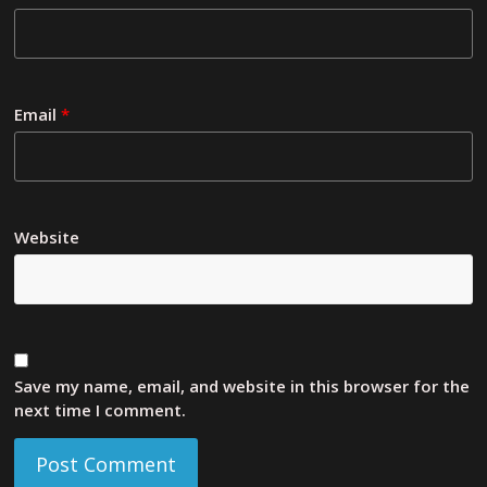
Email
*
Website
Save my name, email, and website in this browser for the
next time I comment.