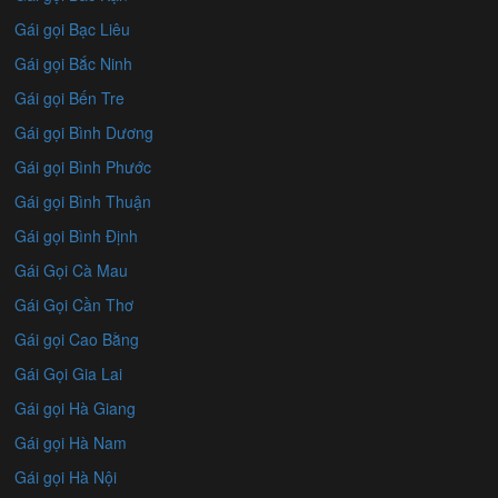
Gái gọi Bạc Liêu
Gái gọi Bắc Ninh
Gái gọi Bến Tre
Gái gọi Bình Dương
Gái gọi Bình Phước
Gái gọi Bình Thuận
Gái gọi Bình Định
Gái Gọi Cà Mau
Gái Gọi Cần Thơ
Gái gọi Cao Bằng
Gái Gọi Gia Lai
Gái gọi Hà Giang
Gái gọi Hà Nam
Gái gọi Hà Nội