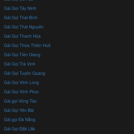
Gái Gọi Tây Ninh
Gái Gọi Thái Bình
Gái Gọi Thái Nguyên
Gái Gọi Thanh Hóa
Gái Gọi Thừa Thiên Huế
Gái Gọi Tiền Giang
Gái Gọi Trà Vinh
Gái Gọi Tuyên Quang
Gái Gọi Vĩnh Long
Gái Gọi Vĩnh Phúc
Gái gọi Vũng Tàu
Gái Gọi Yên Bái
Gái gọi Đà Nẵng
Gái Gọi Đắk Lắk