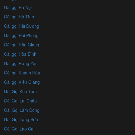
Gái gọi Hà Nội
Gái gọi Hà Tĩnh
Gái gọi Hải Dương
Gái gọi Hải Phòng
Gái gọi Hậu Giang
Gái gọi Hòa Bình
Gái gọi Hưng Yên
Gái gọi Khánh Hòa
Gái gọi Kiên Giang
Gái Gọi Kon Tum
Gái Gọi Lai Châu
Gái Gọi Lâm Đồng
Gái Gọi Lạng Sơn
Gái Gọi Lào Cai