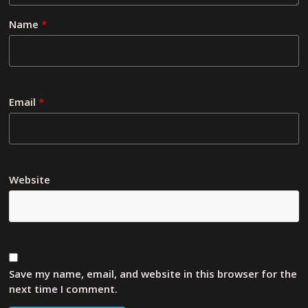
Name
*
Email
*
Website
Save my name, email, and website in this browser for the
next time I comment.