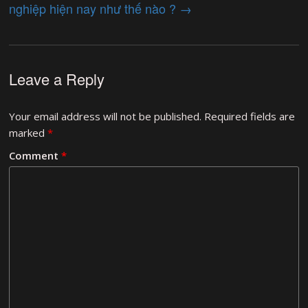
nghiệp hiện nay như thế nào ?
→
Leave a Reply
Your email address will not be published.
Required fields are
marked
*
Comment
*