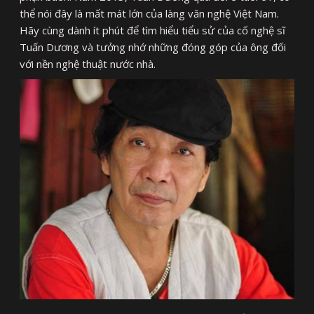
thể nói đây là mất mát lớn của làng văn nghệ Việt Nam.
Hãy cùng dành ít phút để tìm hiểu tiểu sử của cố nghệ sĩ
Tuấn Dương và tưởng nhớ những đóng góp của ông đối
với nền nghệ thuật nước nhà.