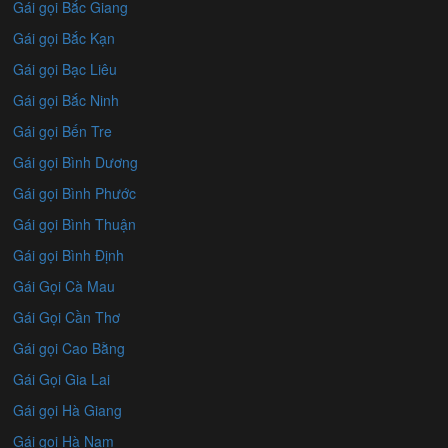
Gái gọi Bắc Giang
Gái gọi Bắc Kạn
Gái gọi Bạc Liêu
Gái gọi Bắc Ninh
Gái gọi Bến Tre
Gái gọi Bình Dương
Gái gọi Bình Phước
Gái gọi Bình Thuận
Gái gọi Bình Định
Gái Gọi Cà Mau
Gái Gọi Cần Thơ
Gái gọi Cao Bằng
Gái Gọi Gia Lai
Gái gọi Hà Giang
Gái gọi Hà Nam