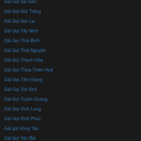
Gái Gọi Sài Gòn
Gái Gọi Sóc Trăng
Gái Gọi Sơn La
Gái Gọi Tây Ninh
Gái Gọi Thái Bình
Gái Gọi Thái Nguyên
Gái Gọi Thanh Hóa
Gái Gọi Thừa Thiên Huế
Gái Gọi Tiền Giang
Gái Gọi Trà Vinh
Gái Gọi Tuyên Quang
Gái Gọi Vĩnh Long
Gái Gọi Vĩnh Phúc
Gái gọi Vũng Tàu
Gái Gọi Yên Bái