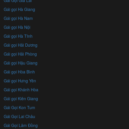
Gái Gọi Gia Lai
Gái gọi Hà Giang
Gái gọi Hà Nam
Gái gọi Hà Nội
Gái gọi Hà Tĩnh
Gái gọi Hải Dương
Gái gọi Hải Phòng
Gái gọi Hậu Giang
Gái gọi Hòa Bình
Gái gọi Hưng Yên
Gái gọi Khánh Hòa
Gái gọi Kiên Giang
Gái Gọi Kon Tum
Gái Gọi Lai Châu
Gái Gọi Lâm Đồng