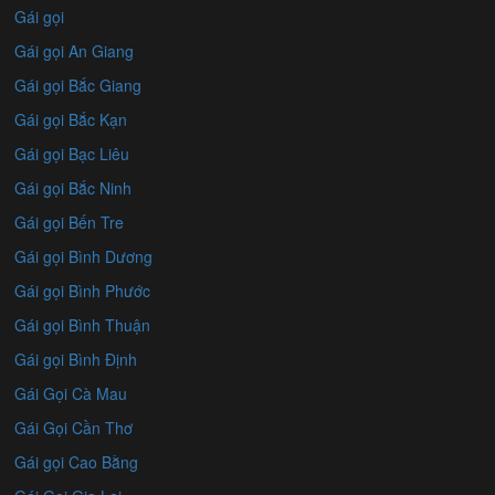
Gái gọi
Gái gọi An Giang
Gái gọi Bắc Giang
Gái gọi Bắc Kạn
Gái gọi Bạc Liêu
Gái gọi Bắc Ninh
Gái gọi Bến Tre
Gái gọi Bình Dương
Gái gọi Bình Phước
Gái gọi Bình Thuận
Gái gọi Bình Định
Gái Gọi Cà Mau
Gái Gọi Cần Thơ
Gái gọi Cao Bằng