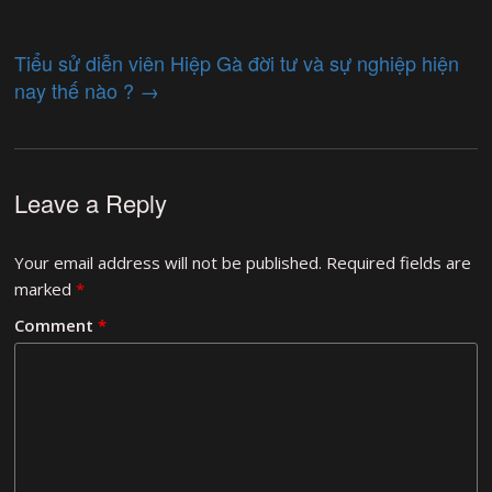
Tiểu sử diễn viên Hiệp Gà đời tư và sự nghiệp hiện
nay thế nào ?
→
Leave a Reply
Your email address will not be published.
Required fields are
marked
*
Comment
*