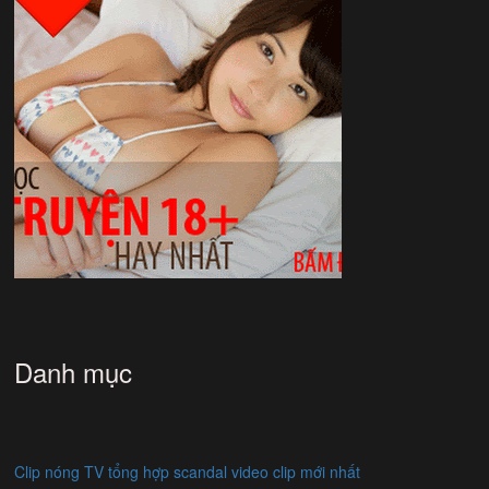
Danh mục
Clip nóng TV tổng hợp scandal video clip mới nhất