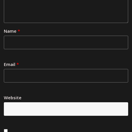
Name
*
Email
*
Website