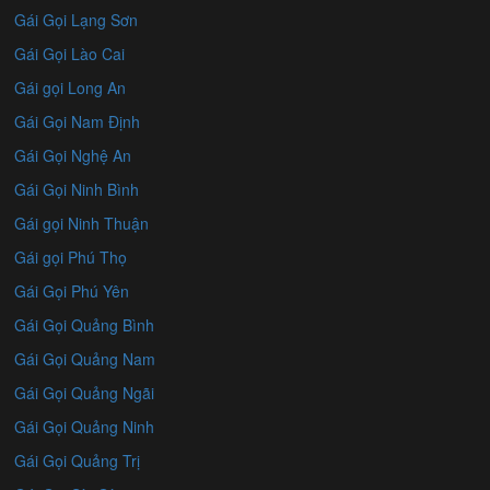
Gái Gọi Lạng Sơn
Gái Gọi Lào Cai
Gái gọi Long An
Gái Gọi Nam Định
Gái Gọi Nghệ An
Gái Gọi Ninh Bình
Gái gọi Ninh Thuận
Gái gọi Phú Thọ
Gái Gọi Phú Yên
Gái Gọi Quảng Bình
Gái Gọi Quảng Nam
Gái Gọi Quảng Ngãi
Gái Gọi Quảng Ninh
Gái Gọi Quảng Trị