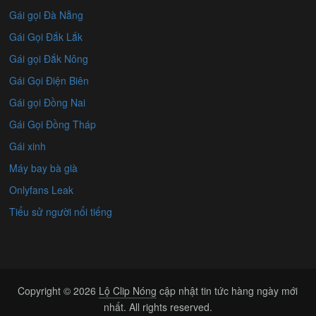
Gái gọi Đà Nẵng
Gái Gọi Đắk Lắk
Gái gọi Đắk Nông
Gái Gọi Điện Biên
Gái gọi Đồng Nai
Gái Gọi Đồng Tháp
Gái xinh
Máy bay bà già
Onlyfans Leak
Tiểu sử người nổi tiếng
Copyright © 2026
Lộ Clip Nóng
cập nhật tin tức hàng ngày mới
nhất. All rights reserved.