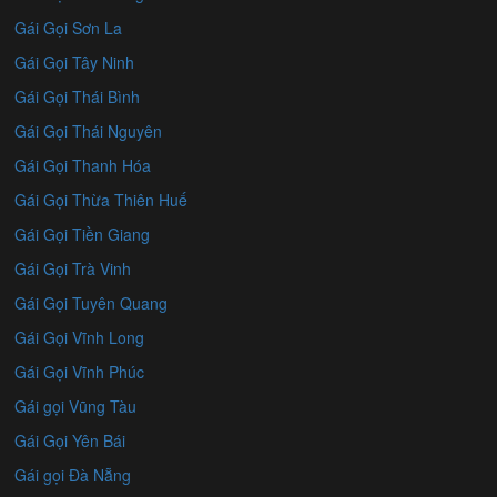
Gái Gọi Sơn La
Gái Gọi Tây Ninh
Gái Gọi Thái Bình
Gái Gọi Thái Nguyên
Gái Gọi Thanh Hóa
Gái Gọi Thừa Thiên Huế
Gái Gọi Tiền Giang
Gái Gọi Trà Vinh
Gái Gọi Tuyên Quang
Gái Gọi Vĩnh Long
Gái Gọi Vĩnh Phúc
Gái gọi Vũng Tàu
Gái Gọi Yên Bái
Gái gọi Đà Nẵng