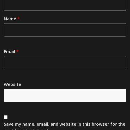
Name
*
Email
*
Website
Save my name, email, and website in this browser for the