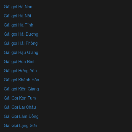
Gái gọi Hà Nam
Gái gọi Hà Nội
Gái gọi Hà Tĩnh
Gái gọi Hải Dương
Gái gọi Hải Phòng
Gái gọi Hậu Giang
Gái gọi Hòa Bình
Gái gọi Hưng Yên
Gái gọi Khánh Hòa
Gái gọi Kiên Giang
Gái Gọi Kon Tum
Gái Gọi Lai Châu
Gái Gọi Lâm Đồng
Gái Gọi Lạng Sơn