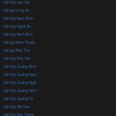
Gái Gọi Lào Cai
Gái gọi Long An
Gái Gọi Nam Định
Gái Gọi Nghệ An
Gái Gọi Ninh Bình
Gái gọi Ninh Thuận
Gái gọi Phú Thọ
Gái Gọi Phú Yên
Gái Gọi Quảng Bình
Gái Gọi Quảng Nam
Gái Gọi Quảng Ngãi
Gái Gọi Quảng Ninh
Gái Gọi Quảng Trị
Gái Gọi Sài Gòn
Gái Gọi Sóc Trăng