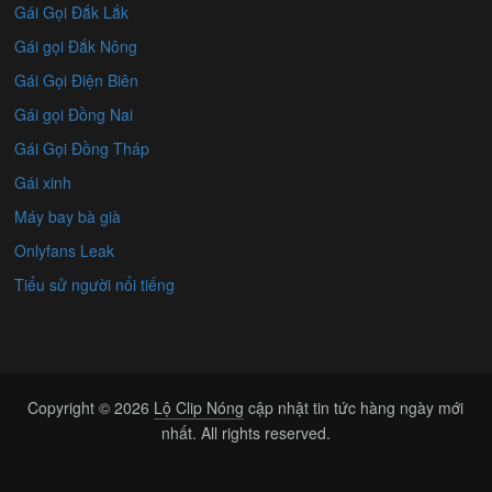
Gái Gọi Đắk Lắk
Gái gọi Đắk Nông
Gái Gọi Điện Biên
Gái gọi Đồng Nai
Gái Gọi Đồng Tháp
Gái xinh
Máy bay bà già
Onlyfans Leak
Tiểu sử người nổi tiếng
Copyright © 2026
Lộ Clip Nóng
cập nhật tin tức hàng ngày mới
nhất. All rights reserved.