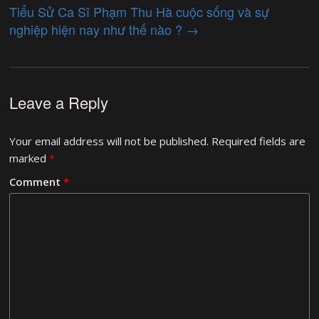
Tiểu Sử Ca Sĩ Phạm Thu Hà cuộc sống và sự
nghiệp hiện nay như thế nào ?
→
Leave a Reply
Your email address will not be published.
Required fields are
marked
*
Comment
*