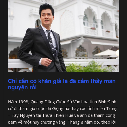
Chỉ cần có khán giả là đã cảm thấy mãn
nguyện rồi
Năm 1998, Quang Dũng được Sở Văn hóa tỉnh Bình Định
cử đi tham gia cuộc thi Giọng hát hay các tỉnh miền Trung
– Tây Nguyên tại Thừa Thiên Huế và anh đã thành công
đem về một huy chương vàng. Tháng 8 năm đó, theo lời