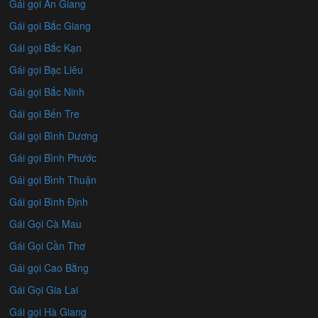
Gái gọi An Giang
Gái gọi Bắc Giang
Gái gọi Bắc Kạn
Gái gọi Bạc Liêu
Gái gọi Bắc Ninh
Gái gọi Bến Tre
Gái gọi Bình Dương
Gái gọi Bình Phước
Gái gọi Bình Thuận
Gái gọi Bình Định
Gái Gọi Cà Mau
Gái Gọi Cần Thơ
Gái gọi Cao Bằng
Gái Gọi Gia Lai
Gái gọi Hà Giang