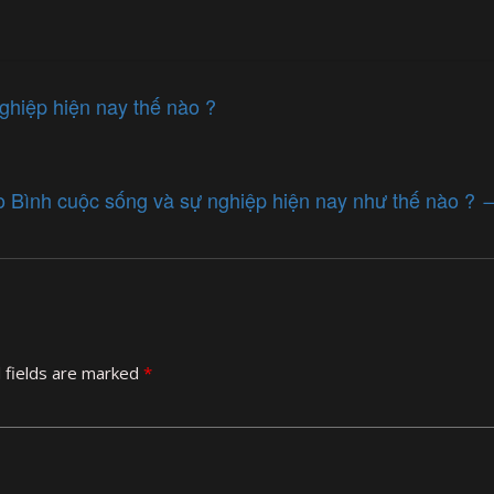
ghiệp hiện nay thế nào ?
o Bình cuộc sống và sự nghiệp hiện nay như thế nào ?
 fields are marked
*