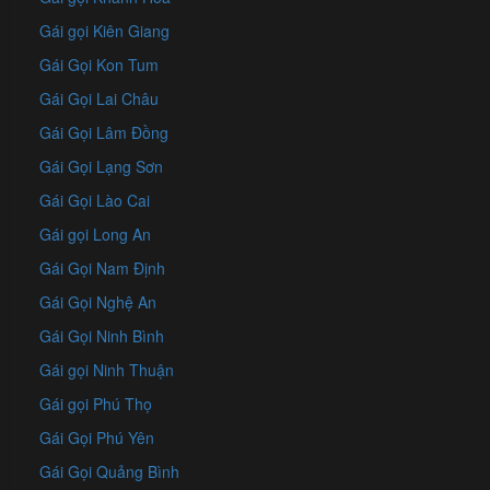
Gái gọi Kiên Giang
Gái Gọi Kon Tum
Gái Gọi Lai Châu
Gái Gọi Lâm Đồng
Gái Gọi Lạng Sơn
Gái Gọi Lào Cai
Gái gọi Long An
Gái Gọi Nam Định
Gái Gọi Nghệ An
Gái Gọi Ninh Bình
Gái gọi Ninh Thuận
Gái gọi Phú Thọ
Gái Gọi Phú Yên
Gái Gọi Quảng Bình