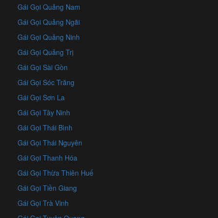
Gái Gọi Quảng Nam
Gái Gọi Quảng Ngãi
Gái Gọi Quảng Ninh
Gái Gọi Quảng Trị
Gái Gọi Sài Gòn
Gái Gọi Sóc Trăng
Gái Gọi Sơn La
Gái Gọi Tây Ninh
Gái Gọi Thái Bình
Gái Gọi Thái Nguyên
Gái Gọi Thanh Hóa
Gái Gọi Thừa Thiên Huế
Gái Gọi Tiền Giang
Gái Gọi Trà Vinh