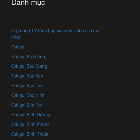
Danh mục
Clip nóng TV tổng hợp scandal video clip mới
nhất
Gái gọi
Gái gọi An Giang
Gái gọi Bắc Giang
Gái gọi Bắc Kạn
Gái gọi Bạc Liêu
Gái gọi Bắc Ninh
Gái gọi Bến Tre
Gái gọi Bình Dương
Gái gọi Bình Phước
Gái gọi Bình Thuận