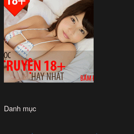
Danh mục