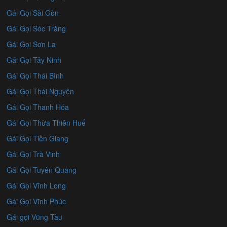
Gái Gọi Sài Gòn
Gái Gọi Sóc Trăng
Gái Gọi Sơn La
Gái Gọi Tây Ninh
Gái Gọi Thái Bình
Gái Gọi Thái Nguyên
Gái Gọi Thanh Hóa
Gái Gọi Thừa Thiên Huế
Gái Gọi Tiền Giang
Gái Gọi Trà Vinh
Gái Gọi Tuyên Quang
Gái Gọi Vĩnh Long
Gái Gọi Vĩnh Phúc
Gái gọi Vũng Tàu