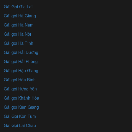
Gái Gọi Gia Lai
Gái gọi Hà Giang
Gái gọi Hà Nam
Gái gọi Hà Nội
Gái gọi Hà Tĩnh
Gái gọi Hải Dương
Gái gọi Hải Phòng
Gái gọi Hậu Giang
Gái gọi Hòa Bình
Gái gọi Hưng Yên
Gái gọi Khánh Hòa
Gái gọi Kiên Giang
Gái Gọi Kon Tum
Gái Gọi Lai Châu