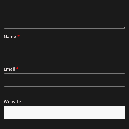
Name
*
Email
*
Website