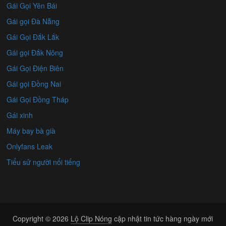
Gái Gọi Yên Bái
Gái gọi Đà Nẵng
Gái Gọi Đắk Lắk
Gái gọi Đắk Nông
Gái Gọi Điện Biên
Gái gọi Đồng Nai
Gái Gọi Đồng Tháp
Gái xinh
Máy bay bà già
Onlyfans Leak
Tiểu sử người nổi tiếng
Copyright © 2026
Lộ Clip Nóng
cập nhật tin tức hàng ngày mới