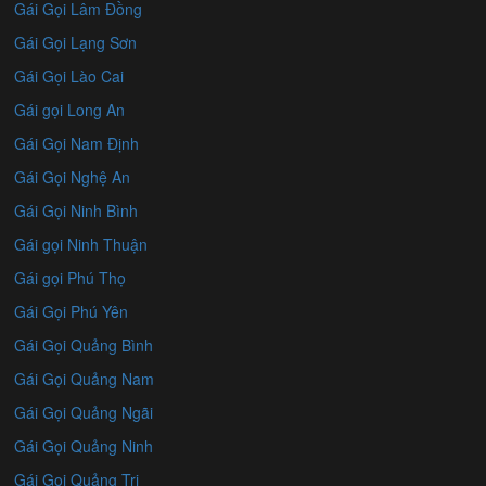
Gái Gọi Lâm Đồng
Gái Gọi Lạng Sơn
Gái Gọi Lào Cai
Gái gọi Long An
Gái Gọi Nam Định
Gái Gọi Nghệ An
Gái Gọi Ninh Bình
Gái gọi Ninh Thuận
Gái gọi Phú Thọ
Gái Gọi Phú Yên
Gái Gọi Quảng Bình
Gái Gọi Quảng Nam
Gái Gọi Quảng Ngãi
Gái Gọi Quảng Ninh
Gái Gọi Quảng Trị