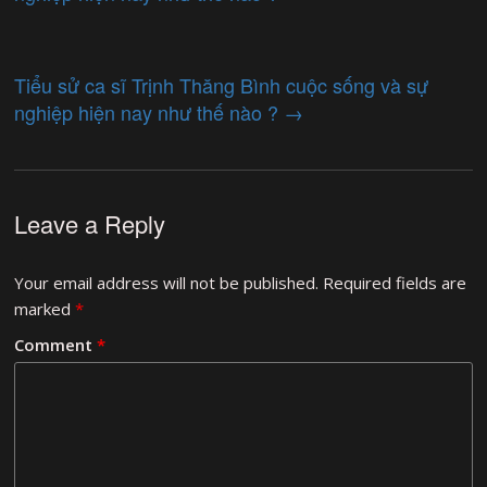
Tiểu sử ca sĩ Trịnh Thăng Bình cuộc sống và sự
nghiệp hiện nay như thế nào ?
→
Leave a Reply
Your email address will not be published.
Required fields are
marked
*
Comment
*