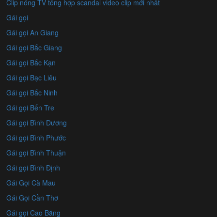
Clip nóng TV tổng hợp scandal video clip mới nhất
Gái gọi
Gái gọi An Giang
Gái gọi Bắc Giang
Gái gọi Bắc Kạn
Gái gọi Bạc Liêu
Gái gọi Bắc Ninh
Gái gọi Bến Tre
Gái gọi Bình Dương
Gái gọi Bình Phước
Gái gọi Bình Thuận
Gái gọi Bình Định
Gái Gọi Cà Mau
Gái Gọi Cần Thơ
Gái gọi Cao Bằng