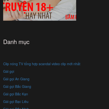
Danh mục
Clip nóng TV tổng hợp scandal video clip mới nhất
Gái gọi
Gái gọi An Giang
Gái gọi Bắc Giang
Gái gọi Bắc Kạn
Gái gọi Bạc Liêu