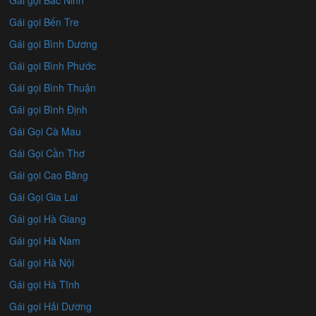
Gái gọi Bắc Ninh
Gái gọi Bến Tre
Gái gọi Bình Dương
Gái gọi Bình Phước
Gái gọi Bình Thuận
Gái gọi Bình Định
Gái Gọi Cà Mau
Gái Gọi Cần Thơ
Gái gọi Cao Bằng
Gái Gọi Gia Lai
Gái gọi Hà Giang
Gái gọi Hà Nam
Gái gọi Hà Nội
Gái gọi Hà Tĩnh
Gái gọi Hải Dương