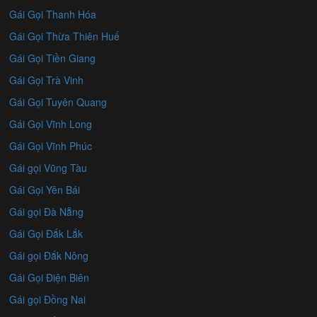
Gái Gọi Thanh Hóa
Gái Gọi Thừa Thiên Huế
Gái Gọi Tiền Giang
Gái Gọi Trà Vinh
Gái Gọi Tuyên Quang
Gái Gọi Vĩnh Long
Gái Gọi Vĩnh Phúc
Gái gọi Vũng Tàu
Gái Gọi Yên Bái
Gái gọi Đà Nẵng
Gái Gọi Đắk Lắk
Gái gọi Đắk Nông
Gái Gọi Điện Biên
Gái gọi Đồng Nai