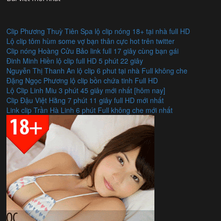
Clip Phương Thuỳ Tiên Spa lộ clip nóng 18+ tại nhà full HD
Lộ clip tôm hùm some vợ bạn thân cực hot trên twitter
Clip nóng Hoàng Cửu Bảo link full 17 giây cùng bạn gái
Đinh Minh Hiền lộ clip full HD 5 phút 22 giây
Nguyễn Thị Thanh An lộ clip 6 phut tại nhà Full không che
Đặng Ngọc Phương lộ clip bồn chứa tinh Full HD
Lộ Clip Linh Miu 3 phút 45 giây mới nhất [hôm nay]
Clip Đậu Việt Hằng 7 phút 11 giây full HD mới nhất
Link clip Trần Hà Linh 6 phút Full không che mới nhất