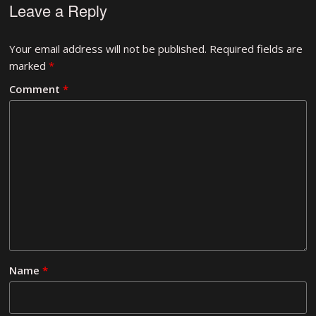
Leave a Reply
Your email address will not be published.
Required fields are
marked
*
Comment
*
Name
*