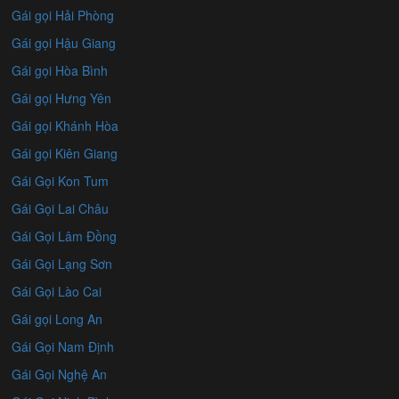
Gái gọi Hải Phòng
Gái gọi Hậu Giang
Gái gọi Hòa Bình
Gái gọi Hưng Yên
Gái gọi Khánh Hòa
Gái gọi Kiên Giang
Gái Gọi Kon Tum
Gái Gọi Lai Châu
Gái Gọi Lâm Đồng
Gái Gọi Lạng Sơn
Gái Gọi Lào Cai
Gái gọi Long An
Gái Gọi Nam Định
Gái Gọi Nghệ An