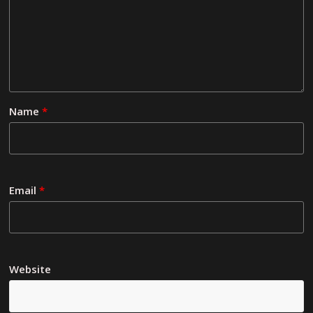
Name
*
Email
*
Website