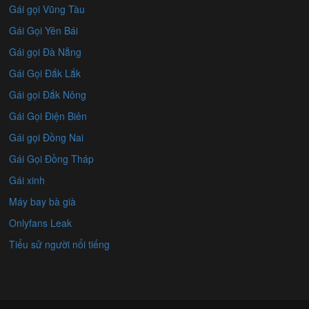
Gái gọi Vũng Tàu
Gái Gọi Yên Bái
Gái gọi Đà Nẵng
Gái Gọi Đắk Lắk
Gái gọi Đắk Nông
Gái Gọi Điện Biên
Gái gọi Đồng Nai
Gái Gọi Đồng Tháp
Gái xinh
Máy bay bà già
Onlyfans Leak
Tiểu sử người nổi tiếng