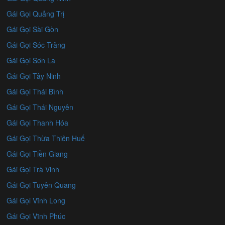
Gái Gọi Quảng Trị
Gái Gọi Sài Gòn
Gái Gọi Sóc Trăng
Gái Gọi Sơn La
Gái Gọi Tây Ninh
Gái Gọi Thái Bình
Gái Gọi Thái Nguyên
Gái Gọi Thanh Hóa
Gái Gọi Thừa Thiên Huế
Gái Gọi Tiền Giang
Gái Gọi Trà Vinh
Gái Gọi Tuyên Quang
Gái Gọi Vĩnh Long
Gái Gọi Vĩnh Phúc