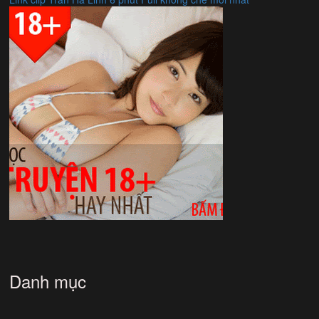
Danh mục