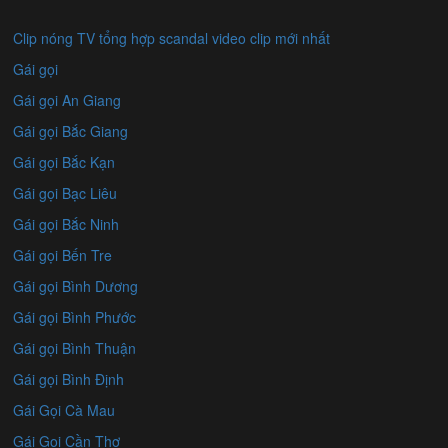
Clip nóng TV tổng hợp scandal video clip mới nhất
Gái gọi
Gái gọi An Giang
Gái gọi Bắc Giang
Gái gọi Bắc Kạn
Gái gọi Bạc Liêu
Gái gọi Bắc Ninh
Gái gọi Bến Tre
Gái gọi Bình Dương
Gái gọi Bình Phước
Gái gọi Bình Thuận
Gái gọi Bình Định
Gái Gọi Cà Mau
Gái Gọi Cần Thơ