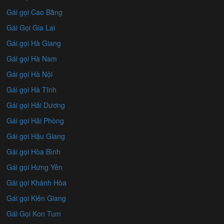
Gái gọi Cao Bằng
Gái Gọi Gia Lai
Gái gọi Hà Giang
Gái gọi Hà Nam
Gái gọi Hà Nội
Gái gọi Hà Tĩnh
Gái gọi Hải Dương
Gái gọi Hải Phòng
Gái gọi Hậu Giang
Gái gọi Hòa Bình
Gái gọi Hưng Yên
Gái gọi Khánh Hòa
Gái gọi Kiên Giang
Gái Gọi Kon Tum