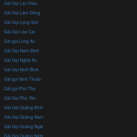
Gái Gọi Lai Châu
Gái Gọi Lâm Đồng
Gái Gọi Lạng Sơn
Gái Gọi Lào Cai
Gái gọi Long An
Gái Gọi Nam Định
Gái Gọi Nghệ An
Gái Gọi Ninh Bình
Gái gọi Ninh Thuận
Gái gọi Phú Thọ
Gái Gọi Phú Yên
Gái Gọi Quảng Bình
Gái Gọi Quảng Nam
Gái Gọi Quảng Ngãi
Gái Gọi Quảng Ninh