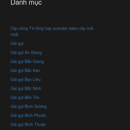
Danh mục
Clip nóng TV tổng hợp scandal video clip mới
nhất
Gái gọi
Gái gọi An Giang
Gái gọi Bắc Giang
Gái gọi Bắc Kạn
Gái gọi Bạc Liêu
Gái gọi Bắc Ninh
Gái gọi Bến Tre
Gái gọi Bình Dương
Gái gọi Bình Phước
Gái gọi Bình Thuận