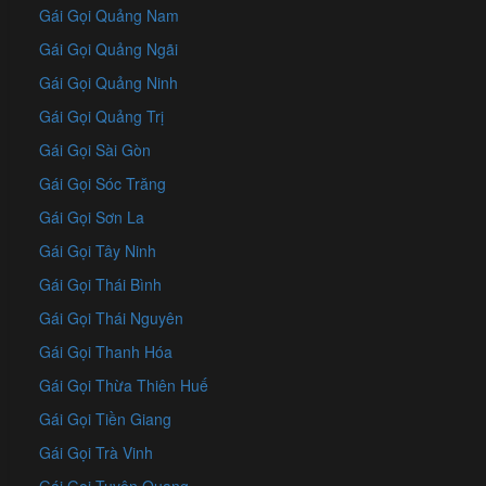
Gái Gọi Quảng Nam
Gái Gọi Quảng Ngãi
Gái Gọi Quảng Ninh
Gái Gọi Quảng Trị
Gái Gọi Sài Gòn
Gái Gọi Sóc Trăng
Gái Gọi Sơn La
Gái Gọi Tây Ninh
Gái Gọi Thái Bình
Gái Gọi Thái Nguyên
Gái Gọi Thanh Hóa
Gái Gọi Thừa Thiên Huế
Gái Gọi Tiền Giang
Gái Gọi Trà Vinh