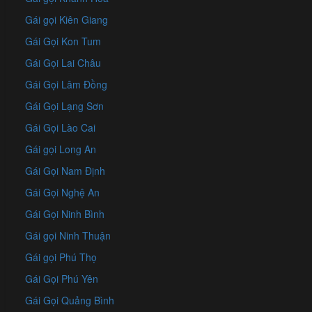
Gái gọi Kiên Giang
Gái Gọi Kon Tum
Gái Gọi Lai Châu
Gái Gọi Lâm Đồng
Gái Gọi Lạng Sơn
Gái Gọi Lào Cai
Gái gọi Long An
Gái Gọi Nam Định
Gái Gọi Nghệ An
Gái Gọi Ninh Bình
Gái gọi Ninh Thuận
Gái gọi Phú Thọ
Gái Gọi Phú Yên
Gái Gọi Quảng Bình