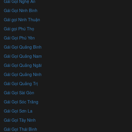
Gái Gọi Nghệ An
Gái Gọi Ninh Bình
Gái gọi Ninh Thuận
Gái gọi Phú Thọ
Gái Gọi Phú Yên
Gái Gọi Quảng Bình
Gái Gọi Quảng Nam
Gái Gọi Quảng Ngãi
Gái Gọi Quảng Ninh
Gái Gọi Quảng Trị
Gái Gọi Sài Gòn
Gái Gọi Sóc Trăng
Gái Gọi Sơn La
Gái Gọi Tây Ninh
Gái Gọi Thái Bình