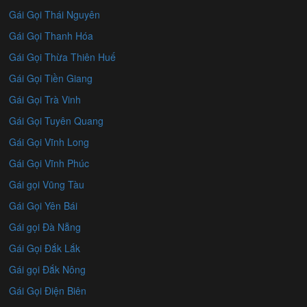
Gái Gọi Thái Nguyên
Gái Gọi Thanh Hóa
Gái Gọi Thừa Thiên Huế
Gái Gọi Tiền Giang
Gái Gọi Trà Vinh
Gái Gọi Tuyên Quang
Gái Gọi Vĩnh Long
Gái Gọi Vĩnh Phúc
Gái gọi Vũng Tàu
Gái Gọi Yên Bái
Gái gọi Đà Nẵng
Gái Gọi Đắk Lắk
Gái gọi Đắk Nông
Gái Gọi Điện Biên