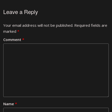
Leave a Reply
Your email address will not be published.
Required fields are
marked
*
Comment
*
Name
*