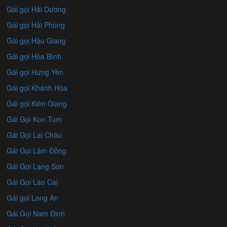
Gái gọi Hải Dương
Gái gọi Hải Phòng
Gái gọi Hậu Giang
Gái gọi Hòa Bình
Gái gọi Hưng Yên
Gái gọi Khánh Hòa
Gái gọi Kiên Giang
Gái Gọi Kon Tum
Gái Gọi Lai Châu
Gái Gọi Lâm Đồng
Gái Gọi Lạng Sơn
Gái Gọi Lào Cai
Gái gọi Long An
Gái Gọi Nam Định