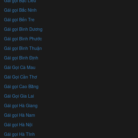
Gái gọi Bạc Liêu
Gái gọi Bắc Ninh
Gái gọi Bến Tre
Gái gọi Bình Dương
Gái gọi Bình Phước
Gái gọi Bình Thuận
Gái gọi Bình Định
Gái Gọi Cà Mau
Gái Gọi Cần Thơ
Gái gọi Cao Bằng
Gái Gọi Gia Lai
Gái gọi Hà Giang
Gái gọi Hà Nam
Gái gọi Hà Nội
Gái gọi Hà Tĩnh