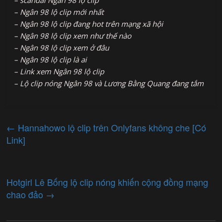
– Ngân 98 lộ clip mới nhất
– Ngân 98 lộ clip đang hot trên mạng xã hội
– Ngân 98 lộ clip xem như thế nào
– Ngân 98 lộ clip xem ở đâu
– Ngân 98 lộ clip là ai
– Link xem Ngân 98 lộ clip
– Lộ clip nóng Ngân 98 và Lương Bằng Quang đang tắm
←
Hannahowo lộ clip trên Onlyfans không che [Có
Link]
Hotgirl Lê Bống lộ clip nóng khiến cộng đồng mạng
chao đảo
→