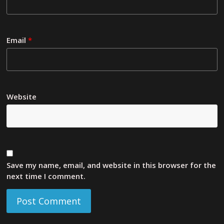
Email
*
Website
Save my name, email, and website in this browser for the
next time I comment.