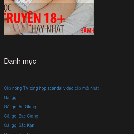
Danh mục
Clip nóng TV tổng hợp scandal video clip mới nhất
Gái gọi
Gái gọi An Giang
Gái gọi Bắc Giang
Gái gọi Bắc Kạn