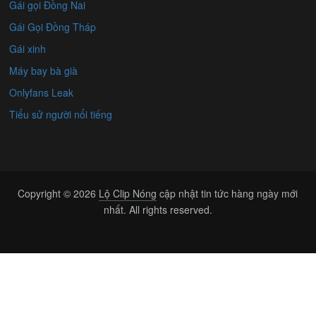
Gái gọi Đồng Nai
Gái Gọi Đồng Tháp
Gái xinh
Máy bay bà già
Onlyfans Leak
Tiểu sử người nổi tiếng
Copyright © 2026
Lộ Clip Nóng
cập nhật tin tức hàng ngày mới
nhất. All rights reserved.