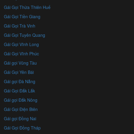
Gái Gọi Thừa Thiên Huế
Gái Gọi Tiền Giang
Gái Gọi Trà Vinh
Gái Gọi Tuyên Quang
Gái Gọi Vĩnh Long
Gái Gọi Vĩnh Phúc
Gái gọi Vũng Tàu
Gái Gọi Yên Bái
Gái gọi Đà Nẵng
Gái Gọi Đắk Lắk
Gái gọi Đắk Nông
Gái Gọi Điện Biên
Gái gọi Đồng Nai
Gái Gọi Đồng Tháp