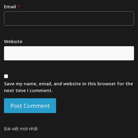
Email
*
Website
Save my name, email, and website in this browser for the
next time I comment.
Bài viết mới nhất