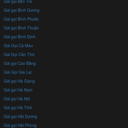
Gái gọi Bến Tre
Gái gọi Bình Dương
Gái gọi Bình Phước
Gái gọi Bình Thuận
Gái gọi Bình Định
Gái Gọi Cà Mau
Gái Gọi Cần Thơ
Gái gọi Cao Bằng
Gái Gọi Gia Lai
Gái gọi Hà Giang
Gái gọi Hà Nam
Gái gọi Hà Nội
Gái gọi Hà Tĩnh
Gái gọi Hải Dương
Gái gọi Hải Phòng