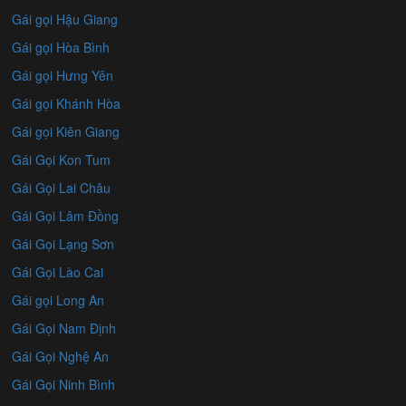
Gái gọi Hậu Giang
Gái gọi Hòa Bình
Gái gọi Hưng Yên
Gái gọi Khánh Hòa
Gái gọi Kiên Giang
Gái Gọi Kon Tum
Gái Gọi Lai Châu
Gái Gọi Lâm Đồng
Gái Gọi Lạng Sơn
Gái Gọi Lào Cai
Gái gọi Long An
Gái Gọi Nam Định
Gái Gọi Nghệ An
Gái Gọi Ninh Bình