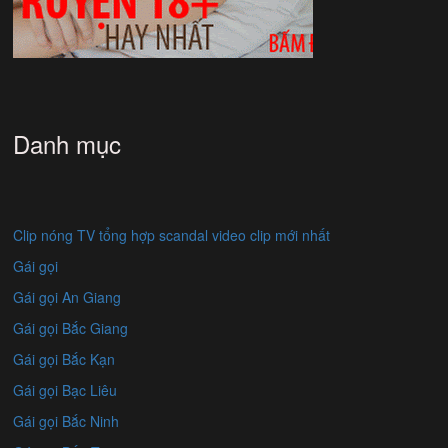
Danh mục
Clip nóng TV tổng hợp scandal video clip mới nhất
Gái gọi
Gái gọi An Giang
Gái gọi Bắc Giang
Gái gọi Bắc Kạn
Gái gọi Bạc Liêu
Gái gọi Bắc Ninh