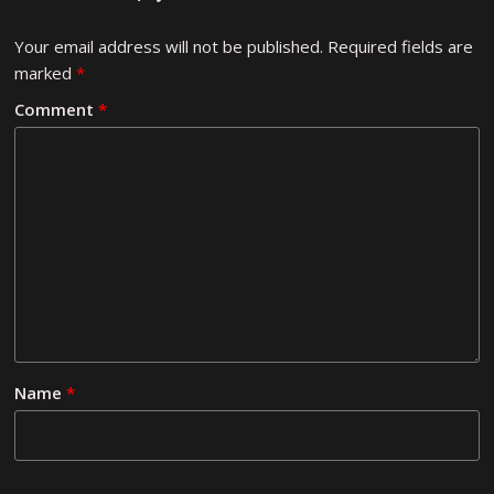
Your email address will not be published.
Required fields are
marked
*
Comment
*
Name
*