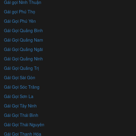
Gái gọi Ninh Thuận
Gái gọi Phú Thọ
Gái Gọi Phú Yên
Gái Gọi Quảng Bình
Gái Gọi Quảng Nam
Gái Gọi Quảng Ngãi
Gái Gọi Quảng Ninh
Gái Gọi Quảng Trị
Gái Gọi Sài Gòn
Gái Gọi Sóc Trăng
Gái Gọi Sơn La
Gái Gọi Tây Ninh
Gái Gọi Thái Bình
Gái Gọi Thái Nguyên
Gái Gọi Thanh Hóa