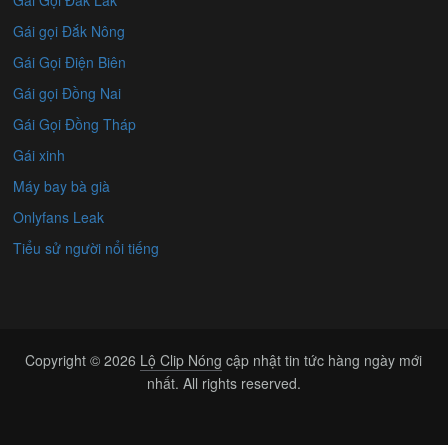
Gái gọi Đắk Nông
Gái Gọi Điện Biên
Gái gọi Đồng Nai
Gái Gọi Đồng Tháp
Gái xinh
Máy bay bà già
Onlyfans Leak
Tiểu sử người nổi tiếng
Copyright © 2026
Lộ Clip Nóng
cập nhật tin tức hàng ngày mới
nhất. All rights reserved.