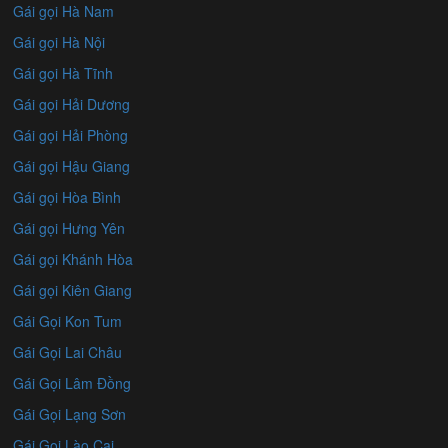
Gái gọi Hà Nam
Gái gọi Hà Nội
Gái gọi Hà Tĩnh
Gái gọi Hải Dương
Gái gọi Hải Phòng
Gái gọi Hậu Giang
Gái gọi Hòa Bình
Gái gọi Hưng Yên
Gái gọi Khánh Hòa
Gái gọi Kiên Giang
Gái Gọi Kon Tum
Gái Gọi Lai Châu
Gái Gọi Lâm Đồng
Gái Gọi Lạng Sơn
Gái Gọi Lào Cai