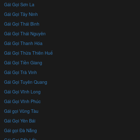
Gái Gọi Sơn La
Gái Gọi Tây Ninh
Gái Gọi Thái Bình
Gái Gọi Thái Nguyên
Gái Gọi Thanh Hóa
Gái Gọi Thừa Thiên Huế
Gái Gọi Tiền Giang
Gái Gọi Trà Vinh
Gái Gọi Tuyên Quang
Gái Gọi Vĩnh Long
Gái Gọi Vĩnh Phúc
Gái gọi Vũng Tàu
Gái Gọi Yên Bái
Gái gọi Đà Nẵng
Gái Gọi Đắk Lắk