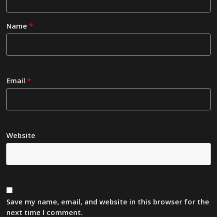
Name
*
Email
*
Website
Save my name, email, and website in this browser for the
next time I comment.