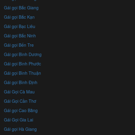
Gái gọi Bắc Giang
Gái gọi Bắc Kạn
Gái gọi Bạc Liêu
Gái gọi Bắc Ninh
Gái gọi Bến Tre
Gái gọi Bình Dương
Gái gọi Bình Phước
Gái gọi Bình Thuận
Gái gọi Bình Định
Gái Gọi Cà Mau
Gái Gọi Cần Thơ
Gái gọi Cao Bằng
Gái Gọi Gia Lai
Gái gọi Hà Giang