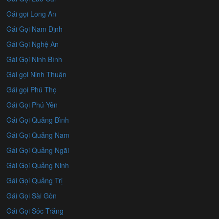
Gái gọi Long An
Gái Gọi Nam Định
Gái Gọi Nghệ An
Gái Gọi Ninh Bình
Gái gọi Ninh Thuận
Gái gọi Phú Thọ
Gái Gọi Phú Yên
Gái Gọi Quảng Bình
Gái Gọi Quảng Nam
Gái Gọi Quảng Ngãi
Gái Gọi Quảng Ninh
Gái Gọi Quảng Trị
Gái Gọi Sài Gòn
Gái Gọi Sóc Trăng