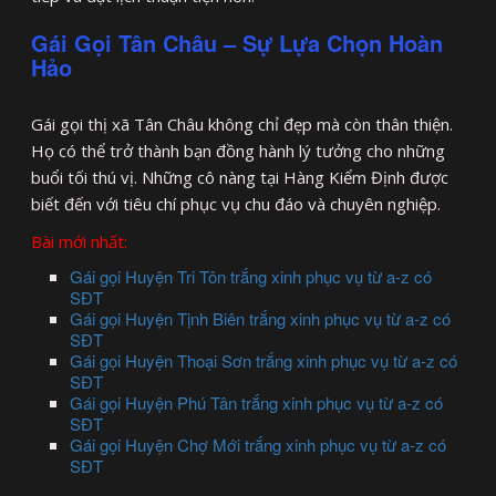
Gái Gọi Tân Châu – Sự Lựa Chọn Hoàn
Hảo
Gái gọi thị xã Tân Châu không chỉ đẹp mà còn thân thiện.
Họ có thể trở thành bạn đồng hành lý tưởng cho những
buổi tối thú vị. Những cô nàng tại Hàng Kiểm Định được
biết đến với tiêu chí phục vụ chu đáo và chuyên nghiệp.
Bài mới nhất:
Gái gọi Huyện Tri Tôn trắng xinh phục vụ từ a-z có
SĐT
Gái gọi Huyện Tịnh Biên trắng xinh phục vụ từ a-z có
SĐT
Gái gọi Huyện Thoại Sơn trắng xinh phục vụ từ a-z có
SĐT
Gái gọi Huyện Phú Tân trắng xinh phục vụ từ a-z có
SĐT
Gái gọi Huyện Chợ Mới trắng xinh phục vụ từ a-z có
SĐT