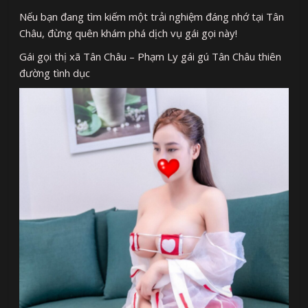
Nếu bạn đang tìm kiếm một trải nghiệm đáng nhớ tại Tân
Châu, đừng quên khám phá dịch vụ gái gọi này!
Gái gọi thị xã Tân Châu – Phạm Ly gái gú Tân Châu thiên
đường tình dục