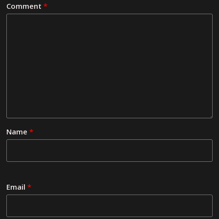
Comment
*
Name
*
Email
*