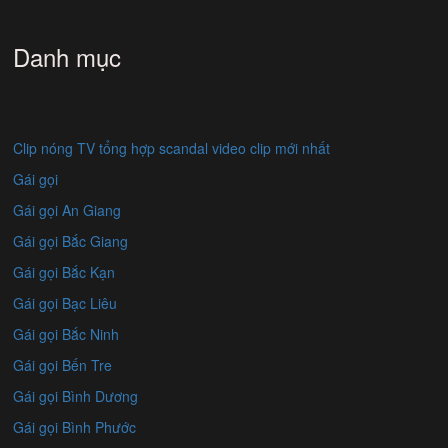
Danh mục
Clip nóng TV tổng hợp scandal video clip mới nhất
Gái gọi
Gái gọi An Giang
Gái gọi Bắc Giang
Gái gọi Bắc Kạn
Gái gọi Bạc Liêu
Gái gọi Bắc Ninh
Gái gọi Bến Tre
Gái gọi Bình Dương
Gái gọi Bình Phước