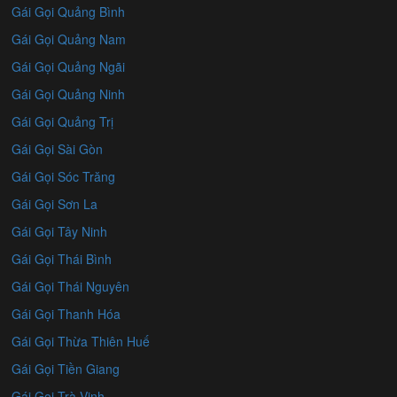
Gái Gọi Quảng Bình
Gái Gọi Quảng Nam
Gái Gọi Quảng Ngãi
Gái Gọi Quảng Ninh
Gái Gọi Quảng Trị
Gái Gọi Sài Gòn
Gái Gọi Sóc Trăng
Gái Gọi Sơn La
Gái Gọi Tây Ninh
Gái Gọi Thái Bình
Gái Gọi Thái Nguyên
Gái Gọi Thanh Hóa
Gái Gọi Thừa Thiên Huế
Gái Gọi Tiền Giang
Gái Gọi Trà Vinh