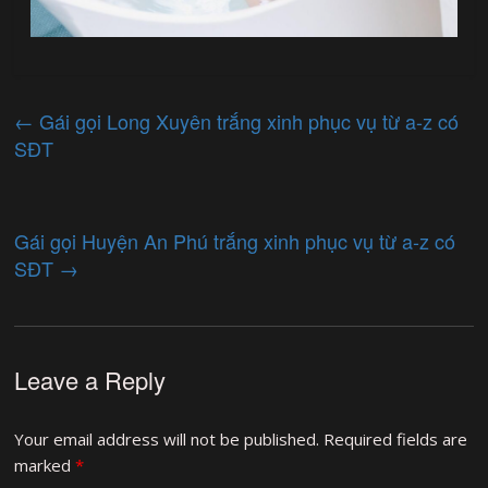
←
Gái gọi Long Xuyên trắng xinh phục vụ từ a-z có
SĐT
Gái gọi Huyện An Phú trắng xinh phục vụ từ a-z có
SĐT
→
Leave a Reply
Your email address will not be published.
Required fields are
marked
*