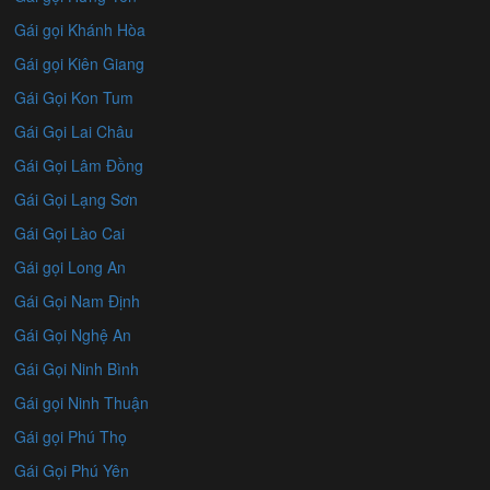
Gái gọi Khánh Hòa
Gái gọi Kiên Giang
Gái Gọi Kon Tum
Gái Gọi Lai Châu
Gái Gọi Lâm Đồng
Gái Gọi Lạng Sơn
Gái Gọi Lào Cai
Gái gọi Long An
Gái Gọi Nam Định
Gái Gọi Nghệ An
Gái Gọi Ninh Bình
Gái gọi Ninh Thuận
Gái gọi Phú Thọ
Gái Gọi Phú Yên