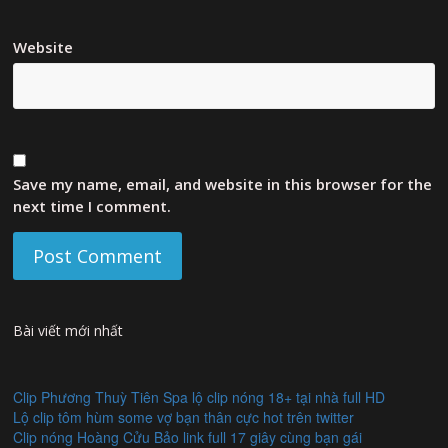
Website
Save my name, email, and website in this browser for the
next time I comment.
Bài viết mới nhất
Clip Phương Thuỳ Tiên Spa lộ clip nóng 18+ tại nhà full HD
Lộ clip tôm hùm some vợ bạn thân cực hot trên twitter
Clip nóng Hoàng Cửu Bảo link full 17 giây cùng bạn gái