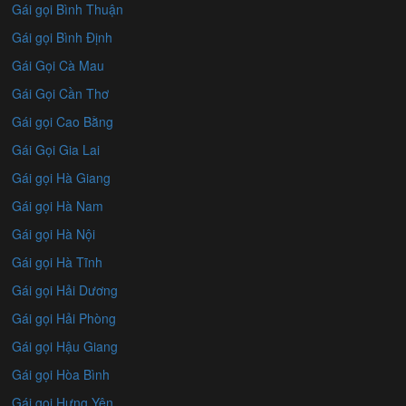
Gái gọi Bình Thuận
Gái gọi Bình Định
Gái Gọi Cà Mau
Gái Gọi Cần Thơ
Gái gọi Cao Bằng
Gái Gọi Gia Lai
Gái gọi Hà Giang
Gái gọi Hà Nam
Gái gọi Hà Nội
Gái gọi Hà Tĩnh
Gái gọi Hải Dương
Gái gọi Hải Phòng
Gái gọi Hậu Giang
Gái gọi Hòa Bình
Gái gọi Hưng Yên