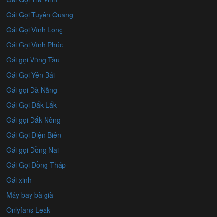
Gái Gọi Tuyên Quang
Gái Gọi Vĩnh Long
Gái Gọi Vĩnh Phúc
Gái gọi Vũng Tàu
Gái Gọi Yên Bái
Gái gọi Đà Nẵng
Gái Gọi Đắk Lắk
Gái gọi Đắk Nông
Gái Gọi Điện Biên
Gái gọi Đồng Nai
Gái Gọi Đồng Tháp
Gái xinh
Máy bay bà già
Onlyfans Leak