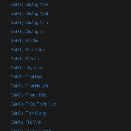
Gái Gọi Quảng Nam
Gái Gọi Quảng Ngãi
Gái Gọi Quảng Ninh
Gái Gọi Quảng Trị
Gái Gọi Sài Gòn
Gái Gọi Sóc Trăng
Gái Gọi Sơn La
Gái Gọi Tây Ninh
Gái Gọi Thái Bình
Gái Gọi Thái Nguyên
Gái Gọi Thanh Hóa
Gái Gọi Thừa Thiên Huế
Gái Gọi Tiền Giang
Gái Gọi Trà Vinh