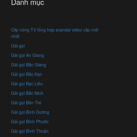
Danh mục
Clip nóng TV tổng hợp scandal video clip mới
nhất
Gái gọi
Gái gọi An Giang
Gái gọi Bắc Giang
Gái gọi Bắc Kạn
Gái gọi Bạc Liêu
Gái gọi Bắc Ninh
Gái gọi Bến Tre
Gái gọi Bình Dương
Gái gọi Bình Phước
Gái gọi Bình Thuận