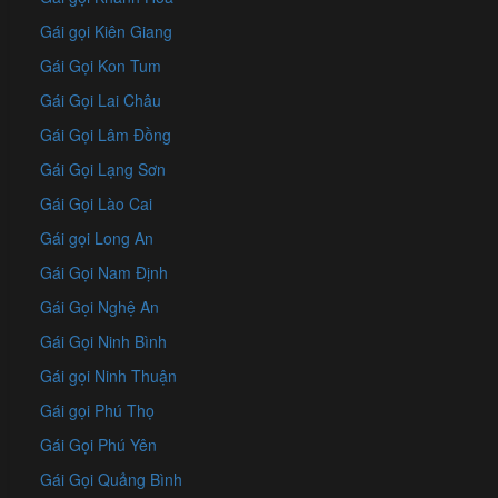
Gái gọi Kiên Giang
Gái Gọi Kon Tum
Gái Gọi Lai Châu
Gái Gọi Lâm Đồng
Gái Gọi Lạng Sơn
Gái Gọi Lào Cai
Gái gọi Long An
Gái Gọi Nam Định
Gái Gọi Nghệ An
Gái Gọi Ninh Bình
Gái gọi Ninh Thuận
Gái gọi Phú Thọ
Gái Gọi Phú Yên
Gái Gọi Quảng Bình