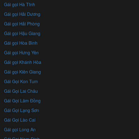
Gái gọi Hà Tĩnh
Gái gọi Hải Dương
Gái gọi Hải Phòng
Gái gọi Hậu Giang
Gái gọi Hòa Bình
Gái gọi Hưng Yên
Gái gọi Khánh Hòa
Gái gọi Kiên Giang
Gái Gọi Kon Tum
Gái Gọi Lai Châu
Gái Gọi Lâm Đồng
Gái Gọi Lạng Sơn
Gái Gọi Lào Cai
Gái gọi Long An
Gái Gọi Nam Định