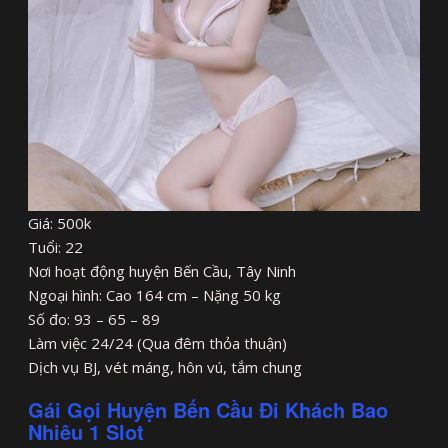
Giá: 500k
Tuổi: 22
Nơi hoạt động huyện Bến Cầu, Tây Ninh
Ngoại hình: Cao 164 cm – Nặng 50 kg
Số đo: 93 – 65 – 89
Làm việc 24/24 (Qua đêm thỏa thuận)
Dịch vụ BJ, vét máng, hôn vú, tắm chung
Gái Gọi Huyện Bến Cầu Đi Khách Bao
Nhiêu 1 Slot