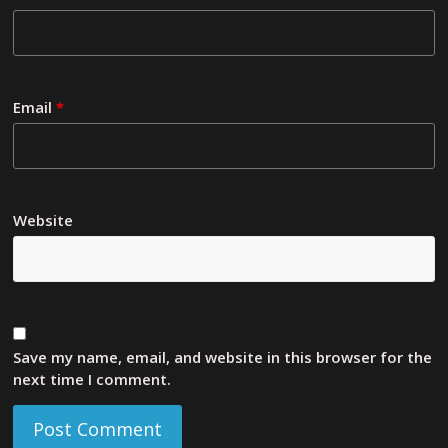
Email
*
Website
Save my name, email, and website in this browser for the
next time I comment.