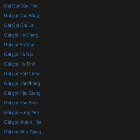
Gái Gọi Cần Thơ
Gái gọi Cao Bằng
Gái Gọi Gia Lai
Gái gọi Hà Giang
Gái gọi Hà Nam
Gái gọi Hà Nội
Gái gọi Hà Tĩnh
Gái gọi Hải Dương
Gái gọi Hải Phòng
Gái gọi Hậu Giang
Gái gọi Hòa Bình
Gái gọi Hưng Yên
Gái gọi Khánh Hòa
Gái gọi Kiên Giang