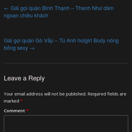
←
Gái gọi quận Bình Thạnh – Thanh Như dâm
ngoan chiều khách
Gái gọi quận Gò Vấp – Tú Anh hotgirl Body nóng
bỏng sexy
→
Leave a Reply
Your email address will not be published.
Required fields are
marked
*
Comment
*