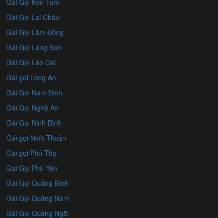
Gái Gọi Kon Tum
Gái Gọi Lai Châu
Gái Gọi Lâm Đồng
Gái Gọi Lạng Sơn
Gái Gọi Lào Cai
Gái gọi Long An
Gái Gọi Nam Định
Gái Gọi Nghệ An
Gái Gọi Ninh Bình
Gái gọi Ninh Thuận
Gái gọi Phú Thọ
Gái Gọi Phú Yên
Gái Gọi Quảng Bình
Gái Gọi Quảng Nam
Gái Gọi Quảng Ngãi