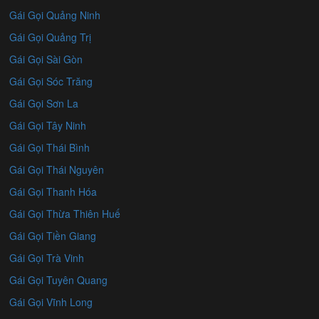
Gái Gọi Quảng Ninh
Gái Gọi Quảng Trị
Gái Gọi Sài Gòn
Gái Gọi Sóc Trăng
Gái Gọi Sơn La
Gái Gọi Tây Ninh
Gái Gọi Thái Bình
Gái Gọi Thái Nguyên
Gái Gọi Thanh Hóa
Gái Gọi Thừa Thiên Huế
Gái Gọi Tiền Giang
Gái Gọi Trà Vinh
Gái Gọi Tuyên Quang
Gái Gọi Vĩnh Long