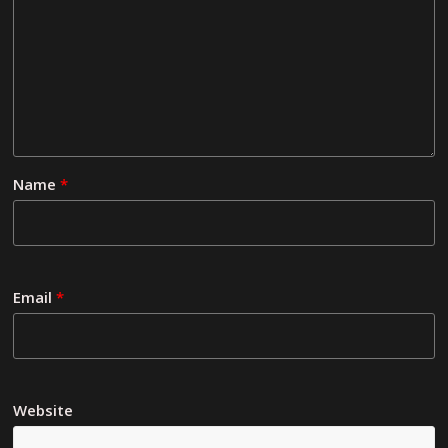
Name
*
Email
*
Website