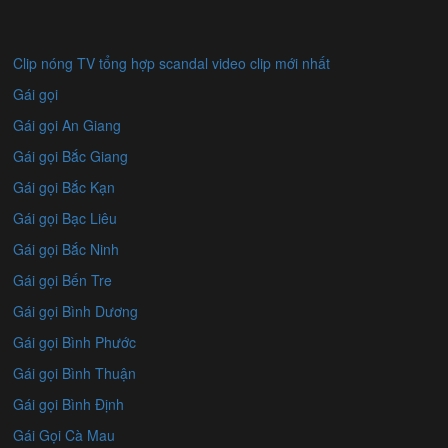
Clip nóng TV tổng hợp scandal video clip mới nhất
Gái gọi
Gái gọi An Giang
Gái gọi Bắc Giang
Gái gọi Bắc Kạn
Gái gọi Bạc Liêu
Gái gọi Bắc Ninh
Gái gọi Bến Tre
Gái gọi Bình Dương
Gái gọi Bình Phước
Gái gọi Bình Thuận
Gái gọi Bình Định
Gái Gọi Cà Mau