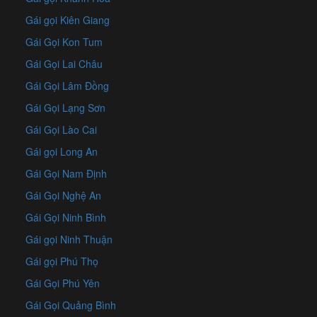
Gái gọi Kiên Giang
Gái Gọi Kon Tum
Gái Gọi Lai Châu
Gái Gọi Lâm Đồng
Gái Gọi Lạng Sơn
Gái Gọi Lào Cai
Gái gọi Long An
Gái Gọi Nam Định
Gái Gọi Nghệ An
Gái Gọi Ninh Bình
Gái gọi Ninh Thuận
Gái gọi Phú Thọ
Gái Gọi Phú Yên
Gái Gọi Quảng Bình