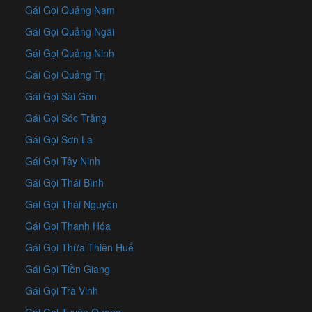
Gái Gọi Quảng Nam
Gái Gọi Quảng Ngãi
Gái Gọi Quảng Ninh
Gái Gọi Quảng Trị
Gái Gọi Sài Gòn
Gái Gọi Sóc Trăng
Gái Gọi Sơn La
Gái Gọi Tây Ninh
Gái Gọi Thái Bình
Gái Gọi Thái Nguyên
Gái Gọi Thanh Hóa
Gái Gọi Thừa Thiên Huế
Gái Gọi Tiền Giang
Gái Gọi Trà Vinh