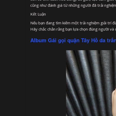
cũng như đánh giá từ những người đã trải nghiệm 
Kết Luận
Nếu bạn đang tìm kiếm một trải nghiệm giải trí 
Hãy chắc chắn rằng bạn lựa chọn đúng người và c
Album Gái gọi quận Tây Hồ da trắ