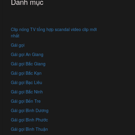
Danh mục
Clip nóng TV tổng hợp scandal video clip mới
nhất
Gái gọi
Gái gọi An Giang
Gái gọi Bắc Giang
Gái gọi Bắc Kạn
Gái gọi Bạc Liêu
Gái gọi Bắc Ninh
Gái gọi Bến Tre
Gái gọi Bình Dương
Gái gọi Bình Phước
Gái gọi Bình Thuận