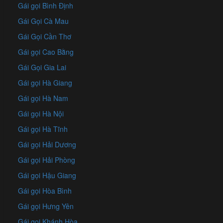
Gái gọi Bình Định
Gái Gọi Cà Mau
Gái Gọi Cần Thơ
Gái gọi Cao Bằng
Gái Gọi Gia Lai
Gái gọi Hà Giang
Gái gọi Hà Nam
Gái gọi Hà Nội
Gái gọi Hà Tĩnh
Gái gọi Hải Dương
Gái gọi Hải Phòng
Gái gọi Hậu Giang
Gái gọi Hòa Bình
Gái gọi Hưng Yên
Gái gọi Khánh Hòa