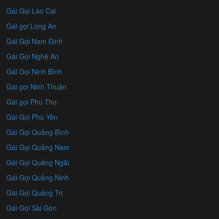
Gái Gọi Lào Cai
Gái gọi Long An
Gái Gọi Nam Định
Gái Gọi Nghệ An
Gái Gọi Ninh Bình
Gái gọi Ninh Thuận
Gái gọi Phú Thọ
Gái Gọi Phú Yên
Gái Gọi Quảng Bình
Gái Gọi Quảng Nam
Gái Gọi Quảng Ngãi
Gái Gọi Quảng Ninh
Gái Gọi Quảng Trị
Gái Gọi Sài Gòn