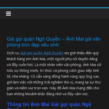
Skip
to
clipnonglive.com
content
Gái gọi quận Ngô Quyền – Ánh Mai gái văn
phòng bím đẹp vếu xinh
Dịch vụ
Gái gọi quận Ngô Quyền
xin giới thiệu đến quý
khách hàng em Ánh Mai, một người phụ nữ duyên dáng
và đầy cuốn hút. Là một nhân viên văn phòng, Ánh Mai sở
hữu sự thông minh, tri thức và phong cách giao tiếp tinh
tế, nhẹ nhàng. Cô sẵn sàng đồng hành cùng quý ông sau
giờ làm việc với những trải nghiệm thú vị, mang lại sự thư
giãn và niềm vui trọn vẹn. Hãy để Ánh Mai mang đến cho
bạn những khoảnh khắc đáng nhớ và đầy cảm xúc.
Thông tin Ánh Mai Gái gọi quận Ngô