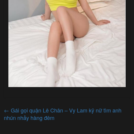
←
Gái gọi quận Lê Chân – Vy Lam kỹ nữ tìm anh
nhún nhảy hàng đêm