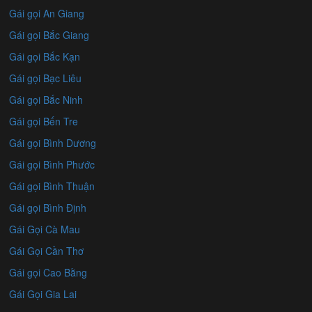
Gái gọi An Giang
Gái gọi Bắc Giang
Gái gọi Bắc Kạn
Gái gọi Bạc Liêu
Gái gọi Bắc Ninh
Gái gọi Bến Tre
Gái gọi Bình Dương
Gái gọi Bình Phước
Gái gọi Bình Thuận
Gái gọi Bình Định
Gái Gọi Cà Mau
Gái Gọi Cần Thơ
Gái gọi Cao Bằng
Gái Gọi Gia Lai