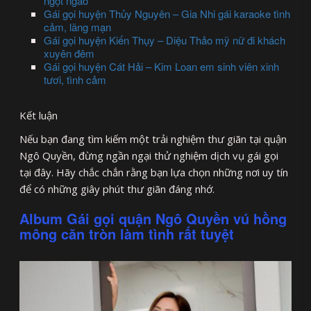
ngọt ngào
Gái gọi huyện Thủy Nguyên – Gia Nhi gái karaoke tình
cảm, lãng mạn
Gái gọi huyện Kiến Thụy – Diệu Thảo mỹ nữ đi khách
xuyên đêm
Gái gọi huyện Cát Hải – Kim Loan em sinh viên xinh
tươi, tình cảm
Kết luận
Nếu bạn đang tìm kiếm một trải nghiệm thư giãn tại quận
Ngô Quyền, đừng ngần ngại thử nghiệm dịch vụ gái gọi
tại đây. Hãy chắc chắn rằng bạn lựa chọn những nơi uy tín
để có những giây phút thư giãn đáng nhớ.
Album Gái gọi quận Ngô Quyền vú hồng
mông căn tròn làm tình rất tuyệt