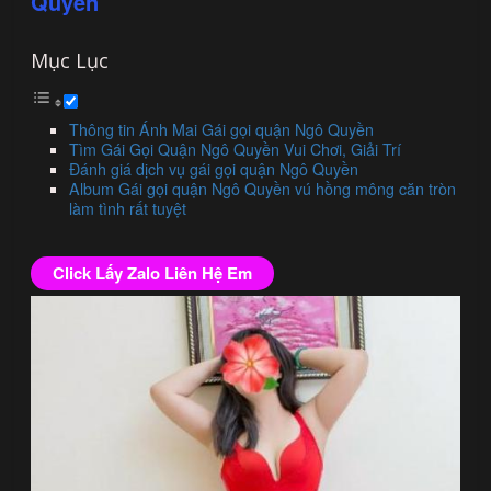
Quyền
Mục Lục
Thông tin Ánh Mai Gái gọi quận Ngô Quyền
Tìm Gái Gọi Quận Ngô Quyền Vui Chơi, Giải Trí
Đánh giá dịch vụ gái gọi quận Ngô Quyền
Album Gái gọi quận Ngô Quyền vú hồng mông căn tròn
làm tình rất tuyệt
Click Lấy Zalo Liên Hệ Em