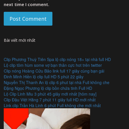
next time I comment.
Bài viết mới nhất
Clip Phương Thuỳ Tiên Spa lộ clip nóng 18+ tại nhà full HD
Lộ clip tôm hùm some vợ bạn thân cực hot trên twitter
Clip nóng Hoàng Cửu Bảo link full 17 giây cùng bạn gái
Đinh Minh Hiền lộ clip full HD 5 phút 22 giây
Nguyễn Thị Thanh An lộ clip 6 phut tại nhà Full không che
Đặng Ngọc Phương lộ clip bồn chứa tinh Full HD
Lộ Clip Linh Miu 3 phút 45 giây mới nhất [hôm nay]
Clip Đậu Việt Hằng 7 phút 11 giây full HD mới nhất
Link clip Trần Hà Linh 6 phút Full không che mới nhất