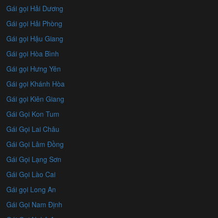
Gái gọi Hải Dương
Gái gọi Hải Phòng
Gái gọi Hậu Giang
Gái gọi Hòa Bình
Gái gọi Hưng Yên
Gái gọi Khánh Hòa
Gái gọi Kiên Giang
Gái Gọi Kon Tum
Gái Gọi Lai Châu
Gái Gọi Lâm Đồng
Gái Gọi Lạng Sơn
Gái Gọi Lào Cai
Gái gọi Long An
Gái Gọi Nam Định