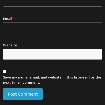
Email
*
Website
Save my name, email, and website in this browser for the
next time I comment.