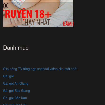
Danh mục
Clip nóng TV tổng hợp scandal video clip mới nhất
Gái gọi
Gái gọi An Giang
Gái gọi Bắc Giang
Gái gọi Bắc Kạn