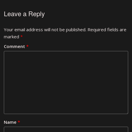
Leave a Reply
Your email address will not be published.
Required fields are
marked
*
Comment
*
Name
*