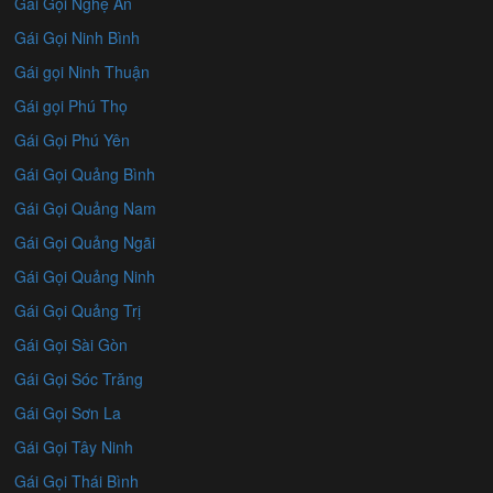
Gái Gọi Nghệ An
Gái Gọi Ninh Bình
Gái gọi Ninh Thuận
Gái gọi Phú Thọ
Gái Gọi Phú Yên
Gái Gọi Quảng Bình
Gái Gọi Quảng Nam
Gái Gọi Quảng Ngãi
Gái Gọi Quảng Ninh
Gái Gọi Quảng Trị
Gái Gọi Sài Gòn
Gái Gọi Sóc Trăng
Gái Gọi Sơn La
Gái Gọi Tây Ninh
Gái Gọi Thái Bình