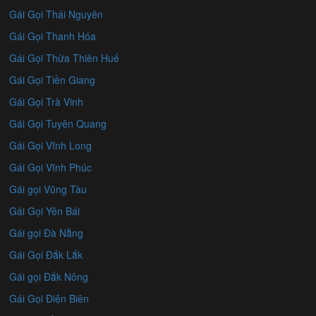
Gái Gọi Thái Nguyên
Gái Gọi Thanh Hóa
Gái Gọi Thừa Thiên Huế
Gái Gọi Tiền Giang
Gái Gọi Trà Vinh
Gái Gọi Tuyên Quang
Gái Gọi Vĩnh Long
Gái Gọi Vĩnh Phúc
Gái gọi Vũng Tàu
Gái Gọi Yên Bái
Gái gọi Đà Nẵng
Gái Gọi Đắk Lắk
Gái gọi Đắk Nông
Gái Gọi Điện Biên