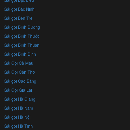
Gái gọi Bạc Liêu
Gái gọi Bắc Ninh
Gái gọi Bến Tre
Gái gọi Bình Dương
Gái gọi Bình Phước
Gái gọi Bình Thuận
Gái gọi Bình Định
Gái Gọi Cà Mau
Gái Gọi Cần Thơ
Gái gọi Cao Bằng
Gái Gọi Gia Lai
Gái gọi Hà Giang
Gái gọi Hà Nam
Gái gọi Hà Nội
Gái gọi Hà Tĩnh