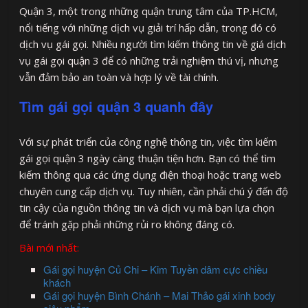
Quận 3, một trong những quận trung tâm của TP.HCM,
nổi tiếng với những dịch vụ giải trí hấp dẫn, trong đó có
dịch vụ gái gọi. Nhiều người tìm kiếm thông tin về giá dịch
vụ gái gọi quận 3 để có những trải nghiệm thú vị, nhưng
vẫn đảm bảo an toàn và hợp lý về tài chính.
Tìm gái gọi quận 3 quanh đây
Với sự phát triển của công nghệ thông tin, việc tìm kiếm
gái gọi quận 3 ngày càng thuận tiện hơn. Bạn có thể tìm
kiếm thông qua các ứng dụng điện thoại hoặc trang web
chuyên cung cấp dịch vụ. Tuy nhiên, cần phải chú ý đến độ
tin cậy của nguồn thông tin và dịch vụ mà bạn lựa chọn
để tránh gặp phải những rủi ro không đáng có.
Bài mới nhất:
Gái gọi huyện Củ Chi – Kim Tuyền dâm cực chiều
khách
Gái gọi huyện Bình Chánh – Mai Thảo gái xinh body