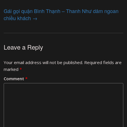
Gái gọi quận Bình Thạnh – Thanh Như dâm ngoan
chiều khách
→
Leave a Reply
Your email address will not be published.
Required fields are
marked
*
Comment
*