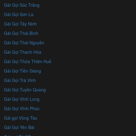
Gái Gọi Sóc Trăng
Gái Gọi Sơn La
Gái Gọi Tây Ninh
Gái Gọi Thái Bình
Gái Gọi Thái Nguyên
Gái Gọi Thanh Hóa
Gái Gọi Thừa Thiên Huế
Gái Gọi Tiền Giang
Gái Gọi Trà Vinh
Gái Gọi Tuyên Quang
Gái Gọi Vĩnh Long
Gái Gọi Vĩnh Phúc
Gái gọi Vũng Tàu
Gái Gọi Yên Bái