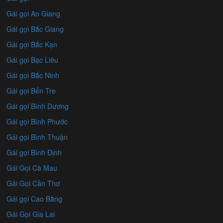
Gái gọi An Giang
Gái gọi Bắc Giang
Gái gọi Bắc Kạn
Gái gọi Bạc Liêu
Gái gọi Bắc Ninh
Gái gọi Bến Tre
Gái gọi Bình Dương
Gái gọi Bình Phước
Gái gọi Bình Thuận
Gái gọi Bình Định
Gái Gọi Cà Mau
Gái Gọi Cần Thơ
Gái gọi Cao Bằng
Gái Gọi Gia Lai