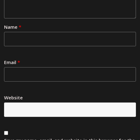
Name
*
Email
*
Website