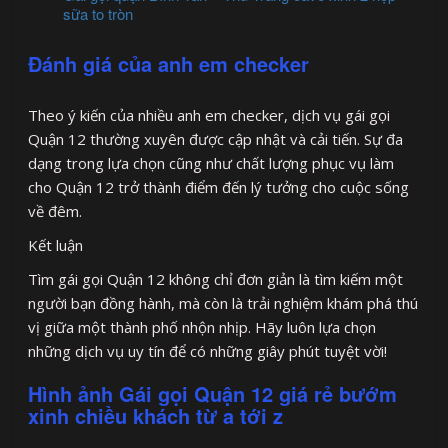
sữa to tròn
Đánh giá của anh em checker
Theo ý kiến của nhiều anh em checker, dịch vụ gái gọi
Quận 12 thường xuyên được cập nhật và cải tiến. Sự đa
dạng trong lựa chọn cũng như chất lượng phục vụ làm
cho Quận 12 trở thành điểm đến lý tưởng cho cuộc sống
về đêm.
Kết luận
Tìm gái gọi Quận 12 không chỉ đơn giản là tìm kiếm một
người bạn đồng hành, mà còn là trải nghiệm khám phá thú
vị giữa một thành phố nhộn nhịp. Hãy luôn lựa chọn
những dịch vụ uy tín để có những giây phút tuyệt vời!
Hình ảnh Gái gọi Quận 12 giá rẻ bướm
xinh chiều khách từ a tới z