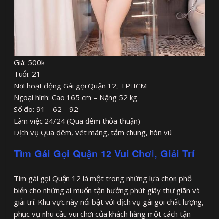
Giá: 500k
Tuổi: 21
Nơi hoạt động Gái gọi Quận 12, TPHCM
Ngoại hình: Cao 165 cm – Nặng 52 kg
Số đo: 91 – 62 – 92
Làm việc 24/24 (Qua đêm thỏa thuận)
Dịch vụ Qua đêm, vét máng, tắm chung, hôn vú
Tìm Gái Gọi Quận 12 Vui Chơi, Giải Trí
Tìm gái gọi Quận 12 là một trong những lựa chọn phổ
biến cho những ai muốn tận hưởng phút giây thư giãn và
giải trí. Khu vực này nổi bật với dịch vụ gái gọi chất lượng,
phục vụ nhu cầu vui chơi của khách hàng một cách tận