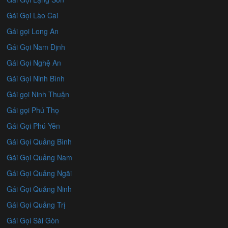
Gái Gọi Lào Cai
Gái gọi Long An
Gái Gọi Nam Định
Gái Gọi Nghệ An
Gái Gọi Ninh Bình
Gái gọi Ninh Thuận
Gái gọi Phú Thọ
Gái Gọi Phú Yên
Gái Gọi Quảng Bình
Gái Gọi Quảng Nam
Gái Gọi Quảng Ngãi
Gái Gọi Quảng Ninh
Gái Gọi Quảng Trị
Gái Gọi Sài Gòn