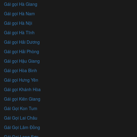
Gái gọi Hà Giang
Gái gọi Hà Nam
Gái gọi Hà Nội
Gái gọi Hà Tĩnh
Gái gọi Hải Dương
Gái gọi Hải Phòng
Gái gọi Hậu Giang
Gái gọi Hòa Bình
Gái gọi Hưng Yên
Gái gọi Khánh Hòa
Gái gọi Kiên Giang
Gái Gọi Kon Tum
Gái Gọi Lai Châu
Gái Gọi Lâm Đồng
Gái Gọi Lạng Sơn