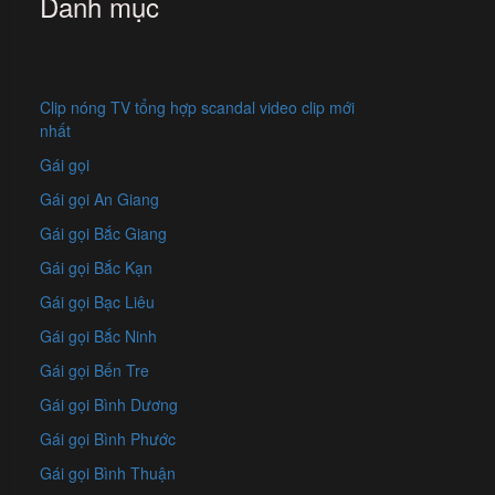
Danh mục
Clip nóng TV tổng hợp scandal video clip mới
nhất
Gái gọi
Gái gọi An Giang
Gái gọi Bắc Giang
Gái gọi Bắc Kạn
Gái gọi Bạc Liêu
Gái gọi Bắc Ninh
Gái gọi Bến Tre
Gái gọi Bình Dương
Gái gọi Bình Phước
Gái gọi Bình Thuận