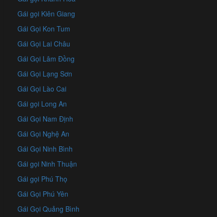
Gái gọi Kiên Giang
Gái Gọi Kon Tum
Gái Gọi Lai Châu
Gái Gọi Lâm Đồng
Gái Gọi Lạng Sơn
Gái Gọi Lào Cai
Gái gọi Long An
Gái Gọi Nam Định
Gái Gọi Nghệ An
Gái Gọi Ninh Bình
Gái gọi Ninh Thuận
Gái gọi Phú Thọ
Gái Gọi Phú Yên
Gái Gọi Quảng Bình