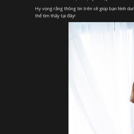
Hy vọng rằng thông tin trên sẽ giúp bạn hình dun
thể tìm thấy tại đây!