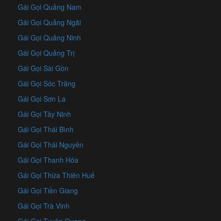
Gái Gọi Quảng Nam
Gái Gọi Quảng Ngãi
Gái Gọi Quảng Ninh
Gái Gọi Quảng Trị
Gái Gọi Sài Gòn
Gái Gọi Sóc Trăng
Gái Gọi Sơn La
Gái Gọi Tây Ninh
Gái Gọi Thái Bình
Gái Gọi Thái Nguyên
Gái Gọi Thanh Hóa
Gái Gọi Thừa Thiên Huế
Gái Gọi Tiền Giang
Gái Gọi Trà Vinh