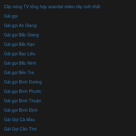
Clip nóng TV tổng hợp scandal video clip mới nhất
Gái gọi
Gái gọi An Giang
Gái gọi Bắc Giang
Gái gọi Bắc Kạn
Gái gọi Bạc Liêu
Gái gọi Bắc Ninh
Gái gọi Bến Tre
Gái gọi Bình Dương
Gái gọi Bình Phước
Gái gọi Bình Thuận
Gái gọi Bình Định
Gái Gọi Cà Mau
Gái Gọi Cần Thơ