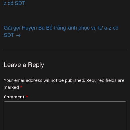
z có SĐT
Gái gọi Huyện Ba Bể trắng xinh phục vụ từ a-z có
SĐT
→
Leave a Reply
Your email address will not be published.
Required fields are
marked
*
Comment
*