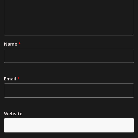
Name
*
Email
*
Website