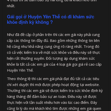
nhất.
Gái gọi ở Huyện Yên Thế có đi khám sức
khỏe định kỳ không ?
Như đã đề cập ở phần trên thì các em gái này phải cung
cấp các thông tin đầy đủ. Bao gồm những thông tin liên
hệ cũng như khả năng cung ứng rõ ràng nhất. Trong đó
có cả việc kiểm tra về mặt sức khỏe và điều này sẽ thực
hiện rất thường xuyên. Đối tượng áp dụng khám sức
khỏe là tất cả các em gái của 4 loại gái gọi giá rẻ cao cấp
Huyện Yên Thế.
Theo thông lệ thì các em gái phải đạt đủ tất cả các tiêu
chí xét duyệt thì mới được phép hoạt động tại website.
Thường thì các em gái sẽ được kiểm tra sức khỏe định kỳ
hàng tháng để đảm bảo sự an toàn. Điều này sẽ được
thực hiện với tần suất nhiều hơn vào lúc cao điểm. Đây
cũng là lý do mà khách khó tìm được những em gái quen