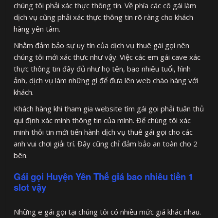
chúng tôi phải xác thực thông tin. Về phía các cô gái làm
dịch vụ cũng phải xác thực thông tin rõ ràng cho khách
hàng yên tâm.
Nhằm đảm bảo sự uy tín của dịch vụ thuê gái gọi nên
chúng tôi mới xác thực như vậy. Việc các em gái cave xác
thực thông tin đây đủ như họ tên, bao nhiêu tuổi, hình
ảnh, dịch vụ làm những gì để đưa lên web chào hàng với
khách.
Khách hàng khi tham gia website tìm gái gọi phải tuân thủ
qui định xác mình thông tin của mình. Để chúng tôi xác
minh thôi tin mới tiến hành dịch vụ thuê gái gọi cho các
anh vui chơi giải trí. Đây cũng chỉ đảm bảo an toàn cho 2
bên.
Gái gọi Huyện Yên Thế giá bao nhiêu tiền 1
slot vậy
Những e gái gọi tại chúng tôi có nhiều mức giá khác nhau.