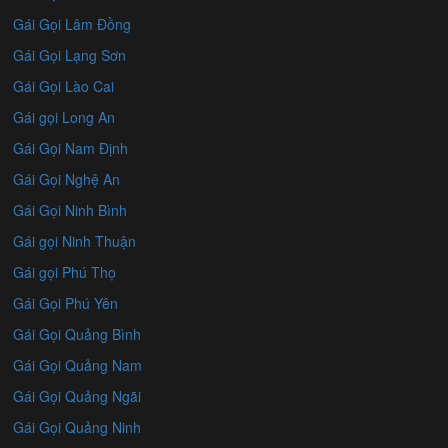
Gái Gọi Lâm Đồng
Gái Gọi Lạng Sơn
Gái Gọi Lào Cai
Gái gọi Long An
Gái Gọi Nam Định
Gái Gọi Nghệ An
Gái Gọi Ninh Bình
Gái gọi Ninh Thuận
Gái gọi Phú Thọ
Gái Gọi Phú Yên
Gái Gọi Quảng Bình
Gái Gọi Quảng Nam
Gái Gọi Quảng Ngãi
Gái Gọi Quảng Ninh