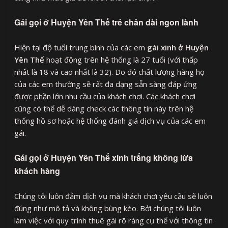
Gái gọi ở Huyện Yên Thế trẻ chân dài ngon lành
Hiện tại độ tuổi trung bình của các em
gái xinh ở Huyện
Yên Thế
hoạt động trên hệ thống là 27 tuổi (với thấp
nhất là 18 và cao nhất là 32). Do đó chất lượng hàng họ
của các em thường sẽ rất đa dạng sẵn sàng đáp ứng
được phần lớn nhu cầu của khách chơi. Các khách chơi
cũng có thể dễ dàng check các thông tin này trên hệ
thống hồ sơ hoặc hệ thống đánh giá dịch vụ của các em
gái.
Gái gọi ở Huyện Yên Thế xinh trắng không lừa
khách hàng
Chúng tôi luôn đảm dịch vụ mà khách chơi yêu cầu sẽ luôn
đúng như mô tả và không bùng kèo. Bởi chúng tôi luôn
làm việc với quy trình thuê gái rõ ràng cụ thể với thông tin