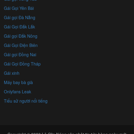
Gái Gọi Yên Bái
Gái gọi Đà Nẵng
Gái Gọi Đắk Lắk
Gái gọi Đắk Nông
Gái Gọi Điện Biên
Gái gọi Đồng Nai
Gái Gọi Đồng Tháp
Gái xinh
Máy bay bà già
Onlyfans Leak
Tiểu sử người nổi tiếng