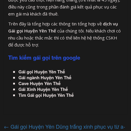
điều này cũng trong phần đánh giá kết quả phục vụ các
em gái mà khách đã thuê.
Trên đây là tổng hợp các thông tin tổng hợp về
dịch vụ
Gái gọi Huyện Yên Thế
của chúng tôi. Nếu khách chơi có
nhu cầu hoặc thắc mắc thì có thể liên hệ hệ thống CSKH
để được hỗ trợ.
Tìm kiếm gái gọi trên google
Gái gọi Huyện Yên Thế
Gái ngành Huyện Yên Thế
Cave Huyện Yên Thế
Gái Xinh Huyện Yên Thế
Tìm Gái gọi Huyện Yên Thế
←
Gái gọi Huyện Yên Dũng trắng xinh phục vụ từ a-