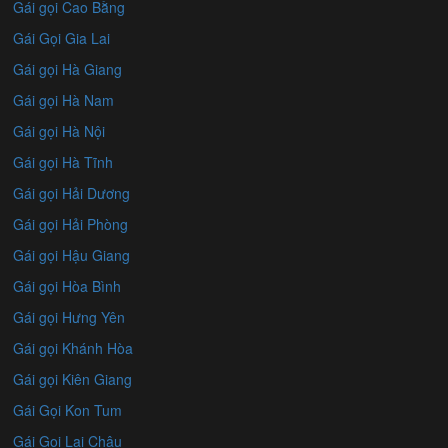
Gái gọi Cao Bằng
Gái Gọi Gia Lai
Gái gọi Hà Giang
Gái gọi Hà Nam
Gái gọi Hà Nội
Gái gọi Hà Tĩnh
Gái gọi Hải Dương
Gái gọi Hải Phòng
Gái gọi Hậu Giang
Gái gọi Hòa Bình
Gái gọi Hưng Yên
Gái gọi Khánh Hòa
Gái gọi Kiên Giang
Gái Gọi Kon Tum
Gái Gọi Lai Châu