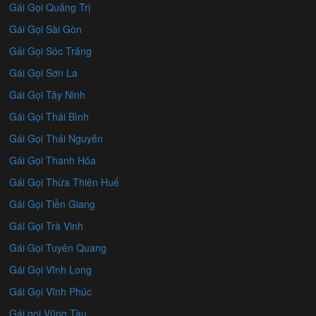
Gái Gọi Quảng Trị
Gái Gọi Sài Gòn
Gái Gọi Sóc Trăng
Gái Gọi Sơn La
Gái Gọi Tây Ninh
Gái Gọi Thái Bình
Gái Gọi Thái Nguyên
Gái Gọi Thanh Hóa
Gái Gọi Thừa Thiên Huế
Gái Gọi Tiền Giang
Gái Gọi Trà Vinh
Gái Gọi Tuyên Quang
Gái Gọi Vĩnh Long
Gái Gọi Vĩnh Phúc
Gái gọi Vũng Tàu