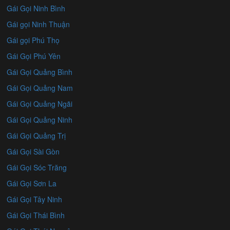
Gái Gọi Ninh Bình
Gái gọi Ninh Thuận
Gái gọi Phú Thọ
Gái Gọi Phú Yên
Gái Gọi Quảng Bình
Gái Gọi Quảng Nam
Gái Gọi Quảng Ngãi
Gái Gọi Quảng Ninh
Gái Gọi Quảng Trị
Gái Gọi Sài Gòn
Gái Gọi Sóc Trăng
Gái Gọi Sơn La
Gái Gọi Tây Ninh
Gái Gọi Thái Bình