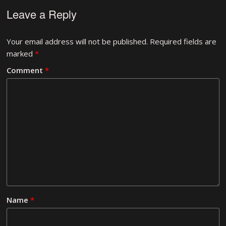
Leave a Reply
Your email address will not be published.
Required fields are
marked
*
Comment
*
Name
*