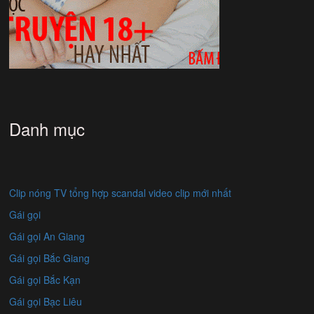
Danh mục
Clip nóng TV tổng hợp scandal video clip mới nhất
Gái gọi
Gái gọi An Giang
Gái gọi Bắc Giang
Gái gọi Bắc Kạn
Gái gọi Bạc Liêu