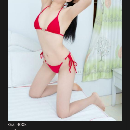
Giá: 400k