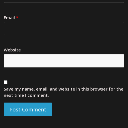
Email
*
Website
Save my name, email, and website in this browser for the
next time I comment.