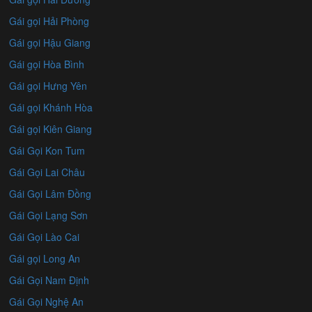
Gái gọi Hải Phòng
Gái gọi Hậu Giang
Gái gọi Hòa Bình
Gái gọi Hưng Yên
Gái gọi Khánh Hòa
Gái gọi Kiên Giang
Gái Gọi Kon Tum
Gái Gọi Lai Châu
Gái Gọi Lâm Đồng
Gái Gọi Lạng Sơn
Gái Gọi Lào Cai
Gái gọi Long An
Gái Gọi Nam Định
Gái Gọi Nghệ An