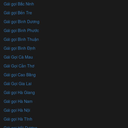
Gái gọi Bắc Ninh
Gái gọi Bến Tre
Gái gọi Bình Dương
Gái gọi Bình Phước
Gái gọi Bình Thuận
Gái gọi Bình Định
Gái Gọi Cà Mau
Gái Gọi Cần Thơ
Gái gọi Cao Bằng
Gái Gọi Gia Lai
Gái gọi Hà Giang
Gái gọi Hà Nam
Gái gọi Hà Nội
Gái gọi Hà Tĩnh
Gái gọi Hải Dương