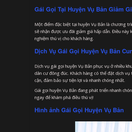
Gái Gọi Tại Huyện Vụ Bản Giảm G
Một điểm đặc biệt tại huyện Vụ Bản là chương tr
sẽ nhận được ưu đãi giảm giá hấp dẫn. Điều này kh
nghiệm thú vị cho khách hàng.
Dịch Vụ Gái Gọi Huyện Vụ Bản C
Dịch vụ gái gọi huyện Vụ Bản phục vụ ở nhiều kh
dân cư đông đúc. Khách hàng có thể đặt dịch vụ 
cận, đảm bảo sự tiện lợi và nhanh chóng nhất.
Gái gọi huyện Vụ Bản đang phát triển nhanh chón
ngay để khám phá điều thú vị!
Hình ảnh Gái Gọi Huyện Vụ Bản