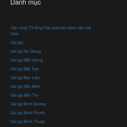
Danh mục
Clip nóng TV tổng hợp scandal video clip mới
nhất
Gái gọi
Gái gọi An Giang
Gái gọi Bắc Giang
Gái gọi Bắc Kạn
Gái gọi Bạc Liêu
Gái gọi Bắc Ninh
Gái gọi Bến Tre
Gái gọi Bình Dương
Gái gọi Bình Phước
Gái gọi Bình Thuận