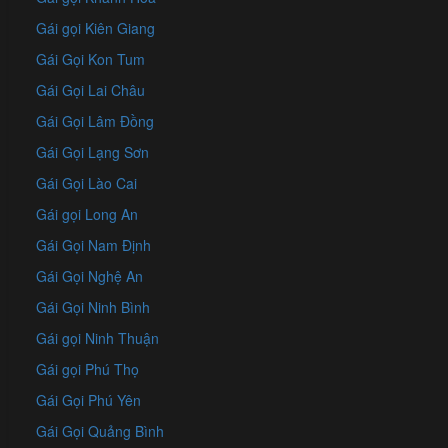
Gái gọi Kiên Giang
Gái Gọi Kon Tum
Gái Gọi Lai Châu
Gái Gọi Lâm Đồng
Gái Gọi Lạng Sơn
Gái Gọi Lào Cai
Gái gọi Long An
Gái Gọi Nam Định
Gái Gọi Nghệ An
Gái Gọi Ninh Bình
Gái gọi Ninh Thuận
Gái gọi Phú Thọ
Gái Gọi Phú Yên
Gái Gọi Quảng Bình