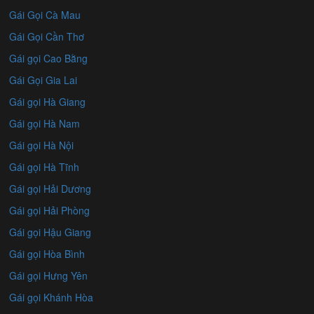
Gái Gọi Cà Mau
Gái Gọi Cần Thơ
Gái gọi Cao Bằng
Gái Gọi Gia Lai
Gái gọi Hà Giang
Gái gọi Hà Nam
Gái gọi Hà Nội
Gái gọi Hà Tĩnh
Gái gọi Hải Dương
Gái gọi Hải Phòng
Gái gọi Hậu Giang
Gái gọi Hòa Bình
Gái gọi Hưng Yên
Gái gọi Khánh Hòa