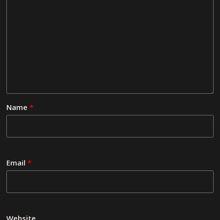
Name
*
Email
*
Website