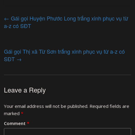
←
Gái gọi Huyện Phước Long trắng xinh phục vụ từ
a-z có SĐT
Gái gọi Thị xã Từ Sơn trắng xinh phục vụ từ a-z có
SĐT
→
Leave a Reply
Your email address will not be published.
Required fields are
marked
*
Comment
*