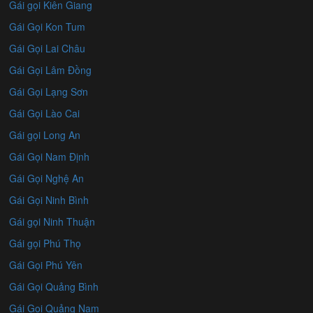
Gái gọi Kiên Giang
Gái Gọi Kon Tum
Gái Gọi Lai Châu
Gái Gọi Lâm Đồng
Gái Gọi Lạng Sơn
Gái Gọi Lào Cai
Gái gọi Long An
Gái Gọi Nam Định
Gái Gọi Nghệ An
Gái Gọi Ninh Bình
Gái gọi Ninh Thuận
Gái gọi Phú Thọ
Gái Gọi Phú Yên
Gái Gọi Quảng Bình
Gái Gọi Quảng Nam