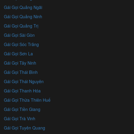
Gái Gọi Quảng Ngãi
Gái Gọi Quảng Ninh
Gái Gọi Quảng Trị
Gái Gọi Sài Gòn
Gái Gọi Sóc Trăng
Gái Gọi Sơn La
Gái Gọi Tây Ninh
Gái Gọi Thái Bình
Gái Gọi Thái Nguyên
Gái Gọi Thanh Hóa
Gái Gọi Thừa Thiên Huế
Gái Gọi Tiền Giang
Gái Gọi Trà Vinh
Gái Gọi Tuyên Quang