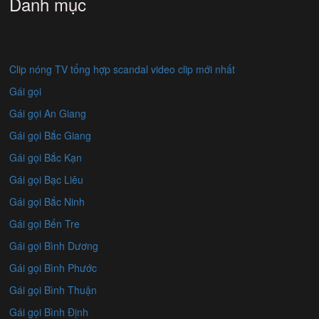
Danh mục
Clip nóng TV tổng hợp scandal video clip mới nhất
Gái gọi
Gái gọi An Giang
Gái gọi Bắc Giang
Gái gọi Bắc Kạn
Gái gọi Bạc Liêu
Gái gọi Bắc Ninh
Gái gọi Bến Tre
Gái gọi Bình Dương
Gái gọi Bình Phước
Gái gọi Bình Thuận
Gái gọi Bình Định