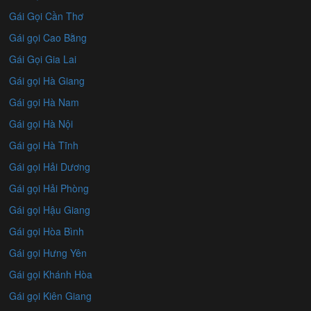
Gái Gọi Cần Thơ
Gái gọi Cao Bằng
Gái Gọi Gia Lai
Gái gọi Hà Giang
Gái gọi Hà Nam
Gái gọi Hà Nội
Gái gọi Hà Tĩnh
Gái gọi Hải Dương
Gái gọi Hải Phòng
Gái gọi Hậu Giang
Gái gọi Hòa Bình
Gái gọi Hưng Yên
Gái gọi Khánh Hòa
Gái gọi Kiên Giang