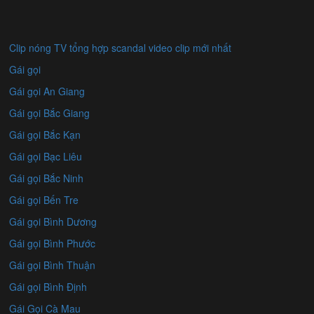
Clip nóng TV tổng hợp scandal video clip mới nhất
Gái gọi
Gái gọi An Giang
Gái gọi Bắc Giang
Gái gọi Bắc Kạn
Gái gọi Bạc Liêu
Gái gọi Bắc Ninh
Gái gọi Bến Tre
Gái gọi Bình Dương
Gái gọi Bình Phước
Gái gọi Bình Thuận
Gái gọi Bình Định
Gái Gọi Cà Mau