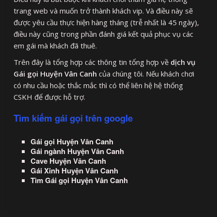
trang web và muốn trở thành khách vip. Và điều này sẽ
được yêu cầu thực hiện hàng tháng (trễ nhất là 45 ngày),
điều này cũng trong phần đánh giá kết quả phục vụ các
em gái mà khách đã thuê.
Trên đây là tổng hợp các thông tin tổng hợp về
dịch vụ
Gái gọi Huyện Vân Canh
của chúng tôi. Nếu khách chơi
có nhu cầu hoặc thắc mắc thì có thể liên hệ hệ thống
CSKH để được hỗ trợ.
Tìm kiếm gái gọi trên google
Gái gọi Huyện Vân Canh
Gái ngành Huyện Vân Canh
Cave Huyện Vân Canh
Gái Xinh Huyện Vân Canh
Tìm Gái gọi Huyện Vân Canh