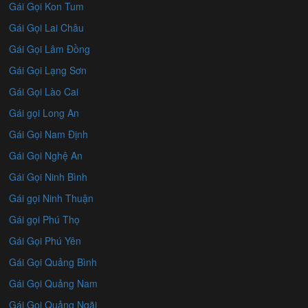
Gái Gọi Kon Tum
Gái Gọi Lai Châu
Gái Gọi Lâm Đồng
Gái Gọi Lạng Sơn
Gái Gọi Lào Cai
Gái gọi Long An
Gái Gọi Nam Định
Gái Gọi Nghệ An
Gái Gọi Ninh Bình
Gái gọi Ninh Thuận
Gái gọi Phú Thọ
Gái Gọi Phú Yên
Gái Gọi Quảng Bình
Gái Gọi Quảng Nam
Gái Gọi Quảng Ngãi