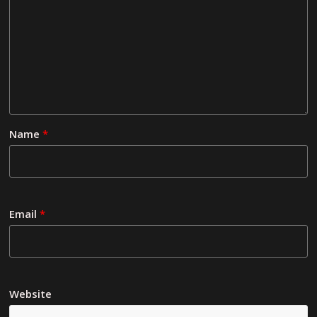
Name
*
Email
*
Website