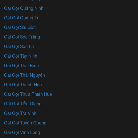
Gái Gọi Quảng Ninh
Gái Gọi Quảng Trị
Gái Gọi Sài Gòn
Gái Gọi Sóc Trăng
Gái Gọi Sơn La
Gái Gọi Tây Ninh
Gái Gọi Thái Bình
Gái Gọi Thái Nguyên
Gái Gọi Thanh Hóa
Gái Gọi Thừa Thiên Huế
Gái Gọi Tiền Giang
Gái Gọi Trà Vinh
Gái Gọi Tuyên Quang
Gái Gọi Vĩnh Long