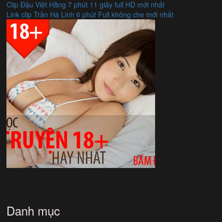
Clip Đậu Việt Hằng 7 phút 11 giây full HD mới nhất
Link clip Trần Hà Linh 6 phút Full không che mới nhất
Danh mục