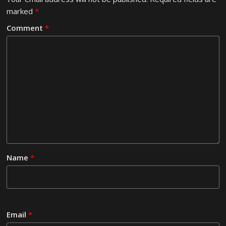
marked
*
Comment
*
Name
*
Email
*