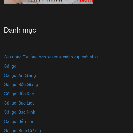
Danh mục
Clip nóng TV tổng hợp scandal video clip mới nhất
Gái gọi
Gái gọi An Giang
Gái gọi Bắc Giang
Gái gọi Bắc Kạn
Gái gọi Bạc Liêu
Gái gọi Bắc Ninh
Gái gọi Bến Tre
Gái gọi Bình Dương