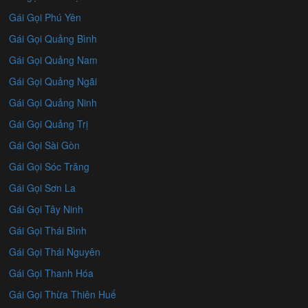
Gái Gọi Phú Yên
Gái Gọi Quảng Bình
Gái Gọi Quảng Nam
Gái Gọi Quảng Ngãi
Gái Gọi Quảng Ninh
Gái Gọi Quảng Trị
Gái Gọi Sài Gòn
Gái Gọi Sóc Trăng
Gái Gọi Sơn La
Gái Gọi Tây Ninh
Gái Gọi Thái Bình
Gái Gọi Thái Nguyên
Gái Gọi Thanh Hóa
Gái Gọi Thừa Thiên Huế