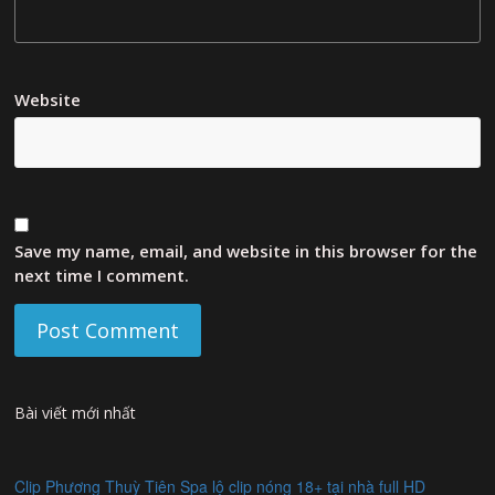
Website
Save my name, email, and website in this browser for the
next time I comment.
Bài viết mới nhất
Clip Phương Thuỳ Tiên Spa lộ clip nóng 18+ tại nhà full HD