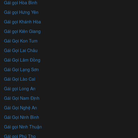
Gái gọi Hòa Bình
Gái gọi Hưng Yên
Gái gọi Khánh Hòa
Gái gọi Kiên Giang
Gái Gọi Kon Tum
Gái Gọi Lai Châu
Gái Gọi Lâm Đồng
Gái Gọi Lạng Sơn
Gái Gọi Lào Cai
Gái gọi Long An
Gái Gọi Nam Định
Gái Gọi Nghệ An
Gái Gọi Ninh Bình
Gái gọi Ninh Thuận
Gái gọi Phú Thọ