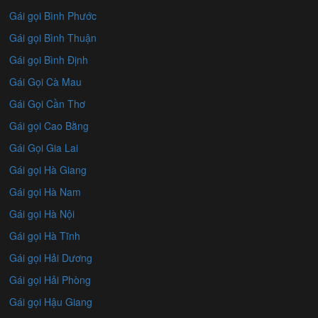
Gái gọi Bình Phước
Gái gọi Bình Thuận
Gái gọi Bình Định
Gái Gọi Cà Mau
Gái Gọi Cần Thơ
Gái gọi Cao Bằng
Gái Gọi Gia Lai
Gái gọi Hà Giang
Gái gọi Hà Nam
Gái gọi Hà Nội
Gái gọi Hà Tĩnh
Gái gọi Hải Dương
Gái gọi Hải Phòng
Gái gọi Hậu Giang