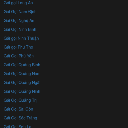
Gái gọi Long An
Gái Gọi Nam Định
Gái Gọi Nghệ An
Gái Gọi Ninh Bình
Gái gọi Ninh Thuận
Gái gọi Phú Thọ
Gái Gọi Phú Yên
Gái Gọi Quảng Bình
Gái Gọi Quảng Nam
Gái Gọi Quảng Ngãi
Gái Gọi Quảng Ninh
Gái Gọi Quảng Trị
Gái Gọi Sài Gòn
Gái Gọi Sóc Trăng
Gái Gọi Sơn La