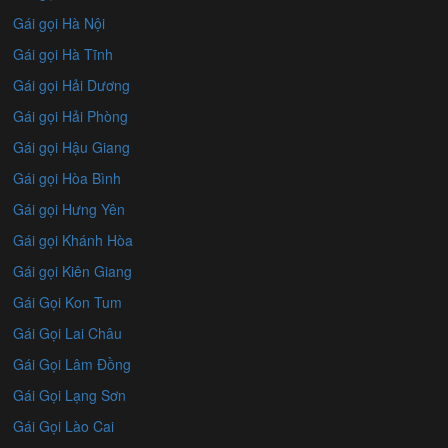
Gái gọi Hà Nội
Gái gọi Hà Tĩnh
Gái gọi Hải Dương
Gái gọi Hải Phòng
Gái gọi Hậu Giang
Gái gọi Hòa Bình
Gái gọi Hưng Yên
Gái gọi Khánh Hòa
Gái gọi Kiên Giang
Gái Gọi Kon Tum
Gái Gọi Lai Châu
Gái Gọi Lâm Đồng
Gái Gọi Lạng Sơn
Gái Gọi Lào Cai