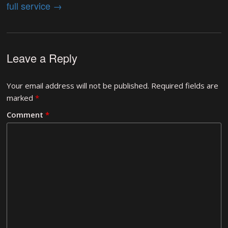
full service
→
Leave a Reply
Your email address will not be published.
Required fields are
marked
*
Comment
*