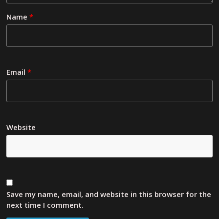
Name
*
Email
*
Website
Save my name, email, and website in this browser for the
next time I comment.