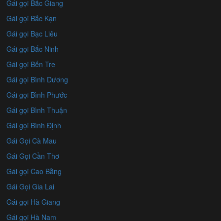
Gái gọi Bắc Giang
Gái gọi Bắc Kạn
Gái gọi Bạc Liêu
Gái gọi Bắc Ninh
Gái gọi Bến Tre
Gái gọi Bình Dương
Gái gọi Bình Phước
Gái gọi Bình Thuận
Gái gọi Bình Định
Gái Gọi Cà Mau
Gái Gọi Cần Thơ
Gái gọi Cao Bằng
Gái Gọi Gia Lai
Gái gọi Hà Giang
Gái gọi Hà Nam