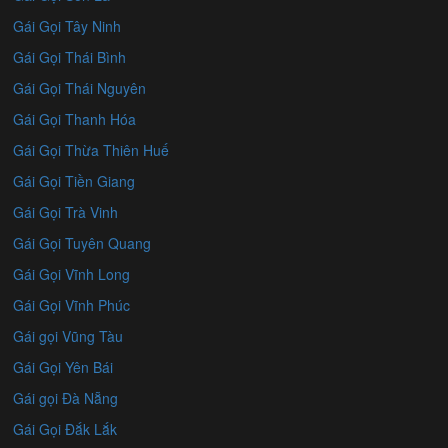
Gái Gọi Tây Ninh
Gái Gọi Thái Bình
Gái Gọi Thái Nguyên
Gái Gọi Thanh Hóa
Gái Gọi Thừa Thiên Huế
Gái Gọi Tiền Giang
Gái Gọi Trà Vinh
Gái Gọi Tuyên Quang
Gái Gọi Vĩnh Long
Gái Gọi Vĩnh Phúc
Gái gọi Vũng Tàu
Gái Gọi Yên Bái
Gái gọi Đà Nẵng
Gái Gọi Đắk Lắk