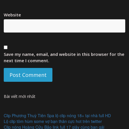
Website
Save my name, email, and website in this browser for the
next time I comment.
Bài viết mới nhất
Clip Phương Thuỳ Tiên Spa lộ clip nóng 18+ tại nhà full HD
Lộ clip tôm hùm some vợ bạn thân cực hot trên twitter
Clip nóng Hoàng Cửu Bảo link full 17 giây cùng bạn gái