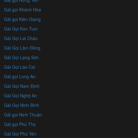
Gái gọi Khánh Hòa
Gái gọi Kiên Giang
Gái Gọi Kon Tum
Gái Gọi Lai Châu
Gái Gọi Lâm Đồng
Gái Gọi Lạng Sơn
Gái Gọi Lào Cai
Gái gọi Long An
Gái Gọi Nam Định
Gái Gọi Nghệ An
Gái Gọi Ninh Bình
Gái gọi Ninh Thuận
Gái gọi Phú Thọ
Gái Gọi Phú Yên