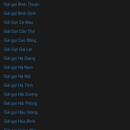
Gái gọi Bình Thuận
Gái gọi Bình Định
Gái Gọi Cà Mau
Gái Gọi Cần Thơ
Gái gọi Cao Bằng
Gái Gọi Gia Lai
Gái gọi Hà Giang
Gái gọi Hà Nam
Gái gọi Hà Nội
Gái gọi Hà Tĩnh
Gái gọi Hải Dương
Gái gọi Hải Phòng
Gái gọi Hậu Giang
Gái gọi Hòa Bình
Gái gọi Hưng Yên