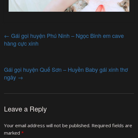
←
Gái gọi huyện Phú Ninh – Ngọc Binh em cave
hàng cực xinh
Gái gọi huyện Quế Sơn – Huyền Baby gái xinh thơ
ngây
→
Leave a Reply
Your email address will not be published.
Required fields are
marked
*