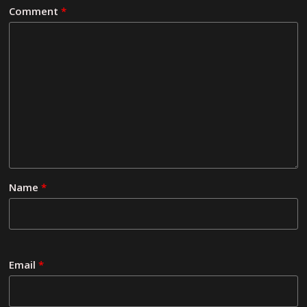
Comment
*
Name
*
Email
*