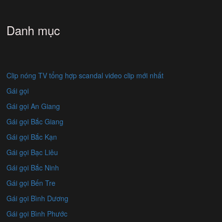
Danh mục
Clip nóng TV tổng hợp scandal video clip mới nhất
Gái gọi
Gái gọi An Giang
Gái gọi Bắc Giang
Gái gọi Bắc Kạn
Gái gọi Bạc Liêu
Gái gọi Bắc Ninh
Gái gọi Bến Tre
Gái gọi Bình Dương
Gái gọi Bình Phước