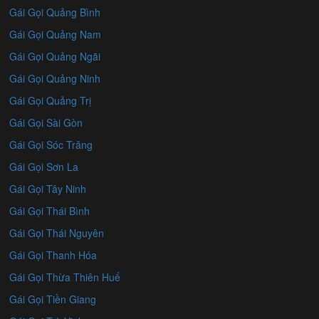
Gái Gọi Quảng Bình
Gái Gọi Quảng Nam
Gái Gọi Quảng Ngãi
Gái Gọi Quảng Ninh
Gái Gọi Quảng Trị
Gái Gọi Sài Gòn
Gái Gọi Sóc Trăng
Gái Gọi Sơn La
Gái Gọi Tây Ninh
Gái Gọi Thái Bình
Gái Gọi Thái Nguyên
Gái Gọi Thanh Hóa
Gái Gọi Thừa Thiên Huế
Gái Gọi Tiền Giang