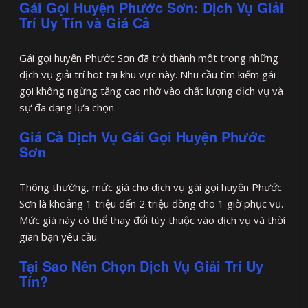
Gái Gọi Huyện Phước Sơn: Dịch Vụ Giải
Trí Uy Tín và Giá Cả
Gái gọi huyện Phước Sơn đã trở thành một trong những
dịch vụ giải trí hot tại khu vực này. Nhu cầu tìm kiếm gái
gọi không ngừng tăng cao nhờ vào chất lượng dịch vụ và
sự đa dạng lựa chọn.
Giá Cả Dịch Vụ Gái Gọi Huyện Phước
Sơn
Thông thường, mức giá cho dịch vụ gái gọi huyện Phước
Sơn là khoảng 1 triệu đến 2 triệu đồng cho 1 giờ phục vụ.
Mức giá này có thể thay đổi tùy thuộc vào dịch vụ và thời
gian bạn yêu cầu.
Tại Sao Nên Chọn Dịch Vụ Giải Trí Uy
Tín?