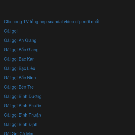
Clip nóng TV tổng hợp scandal video clip mới nhất
Gái gọi
Gái gọi An Giang
Gái gọi Bắc Giang
Gái gọi Bắc Kạn
Gái gọi Bạc Liêu
Gái gọi Bắc Ninh
Gái gọi Bến Tre
Gái gọi Bình Dương
Gái gọi Bình Phước
Gái gọi Bình Thuận
Gái gọi Bình Định
Gái Gọi Cà Mau