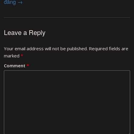
đãng
→
Leave a Reply
Your email address will not be published.
Required fields are
marked
*
Comment
*