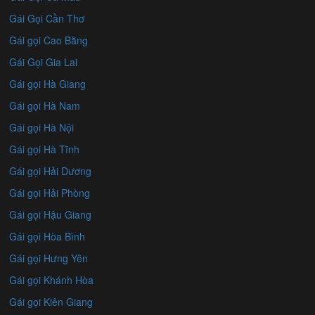
Gái Gọi Cần Thơ
Gái gọi Cao Bằng
Gái Gọi Gia Lai
Gái gọi Hà Giang
Gái gọi Hà Nam
Gái gọi Hà Nội
Gái gọi Hà Tĩnh
Gái gọi Hải Dương
Gái gọi Hải Phòng
Gái gọi Hậu Giang
Gái gọi Hòa Bình
Gái gọi Hưng Yên
Gái gọi Khánh Hòa
Gái gọi Kiên Giang