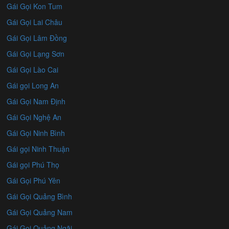
Gái Gọi Kon Tum
Gái Gọi Lai Châu
Gái Gọi Lâm Đồng
Gái Gọi Lạng Sơn
Gái Gọi Lào Cai
Gái gọi Long An
Gái Gọi Nam Định
Gái Gọi Nghệ An
Gái Gọi Ninh Bình
Gái gọi Ninh Thuận
Gái gọi Phú Thọ
Gái Gọi Phú Yên
Gái Gọi Quảng Bình
Gái Gọi Quảng Nam
Gái Gọi Quảng Ngãi