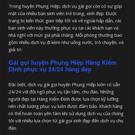
Trong huyện Phụng Hiệp, dịch vụ gái gọi còn có sự góp
mặt của nhiều bạn sinh viên trẻ trung, xinh đẹp. Được
trang bị kiến thức giao tiếp tốt và vẻ ngoài hấp dẫn, các
bạn sinh viên này thường phục vụ tại các khách sạn và
nhà nghỉ với mức giá phải chăng. Mỗi phòng thường bao
gồm nhiều dịch vụ đi kèm như uống nước, trò chuyện, và
giải trí.
Gái gọi huyện Phụng Hiệp Hàng Kiểm
Định phục vụ 24/24 hàng đẹp
Đặc biệt, dịch vụ gái gọi huyện Phụng Hiệp luôn có sẵn
24/24 với đội ngũ phục vụ tận tậm, chu đáo. Những
người đẹp tại Hàng Kiểm Định được lựa chọn kỹ lưỡng
nên chất lượng phục vụ luôn được đảm bảo. Khách hàng
có thể hoàn toàn yên tâm khi sử dụng dịch vụ của chúng
tôi với nhiều lựa chọn từ gái gọi xinh đẹp đến dịch vụ chu
đáo.