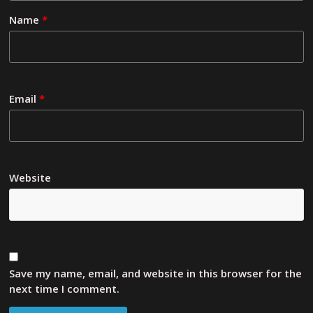
Name
*
Email
*
Website
Save my name, email, and website in this browser for the
next time I comment.