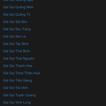
Gái Gọi Quảng Ninh
Gái Gọi Quảng Trị
Gái Gọi Sài Gòn
Gái Gọi Sóc Trăng
Gái Gọi Sơn La
Gái Gọi Tây Ninh
Gái Gọi Thái Bình
Gái Gọi Thái Nguyên
Gái Gọi Thanh Hóa
Gái Gọi Thừa Thiên Huế
Gái Gọi Tiền Giang
Gái Gọi Trà Vinh
Gái Gọi Tuyên Quang
Gái Gọi Vĩnh Long