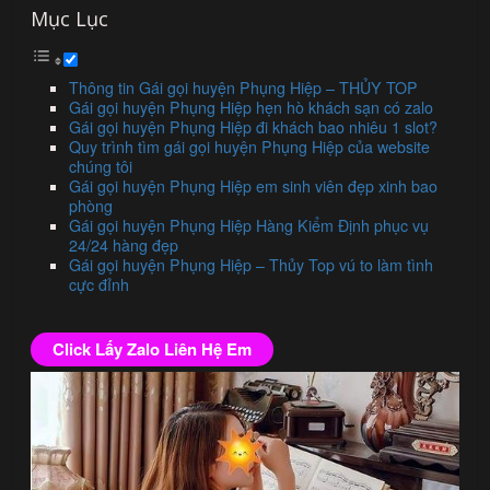
Mục Lục
Thông tin Gái gọi huyện Phụng Hiệp – THỦY TOP
Gái gọi huyện Phụng Hiệp hẹn hò khách sạn có zalo
Gái gọi huyện Phụng Hiệp đi khách bao nhiêu 1 slot?
Quy trình tìm gái gọi huyện Phụng Hiệp của website
chúng tôi
Gái gọi huyện Phụng Hiệp em sinh viên đẹp xinh bao
phòng
Gái gọi huyện Phụng Hiệp Hàng Kiểm Định phục vụ
24/24 hàng đẹp
Gái gọi huyện Phụng Hiệp – Thủy Top vú to làm tình
cực đỉnh
Click Lấy Zalo Liên Hệ Em