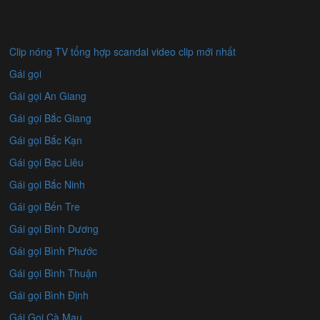
Clip nóng TV tổng hợp scandal video clip mới nhất
Gái gọi
Gái gọi An Giang
Gái gọi Bắc Giang
Gái gọi Bắc Kạn
Gái gọi Bạc Liêu
Gái gọi Bắc Ninh
Gái gọi Bến Tre
Gái gọi Bình Dương
Gái gọi Bình Phước
Gái gọi Bình Thuận
Gái gọi Bình Định
Gái Gọi Cà Mau