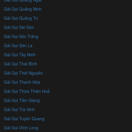
Gái Gọi Quảng Ninh
Gái Gọi Quảng Trị
Gái Gọi Sài Gòn
Gái Gọi Sóc Trăng
Gái Gọi Sơn La
Gái Gọi Tây Ninh
Gái Gọi Thái Bình
Gái Gọi Thái Nguyên
Gái Gọi Thanh Hóa
Gái Gọi Thừa Thiên Huế
Gái Gọi Tiền Giang
Gái Gọi Trà Vinh
Gái Gọi Tuyên Quang
Gái Gọi Vĩnh Long