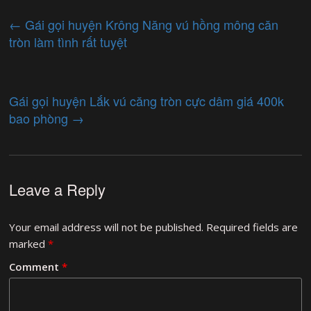
←
Gái gọi huyện Krông Năng vú hồng mông căn
tròn làm tình rất tuyệt
Gái gọi huyện Lắk vú căng tròn cực dâm giá 400k
bao phòng
→
Leave a Reply
Your email address will not be published.
Required fields are
marked
*
Comment
*