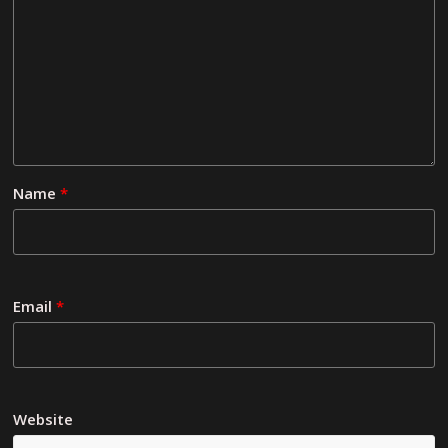
Name
*
Email
*
Website