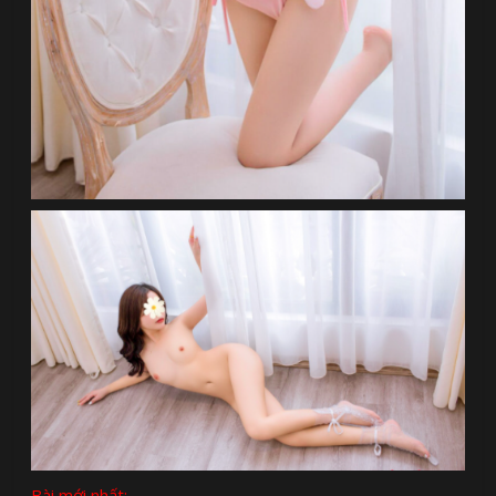
Bài mới nhất: