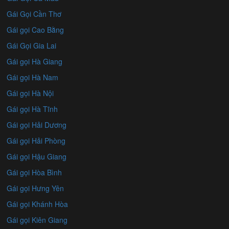
Gái Gọi Cần Thơ
Gái gọi Cao Bằng
Gái Gọi Gia Lai
Gái gọi Hà Giang
Gái gọi Hà Nam
Gái gọi Hà Nội
Gái gọi Hà Tĩnh
Gái gọi Hải Dương
Gái gọi Hải Phòng
Gái gọi Hậu Giang
Gái gọi Hòa Bình
Gái gọi Hưng Yên
Gái gọi Khánh Hòa
Gái gọi Kiên Giang