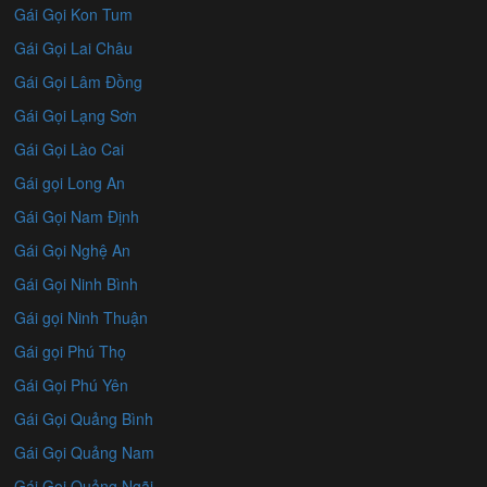
Gái Gọi Kon Tum
Gái Gọi Lai Châu
Gái Gọi Lâm Đồng
Gái Gọi Lạng Sơn
Gái Gọi Lào Cai
Gái gọi Long An
Gái Gọi Nam Định
Gái Gọi Nghệ An
Gái Gọi Ninh Bình
Gái gọi Ninh Thuận
Gái gọi Phú Thọ
Gái Gọi Phú Yên
Gái Gọi Quảng Bình
Gái Gọi Quảng Nam
Gái Gọi Quảng Ngãi