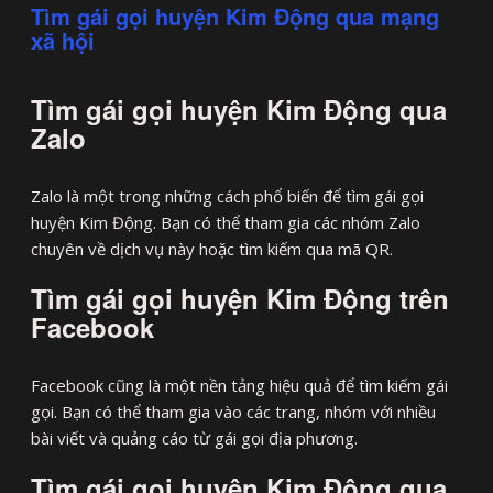
Tìm gái gọi huyện Kim Động qua mạng
xã hội
Tìm gái gọi huyện Kim Động qua
Zalo
Zalo là một trong những cách phổ biến để tìm gái gọi
huyện Kim Động. Bạn có thể tham gia các nhóm Zalo
chuyên về dịch vụ này hoặc tìm kiếm qua mã QR.
Tìm gái gọi huyện Kim Động trên
Facebook
Facebook cũng là một nền tảng hiệu quả để tìm kiếm gái
gọi. Bạn có thể tham gia vào các trang, nhóm với nhiều
bài viết và quảng cáo từ gái gọi địa phương.
Tìm gái gọi huyện Kim Động qua