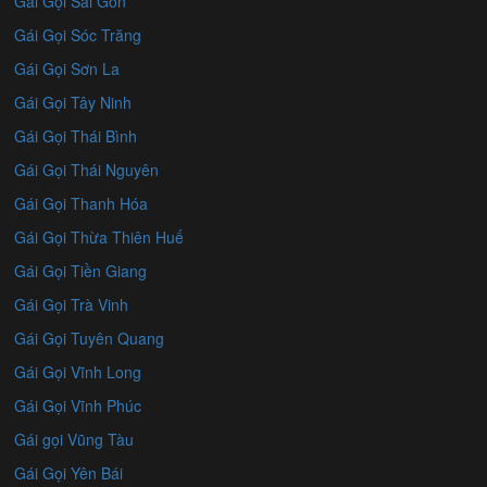
Gái Gọi Sài Gòn
Gái Gọi Sóc Trăng
Gái Gọi Sơn La
Gái Gọi Tây Ninh
Gái Gọi Thái Bình
Gái Gọi Thái Nguyên
Gái Gọi Thanh Hóa
Gái Gọi Thừa Thiên Huế
Gái Gọi Tiền Giang
Gái Gọi Trà Vinh
Gái Gọi Tuyên Quang
Gái Gọi Vĩnh Long
Gái Gọi Vĩnh Phúc
Gái gọi Vũng Tàu
Gái Gọi Yên Bái