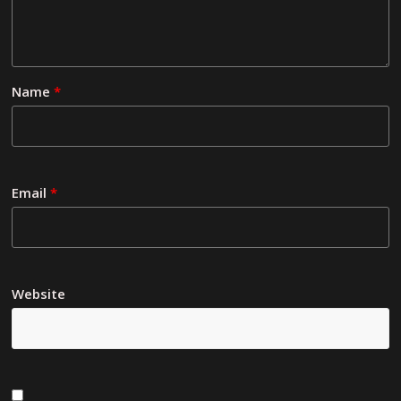
Name
*
Email
*
Website