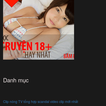
Danh mục
Clip nóng TV tổng hợp scandal video clip mới nhất