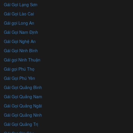
Gái Gọi Lạng Sơn
Gái Gọi Lào Cai
Gái gọi Long An
Gái Gọi Nam Định
Gái Gọi Nghệ An
Gái Gọi Ninh Bình
Gái gọi Ninh Thuận
Gái gọi Phú Thọ
Gái Gọi Phú Yên
Gái Gọi Quảng Bình
Gái Gọi Quảng Nam
Gái Gọi Quảng Ngãi
Gái Gọi Quảng Ninh
Gái Gọi Quảng Trị