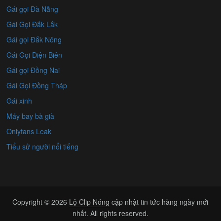
Gái gọi Đà Nẵng
Gái Gọi Đắk Lắk
Gái gọi Đắk Nông
Gái Gọi Điện Biên
Gái gọi Đồng Nai
Gái Gọi Đồng Tháp
Gái xinh
Máy bay bà già
Onlyfans Leak
Tiểu sử người nổi tiếng
Copyright © 2026
Lộ Clip Nóng
cập nhật tin tức hàng ngày mới
nhất. All rights reserved.