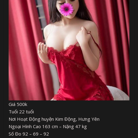
Giá 500k
Tuổi 22 tuổi
Nơi Hoạt Động huyện Kim Động, Hưng Yên
Ngoại Hình Cao 163 cm – Nặng 47 kg
Số Đo 92 – 69 – 92