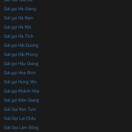
Gái gọi Hà Giang
Gái gọi Hà Nam
Gái gọi Hà Nội
Gái gọi Hà Tĩnh
Gái gọi Hải Dương
Gái gọi Hải Phòng
Gái gọi Hậu Giang
Gái gọi Hòa Bình
Gái gọi Hưng Yên
Gái gọi Khánh Hòa
Gái gọi Kiên Giang
Gái Gọi Kon Tum
Gái Gọi Lai Châu
Gái Gọi Lâm Đồng