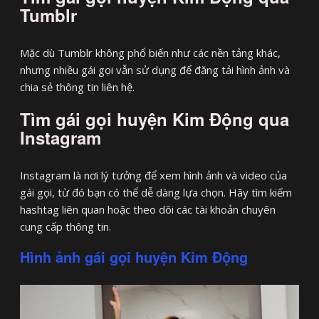
Tumblr
Mặc dù Tumblr không phổ biến như các nền tảng khác,
nhưng nhiều gái gọi vẫn sử dụng để đăng tải hình ảnh và
chia sẻ thông tin liên hệ.
Tìm gái gọi huyện Kim Động qua
Instagram
Instagram là nơi lý tưởng để xem hình ảnh và video của
gái gọi, từ đó bạn có thể dễ dàng lựa chọn. Hãy tìm kiếm
hashtag liên quan hoặc theo dõi các tài khoản chuyên
cung cấp thông tin.
Hình ảnh gái gọi huyện Kim Động