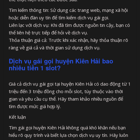
Tìm kiếm thông tin: Sử dụng các trang web, mạng xã hội
hoặc diễn đàn uy tín để tìm kiếm dịch vụ gái gọi.
Liên lạc với dịch vụ: Khi đã tìm được nguồn tin cậy, bạn có
thể liên hệ trực tiếp để hỏi về dịch vụ.
Thỏa thuận giá cả: Trước khi xác nhận, hãy thỏa thuận rõ
ràng về giá cả và thời gian sử dụng dịch vụ.
Dịch vụ gái gọi huyện Kiên Hải bao
nhiêu tiền 1 slot?
Giá cả dịch vụ gái gọi tại huyện Kiên Hải có dao động từ 1
triệu đến 3 triệu đồng cho mỗi slot, tùy thuộc vào thời
gian và yêu cầu cụ thể. Hãy tham khảo nhiều nguồn để
tìm được mức giá hợp lý.
Kết luận
Tìm gái gọi huyện Kiên Hải không quá khó khăn nếu bạn
hiểu rõ quy trình và biết lựa chọn dịch vụ uy tín. Hãy luôn