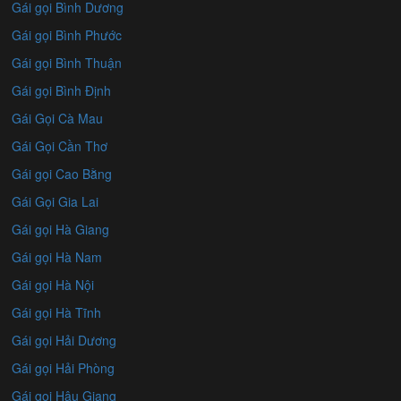
Gái gọi Bình Dương
Gái gọi Bình Phước
Gái gọi Bình Thuận
Gái gọi Bình Định
Gái Gọi Cà Mau
Gái Gọi Cần Thơ
Gái gọi Cao Bằng
Gái Gọi Gia Lai
Gái gọi Hà Giang
Gái gọi Hà Nam
Gái gọi Hà Nội
Gái gọi Hà Tĩnh
Gái gọi Hải Dương
Gái gọi Hải Phòng
Gái gọi Hậu Giang