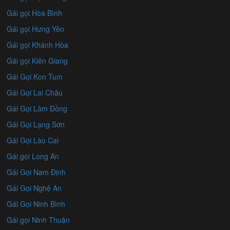
Gái gọi Hòa Bình
Gái gọi Hưng Yên
Gái gọi Khánh Hòa
Gái gọi Kiên Giang
Gái Gọi Kon Tum
Gái Gọi Lai Châu
Gái Gọi Lâm Đồng
Gái Gọi Lạng Sơn
Gái Gọi Lào Cai
Gái gọi Long An
Gái Gọi Nam Định
Gái Gọi Nghệ An
Gái Gọi Ninh Bình
Gái gọi Ninh Thuận