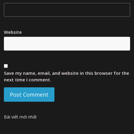
Website
Save my name, email, and website in this browser for the
next time I comment.
Bài viết mới nhất