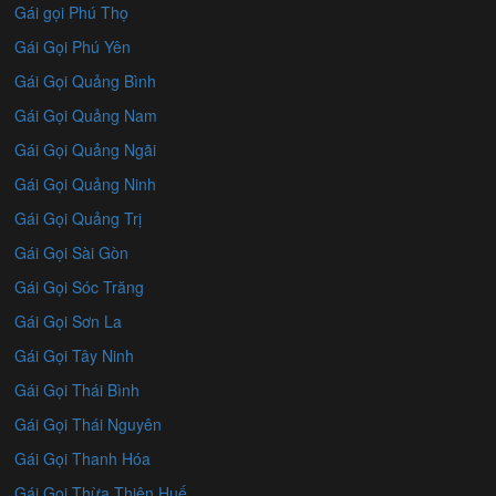
Gái gọi Phú Thọ
Gái Gọi Phú Yên
Gái Gọi Quảng Bình
Gái Gọi Quảng Nam
Gái Gọi Quảng Ngãi
Gái Gọi Quảng Ninh
Gái Gọi Quảng Trị
Gái Gọi Sài Gòn
Gái Gọi Sóc Trăng
Gái Gọi Sơn La
Gái Gọi Tây Ninh
Gái Gọi Thái Bình
Gái Gọi Thái Nguyên
Gái Gọi Thanh Hóa
Gái Gọi Thừa Thiên Huế