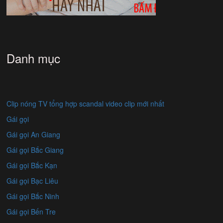
Danh mục
Clip nóng TV tổng hợp scandal video clip mới nhất
Gái gọi
Gái gọi An Giang
Gái gọi Bắc Giang
Gái gọi Bắc Kạn
Gái gọi Bạc Liêu
Gái gọi Bắc Ninh
Gái gọi Bến Tre