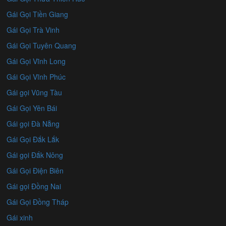
Gái Gọi Tiền Giang
Gái Gọi Trà Vinh
Gái Gọi Tuyên Quang
Gái Gọi Vĩnh Long
Gái Gọi Vĩnh Phúc
Gái gọi Vũng Tàu
Gái Gọi Yên Bái
Gái gọi Đà Nẵng
Gái Gọi Đắk Lắk
Gái gọi Đắk Nông
Gái Gọi Điện Biên
Gái gọi Đồng Nai
Gái Gọi Đồng Tháp
Gái xinh