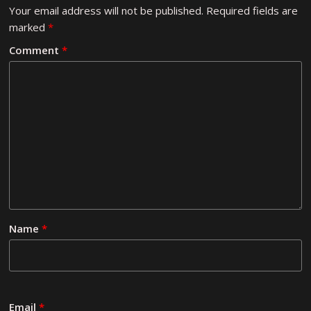
Your email address will not be published.
Required fields are
marked
*
Comment
*
Name
*
Email
*