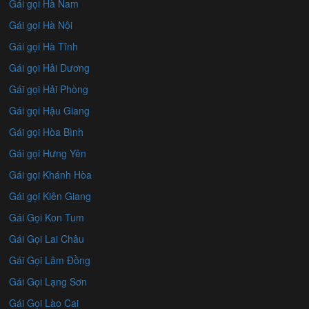
Gái gọi Hà Nam
Gái gọi Hà Nội
Gái gọi Hà Tĩnh
Gái gọi Hải Dương
Gái gọi Hải Phòng
Gái gọi Hậu Giang
Gái gọi Hòa Bình
Gái gọi Hưng Yên
Gái gọi Khánh Hòa
Gái gọi Kiên Giang
Gái Gọi Kon Tum
Gái Gọi Lai Châu
Gái Gọi Lâm Đồng
Gái Gọi Lạng Sơn
Gái Gọi Lào Cai