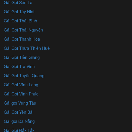
Gái Gọi Sơn La
Gái Gọi Tây Ninh
Gái Gọi Thái Bình
Gái Gọi Thái Nguyên
Gái Gọi Thanh Hóa
Gái Gọi Thừa Thiên Huế
Gái Gọi Tiền Giang
Gái Gọi Trà Vinh
Gái Gọi Tuyên Quang
Gái Gọi Vĩnh Long
Gái Gọi Vĩnh Phúc
Gái gọi Vũng Tàu
Gái Gọi Yên Bái
Gái gọi Đà Nẵng
Gái Gọi Đắk Lắk