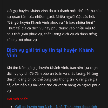
Gái gọi huyện Khánh Vĩnh đã trở thành một chủ đề thu hút
sự quan tâm của nhiều người. Nhiều người đặt câu hỏi,
“Gái gọi huyện Khánh Vĩnh phục vụ 1h bao nhiêu tiền?”
Thực tế, giá cả dịch vụ này phụ thuộc vào nhiều yếu tố
như thời gian phục vụ, chất lượng dịch vụ và danh tiếng
của người phục vụ.
Dịch vụ giải trí uy tín tại huyện Khánh
Vĩnh
Khi tìm kiếm gái gọi huyện Khánh Vĩnh, bạn nên lựa chọn
dịch vụ uy tín để đảm bảo an toàn và chất lượng. Những
địa chỉ đáng tin có thể cung cấp thông tin rõ ràng về giá
cả, đảm bảo sự hài lòng cho cả khách hàng và người phục
vụ.
Bài mới nhất:
Gái gọi huyện Vạn Ninh – Nhật Thư tướng đẹp chịch