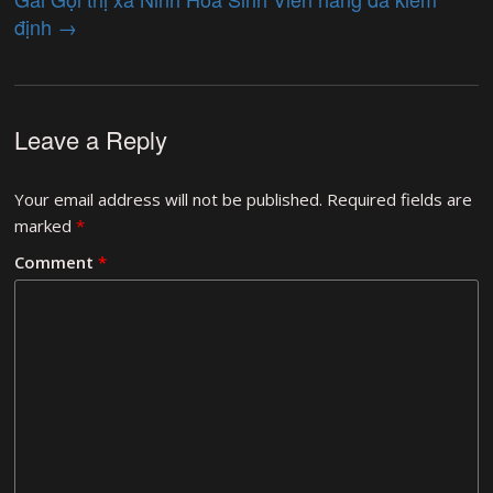
định
→
Leave a Reply
Your email address will not be published.
Required fields are
marked
*
Comment
*