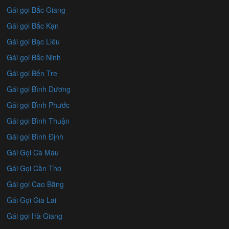
Gái gọi Bắc Giang
Gái gọi Bắc Kạn
Gái gọi Bạc Liêu
Gái gọi Bắc Ninh
Gái gọi Bến Tre
Gái gọi Bình Dương
Gái gọi Bình Phước
Gái gọi Bình Thuận
Gái gọi Bình Định
Gái Gọi Cà Mau
Gái Gọi Cần Thơ
Gái gọi Cao Bằng
Gái Gọi Gia Lai
Gái gọi Hà Giang