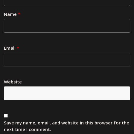
Name
*
Email
*
Website
Save my name, email, and website in this browser for the
next time I comment.