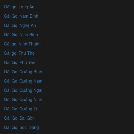
Gái gọi Long An
Gái Gọi Nam Định
Gái Gọi Nghệ An
Gái Gọi Ninh Bình
Gái gọi Ninh Thuận
Gái gọi Phú Thọ
Gái Gọi Phú Yên
Gái Gọi Quảng Bình
Gái Gọi Quảng Nam
Gái Gọi Quảng Ngãi
Gái Gọi Quảng Ninh
Gái Gọi Quảng Trị
Gái Gọi Sài Gòn
Gái Gọi Sóc Trăng