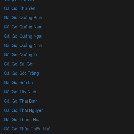
Gái Gọi Phú Yên
Gái Gọi Quảng Bình
Gái Gọi Quảng Nam
Gái Gọi Quảng Ngãi
Gái Gọi Quảng Ninh
Gái Gọi Quảng Trị
Gái Gọi Sài Gòn
Gái Gọi Sóc Trăng
Gái Gọi Sơn La
Gái Gọi Tây Ninh
Gái Gọi Thái Bình
Gái Gọi Thái Nguyên
Gái Gọi Thanh Hóa
Gái Gọi Thừa Thiên Huế