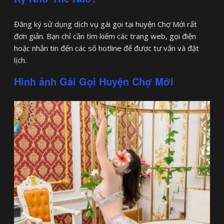
Đăng ký sử dụng dịch vụ gái gọi tại huyện Chợ Mới rất
đơn giản. Bạn chỉ cần tìm kiếm các trang web, gọi điện
hoặc nhắn tin đến các số hotline để được tư vấn và đặt
lịch.
Hình ảnh Gái Gọi Huyện Chợ Mới