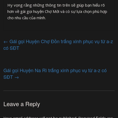
Hy vọng rằng những thông tin trên sẽ giúp bạn hiểu rõ
hơn về gái gọi huyện Chợ Mới và có sự lựa chọn phù hợp
cho nhu cầu của mình.
←
Gái gọi Huyện Chợ Đồn trắng xinh phục vụ từ a-z
có SĐT
Gái gọi Huyện Na Rì trắng xinh phục vụ từ a-z có
SĐT
→
Leave a Reply