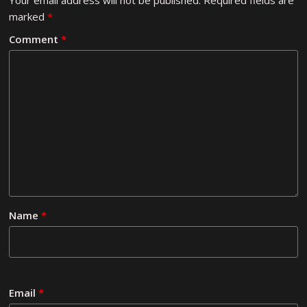
Your email address will not be published.
Required fields are
marked
*
Comment
*
Name
*
Email
*