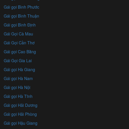
Gái gọi Bình Phước
Gái gọi Bình Thuận
Gái gọi Bình Định
Gái Gọi Cà Mau
Gái Gọi Cần Thơ
Gái gọi Cao Bằng
Gái Gọi Gia Lai
Gái gọi Hà Giang
Gái gọi Hà Nam
Gái gọi Hà Nội
Gái gọi Hà Tĩnh
Gái gọi Hải Dương
Gái gọi Hải Phòng
Gái gọi Hậu Giang