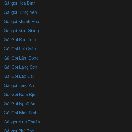
Gái gọi Hòa Bình
Gái gọi Hưng Yên
Gái gọi Khánh Hòa
Gái gọi Kiên Giang
Gái Gọi Kon Tum
Gái Gọi Lai Châu
Gái Gọi Lâm Đồng
Gái Gọi Lạng Sơn
Gái Gọi Lào Cai
Gái gọi Long An
Gái Gọi Nam Định
Gái Gọi Nghệ An
Gái Gọi Ninh Bình
Gái gọi Ninh Thuận
Gái gọi Phú Thọ