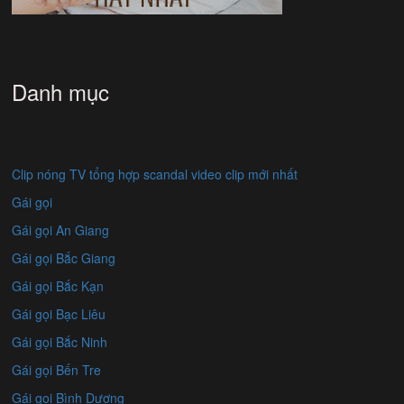
Danh mục
Clip nóng TV tổng hợp scandal video clip mới nhất
Gái gọi
Gái gọi An Giang
Gái gọi Bắc Giang
Gái gọi Bắc Kạn
Gái gọi Bạc Liêu
Gái gọi Bắc Ninh
Gái gọi Bến Tre
Gái gọi Bình Dương