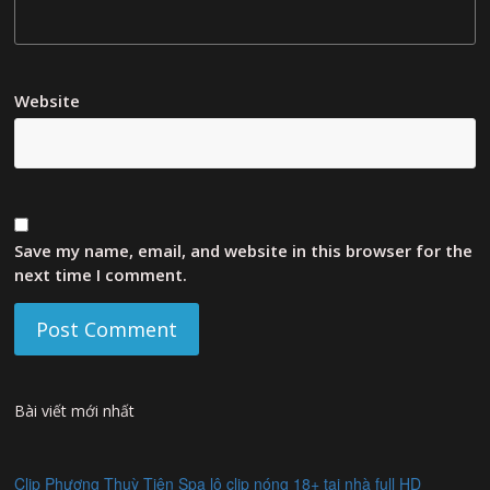
Website
Save my name, email, and website in this browser for the
next time I comment.
Bài viết mới nhất
Clip Phương Thuỳ Tiên Spa lộ clip nóng 18+ tại nhà full HD