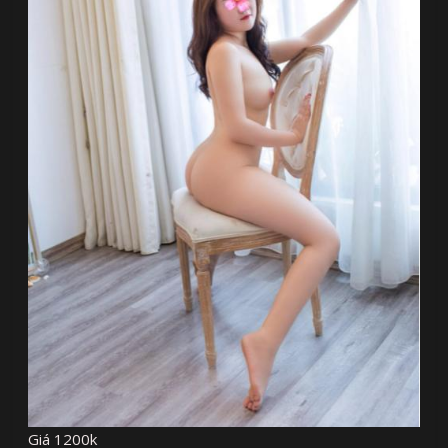
Giá 1200k