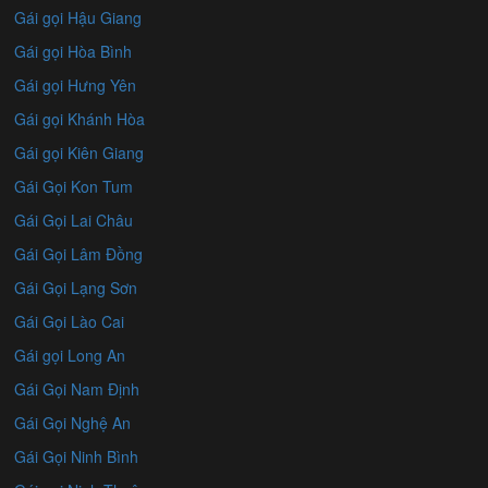
Gái gọi Hậu Giang
Gái gọi Hòa Bình
Gái gọi Hưng Yên
Gái gọi Khánh Hòa
Gái gọi Kiên Giang
Gái Gọi Kon Tum
Gái Gọi Lai Châu
Gái Gọi Lâm Đồng
Gái Gọi Lạng Sơn
Gái Gọi Lào Cai
Gái gọi Long An
Gái Gọi Nam Định
Gái Gọi Nghệ An
Gái Gọi Ninh Bình