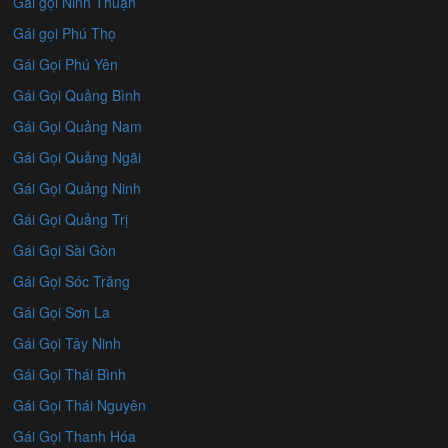
Gái gọi Ninh Thuận
Gái gọi Phú Thọ
Gái Gọi Phú Yên
Gái Gọi Quảng Bình
Gái Gọi Quảng Nam
Gái Gọi Quảng Ngãi
Gái Gọi Quảng Ninh
Gái Gọi Quảng Trị
Gái Gọi Sài Gòn
Gái Gọi Sóc Trăng
Gái Gọi Sơn La
Gái Gọi Tây Ninh
Gái Gọi Thái Bình
Gái Gọi Thái Nguyên
Gái Gọi Thanh Hóa