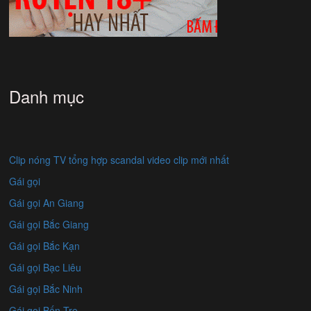
Danh mục
Clip nóng TV tổng hợp scandal video clip mới nhất
Gái gọi
Gái gọi An Giang
Gái gọi Bắc Giang
Gái gọi Bắc Kạn
Gái gọi Bạc Liêu
Gái gọi Bắc Ninh
Gái gọi Bến Tre