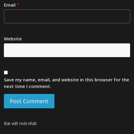
Email
*
Website
Save my name, email, and website in this browser for the
next time I comment.
Bài viết mới nhất