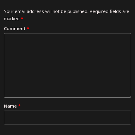
Your email address will not be published.
Required fields are
marked
*
Comment
*
Name
*