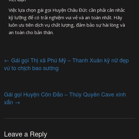
Việc lựa chọn gái gọi Huyện Châu Đức cần phải cân nhắc
kỹ lưỡng để có trải nghiệm vui vẻ và an toàn nhất. Hãy
luôn ưu tiên dịch vụ chất lượng, đảm bảo sự hài lòng và
an toàn cho bản thân.
←
Gái gọi Thị xã Phú Mỹ – Thanh Xuân kỹ nữ đẹp
vú to chịch bao sướng
Gái gọi Huyện Côn Đảo – Thúy Quyên Cave xinh
xắn
→
Leave a Reply