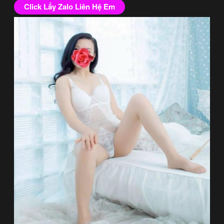
Click Lấy Zalo Liên Hệ Em