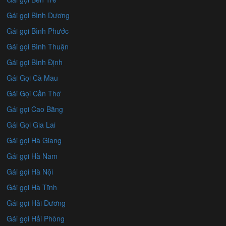
Gái gọi Bình Dương
Gái gọi Bình Phước
Gái gọi Bình Thuận
Gái gọi Bình Định
Gái Gọi Cà Mau
Gái Gọi Cần Thơ
Gái gọi Cao Bằng
Gái Gọi Gia Lai
Gái gọi Hà Giang
Gái gọi Hà Nam
Gái gọi Hà Nội
Gái gọi Hà Tĩnh
Gái gọi Hải Dương
Gái gọi Hải Phòng