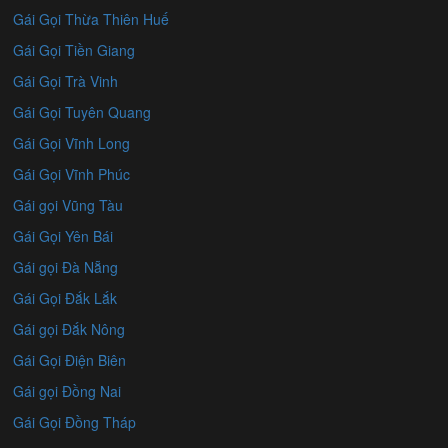
Gái Gọi Thừa Thiên Huế
Gái Gọi Tiền Giang
Gái Gọi Trà Vinh
Gái Gọi Tuyên Quang
Gái Gọi Vĩnh Long
Gái Gọi Vĩnh Phúc
Gái gọi Vũng Tàu
Gái Gọi Yên Bái
Gái gọi Đà Nẵng
Gái Gọi Đắk Lắk
Gái gọi Đắk Nông
Gái Gọi Điện Biên
Gái gọi Đồng Nai
Gái Gọi Đồng Tháp