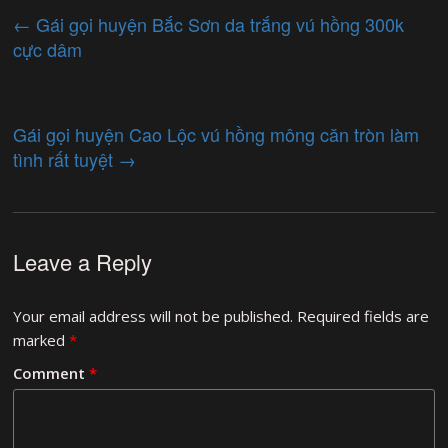
←
Gái gọi huyện Bắc Sơn da trắng vú hồng 300k
cực dâm
Gái gọi huyện Cao Lộc vú hồng mông căn tròn làm
tình rất tuyệt
→
Leave a Reply
Your email address will not be published.
Required fields are
marked
*
Comment
*