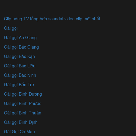
Clip nóng TV tổng hợp scandal video clip mới nhất
Gái gọi
Gái gọi An Giang
Gái gọi Bắc Giang
Gái gọi Bắc Kạn
Gái gọi Bạc Liêu
Gái gọi Bắc Ninh
Gái gọi Bến Tre
Gái gọi Bình Dương
Gái gọi Bình Phước
Gái gọi Bình Thuận
Gái gọi Bình Định
Gái Gọi Cà Mau