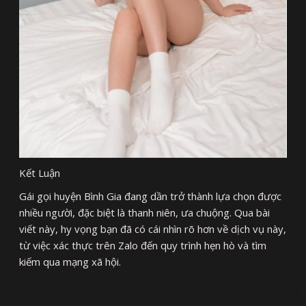
Kết Luận
Gái gọi huyện Bình Gia đang dần trở thành lựa chọn được
nhiều người, đặc biệt là thanh niên, ưa chuộng. Qua bài
viết này, hy vọng bạn đã có cái nhìn rõ hơn về dịch vụ này,
từ việc xác thực trên Zalo đến quy trình hẹn hò và tìm
kiếm qua mạng xã hội.