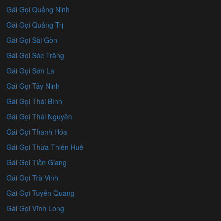
Gái Gọi Quảng Ninh
Gái Gọi Quảng Trị
Gái Gọi Sài Gòn
Gái Gọi Sóc Trăng
Gái Gọi Sơn La
Gái Gọi Tây Ninh
Gái Gọi Thái Bình
Gái Gọi Thái Nguyên
Gái Gọi Thanh Hóa
Gái Gọi Thừa Thiên Huế
Gái Gọi Tiền Giang
Gái Gọi Trà Vinh
Gái Gọi Tuyên Quang
Gái Gọi Vĩnh Long