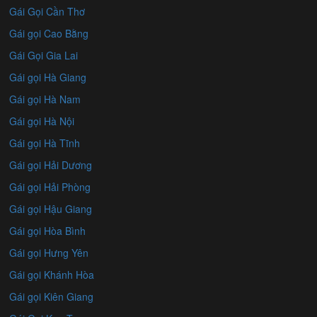
Gái Gọi Cần Thơ
Gái gọi Cao Bằng
Gái Gọi Gia Lai
Gái gọi Hà Giang
Gái gọi Hà Nam
Gái gọi Hà Nội
Gái gọi Hà Tĩnh
Gái gọi Hải Dương
Gái gọi Hải Phòng
Gái gọi Hậu Giang
Gái gọi Hòa Bình
Gái gọi Hưng Yên
Gái gọi Khánh Hòa
Gái gọi Kiên Giang