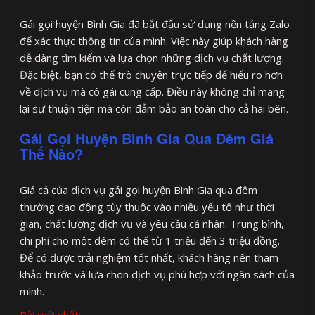
Gái gọi huyện Bình Gia đã bắt đầu sử dụng nền tảng Zalo
để xác thực thông tin của mình. Việc này giúp khách hàng
dễ dàng tìm kiếm và lựa chọn những dịch vụ chất lượng.
Đặc biệt, bạn có thể trò chuyện trực tiếp để hiểu rõ hơn
về dịch vụ mà cô gái cung cấp. Điều này không chỉ mang
lại sự thuận tiện mà còn đảm bảo an toàn cho cả hai bên.
Gái Gọi Huyện Bình Gia Qua Đêm Giá
Thế Nào?
Giá cả của dịch vụ gái gọi huyện Bình Gia qua đêm
thường dao động tùy thuộc vào nhiều yếu tố như thời
gian, chất lượng dịch vụ và yêu cầu cá nhân. Trung bình,
chi phí cho một đêm có thể từ 1 triệu đến 3 triệu đồng.
Để có được trải nghiệm tốt nhất, khách hàng nên tham
khảo trước và lựa chọn dịch vụ phù hợp với ngân sách của
mình.