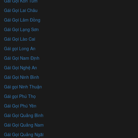
Gái Gọi Kon Tum
Gái Gọi Lai Châu
Gái Gọi Lâm Đồng
Gái Gọi Lạng Sơn
Gái Gọi Lào Cai
Gái gọi Long An
Gái Gọi Nam Định
Gái Gọi Nghệ An
Gái Gọi Ninh Bình
Gái gọi Ninh Thuận
Gái gọi Phú Thọ
Gái Gọi Phú Yên
Gái Gọi Quảng Bình
Gái Gọi Quảng Nam
Gái Gọi Quảng Ngãi