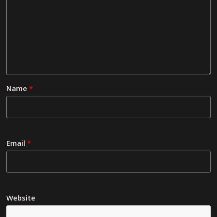
Name
*
Email
*
Website