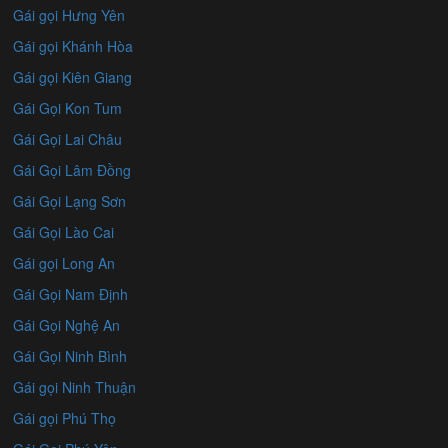
Gái gọi Hưng Yên
Gái gọi Khánh Hòa
Gái gọi Kiên Giang
Gái Gọi Kon Tum
Gái Gọi Lai Châu
Gái Gọi Lâm Đồng
Gái Gọi Lạng Sơn
Gái Gọi Lào Cai
Gái gọi Long An
Gái Gọi Nam Định
Gái Gọi Nghệ An
Gái Gọi Ninh Bình
Gái gọi Ninh Thuận
Gái gọi Phú Thọ