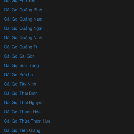
Gái Gọi Phú Yên
Gái Gọi Quảng Bình
Gái Gọi Quảng Nam
Gái Gọi Quảng Ngãi
Gái Gọi Quảng Ninh
Gái Gọi Quảng Trị
Gái Gọi Sài Gòn
Gái Gọi Sóc Trăng
Gái Gọi Sơn La
Gái Gọi Tây Ninh
Gái Gọi Thái Bình
Gái Gọi Thái Nguyên
Gái Gọi Thanh Hóa
Gái Gọi Thừa Thiên Huế
Gái Gọi Tiền Giang