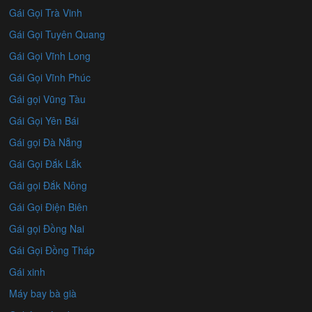
Gái Gọi Trà Vinh
Gái Gọi Tuyên Quang
Gái Gọi Vĩnh Long
Gái Gọi Vĩnh Phúc
Gái gọi Vũng Tàu
Gái Gọi Yên Bái
Gái gọi Đà Nẵng
Gái Gọi Đắk Lắk
Gái gọi Đắk Nông
Gái Gọi Điện Biên
Gái gọi Đồng Nai
Gái Gọi Đồng Tháp
Gái xinh
Máy bay bà già