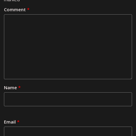
Comment
*
Name
*
Email
*