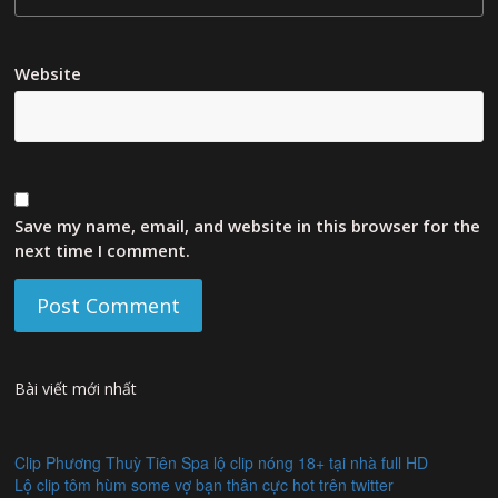
Website
Save my name, email, and website in this browser for the
next time I comment.
Bài viết mới nhất
Clip Phương Thuỳ Tiên Spa lộ clip nóng 18+ tại nhà full HD
Lộ clip tôm hùm some vợ bạn thân cực hot trên twitter