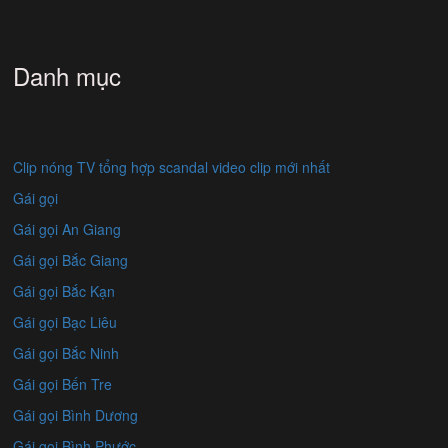
Danh mục
Clip nóng TV tổng hợp scandal video clip mới nhất
Gái gọi
Gái gọi An Giang
Gái gọi Bắc Giang
Gái gọi Bắc Kạn
Gái gọi Bạc Liêu
Gái gọi Bắc Ninh
Gái gọi Bến Tre
Gái gọi Bình Dương
Gái gọi Bình Phước