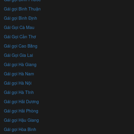
Gái gọi Bình Thuận
Gái gọi Bình Định
Gái Gọi Cà Mau
Gái Gọi Cần Thơ
Gái gọi Cao Bằng
Gái Gọi Gia Lai
Gái gọi Hà Giang
Gái gọi Hà Nam
Gái gọi Hà Nội
Gái gọi Hà Tĩnh
Gái gọi Hải Dương
Gái gọi Hải Phòng
Gái gọi Hậu Giang
Gái gọi Hòa Bình