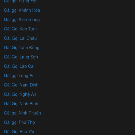
Gái gọi Hưng Yên
Gái gọi Khánh Hòa
Gái gọi Kiên Giang
Gái Gọi Kon Tum
Gái Gọi Lai Châu
Gái Gọi Lâm Đồng
Gái Gọi Lạng Sơn
Gái Gọi Lào Cai
Gái gọi Long An
Gái Gọi Nam Định
Gái Gọi Nghệ An
Gái Gọi Ninh Bình
Gái gọi Ninh Thuận
Gái gọi Phú Thọ
Gái Gọi Phú Yên