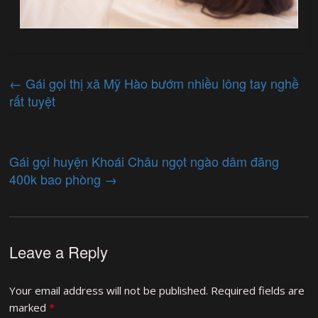
←
Gái gọi thị xã Mỹ Hào bướm nhiều lông tay nghề
rất tuyệt
Gái gọi huyện Khoái Châu ngọt ngào dâm đãng
400k bao phòng
→
Leave a Reply
Your email address will not be published.
Required fields are
marked
*