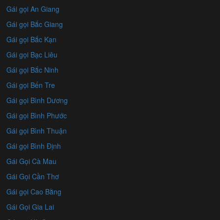
Gái gọi An Giang
Gái gọi Bắc Giang
Gái gọi Bắc Kạn
Gái gọi Bạc Liêu
Gái gọi Bắc Ninh
Gái gọi Bến Tre
Gái gọi Bình Dương
Gái gọi Bình Phước
Gái gọi Bình Thuận
Gái gọi Bình Định
Gái Gọi Cà Mau
Gái Gọi Cần Thơ
Gái gọi Cao Bằng
Gái Gọi Gia Lai