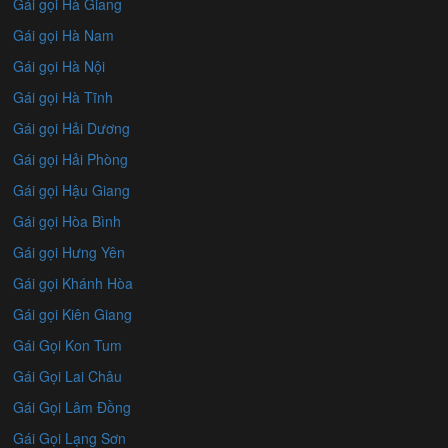
Gái gọi Hà Giang
Gái gọi Hà Nam
Gái gọi Hà Nội
Gái gọi Hà Tĩnh
Gái gọi Hải Dương
Gái gọi Hải Phòng
Gái gọi Hậu Giang
Gái gọi Hòa Bình
Gái gọi Hưng Yên
Gái gọi Khánh Hòa
Gái gọi Kiên Giang
Gái Gọi Kon Tum
Gái Gọi Lai Châu
Gái Gọi Lâm Đồng
Gái Gọi Lạng Sơn