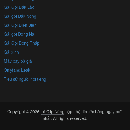
Gái Gọi Đắk Lắk
Gái gọi Đắk Nông
Gái Gọi Điện Biên
Gái gọi Đồng Nai
Gái Gọi Đồng Tháp
Gái xinh
Máy bay bà già
Onlyfans Leak
Tiểu sử người nổi tiếng
Copyright © 2026
Lộ Clip Nóng
cập nhật tin tức hàng ngày mới
nhất. All rights reserved.