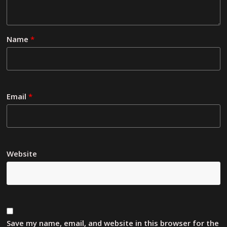
Name
*
Email
*
Website
Save my name, email, and website in this browser for the