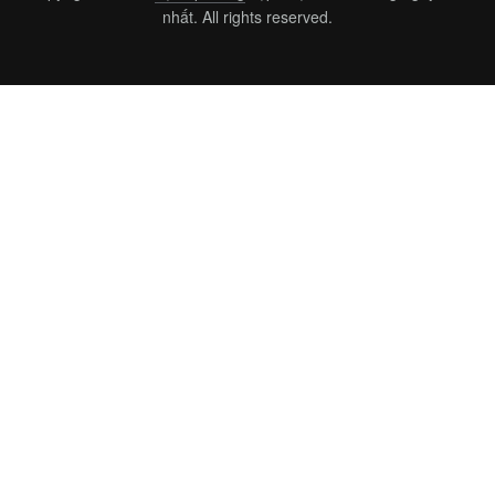
nhất. All rights reserved.