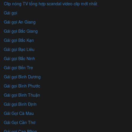
Clip nóng TV tổng hợp scandal video clip mới nhất
Gái gọi
Gái gọi An Giang
Gái gọi Bắc Giang
Gái gọi Bắc Kạn
Gái gọi Bạc Liêu
Gái gọi Bắc Ninh
Gái gọi Bến Tre
Gái gọi Bình Dương
Gái gọi Bình Phước
Gái gọi Bình Thuận
Gái gọi Bình Định
Gái Gọi Cà Mau
Gái Gọi Cần Thơ
Gái gọi Cao Bằng