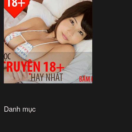
Danh mục