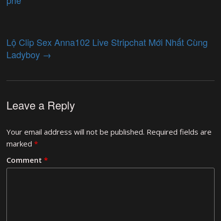
phê
Lộ Clip Sex Anna102 Live Stripchat Mới Nhất Cùng
Ladyboy
→
Leave a Reply
Your email address will not be published.
Required fields are
marked
*
Comment
*