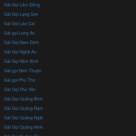
Gái Gọi Lâm Đồng
Gái Gọi Lạng Sơn
Gái Gọi Lào Cai
Gái gọi Long An
Gái Gọi Nam Định
Gái Gọi Nghệ An
Gái Gọi Ninh Bình
Gái gọi Ninh Thuận
Gái gọi Phú Thọ
Gái Gọi Phú Yên
Gái Gọi Quảng Bình
Gái Gọi Quảng Nam
Gái Gọi Quảng Ngãi
Gái Gọi Quảng Ninh