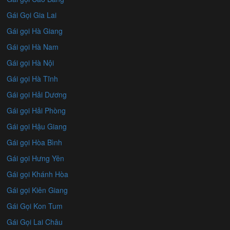
Gái Gọi Gia Lai
Gái gọi Hà Giang
Gái gọi Hà Nam
Gái gọi Hà Nội
Gái gọi Hà Tĩnh
Gái gọi Hải Dương
Gái gọi Hải Phòng
Gái gọi Hậu Giang
Gái gọi Hòa Bình
Gái gọi Hưng Yên
Gái gọi Khánh Hòa
Gái gọi Kiên Giang
Gái Gọi Kon Tum
Gái Gọi Lai Châu