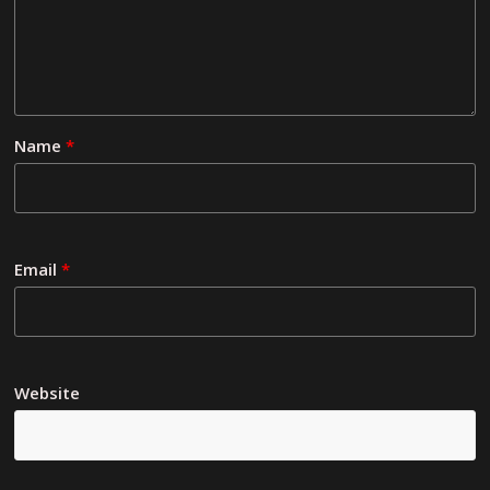
Name
*
Email
*
Website