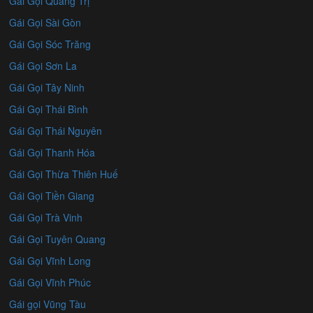
Gái Gọi Quảng Trị
Gái Gọi Sài Gòn
Gái Gọi Sóc Trăng
Gái Gọi Sơn La
Gái Gọi Tây Ninh
Gái Gọi Thái Bình
Gái Gọi Thái Nguyên
Gái Gọi Thanh Hóa
Gái Gọi Thừa Thiên Huế
Gái Gọi Tiền Giang
Gái Gọi Trà Vinh
Gái Gọi Tuyên Quang
Gái Gọi Vĩnh Long
Gái Gọi Vĩnh Phúc
Gái gọi Vũng Tàu